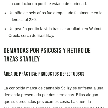
un conductor en posible estado de ebriedad.
Un niño de seis años fue atropellado fatalmente en la
Interestatal 280.
Un peatón perdió la vida tras ser arrollado en Walnut
Creek, cerca de East Bay.
Demandas por Psicosis y Retiro de
Tazas Stanley
Área de Práctica: Productos Defectuosos
La conocida marca de cannabis Stiiizy se enfrenta a una
demanda presentada por dos hermanas. Ellas alegan
que sus productos provocan psicosis. La querella