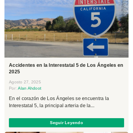
Accidentes en la Interestatal 5 de Los Ángeles en
2025
Agosto 27, 2025
Por:
Alan Ahdoot
En el corazón de Los Ángeles se encuentra la
Interestatal 5, la principal arteria de la...
Seguir Leyendo