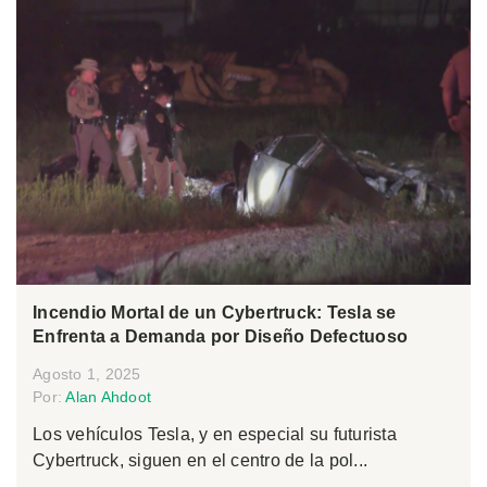
Incendio Mortal de un Cybertruck: Tesla se
Enfrenta a Demanda por Diseño Defectuoso
Agosto 1, 2025
Por:
Alan Ahdoot
Los vehículos Tesla, y en especial su futurista
Cybertruck, siguen en el centro de la pol...