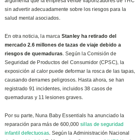
argumenta que la empresa vende vaporizadores de THC
sin advertir adecuadamente sobre los riesgos para la
salud mental asociados.
En otra noticia, la marca
Stanley ha retirado del
mercado 2.6 millones de tazas de viaje debido a
riesgos de quemaduras
. Según la Comisión de
Seguridad de Productos del Consumidor (CPSC), la
exposición al calor puede deformar la rosca de las tapas,
causando derrames peligrosos. Hasta ahora, se han
registrado 91 incidentes, incluidos 38 casos de
quemaduras y 11 lesiones graves.
Por su parte, Nuna Baby Essentials ha anunciado la
reparación para más de 600,000
sillas de seguridad
infantil defectuosas
. Según la Administración Nacional