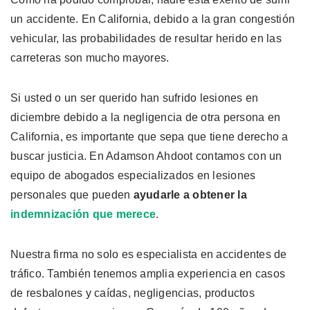
un accidente. En California, debido a la gran congestión
vehicular, las probabilidades de resultar herido en las
carreteras son mucho mayores.
Si usted o un ser querido han sufrido lesiones en
diciembre debido a la negligencia de otra persona en
California, es importante que sepa que tiene derecho a
buscar justicia. En Adamson Ahdoot contamos con un
equipo de abogados especializados en lesiones
personales que pueden
ayudarle a obtener la
indemnización que merece
.
Nuestra firma no solo es especialista en accidentes de
tráfico. También tenemos amplia experiencia en casos
de resbalones y caídas, negligencias, productos