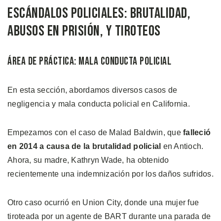
Escándalos Policiales: Brutalidad,
Abusos en Prisión, y Tiroteos
Área de Práctica: Mala Conducta Policial
En esta sección, abordamos diversos casos de
negligencia y mala conducta policial en California.
Empezamos con el caso de Malad Baldwin, que
falleció
en 2014 a causa de la brutalidad policial
en Antioch.
Ahora, su madre, Kathryn Wade, ha obtenido
recientemente una indemnización por los daños sufridos.
Otro caso ocurrió en Union City, donde una mujer fue
tiroteada por un agente de BART durante una parada de