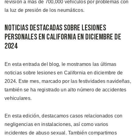
revisión a más de 700,000 vehículos por problemas con
la luz de presión de los neumáticos.
Noticias Destacadas Sobre Lesiones
Personales en California en Diciembre de
2024
En esta entrada del blog, le mostramos las últimas
noticias sobre lesiones en California en diciembre de
2024. Este mes, marcado por las festividades navideñas,
también se ha registrado un alto número de accidentes
vehiculares.
En esta edición, destacamos casos relacionados con
negligencias en instalaciones, así como varios
incidentes de abuso sexual. También compartimos