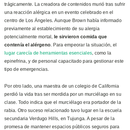
trágicamente. La creadora de contenidos murió tras sufrir
una reacción alérgica en un evento celebrado en el
centro de Los Ángeles. Aunque Brown había informado
previamente al establecimiento de su alergia
potencialmente mortal,
le sirvieron comida que
contenía el alérgeno
. Para empeorar la situación, el
lugar carecía de herramientas esenciales
, como la
epinefrina, y de personal capacitado para gestionar este
tipo de emergencias.
Por otro lado, una maestra de un colegio de California
perdió la vida tras ser mordida por un murciélago en su
clase. Todo indica que el murciélago era portador de la
rabia. Otro suceso relacionado tuvo lugar en la escuela
secundaria Verdugo Hills, en Tujunga. A pesar de la
promesa de mantener espacios públicos seguros para