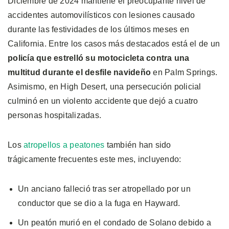
Diciembre de 2024 mantiene el preocupante nivel de
accidentes automovilísticos con lesiones causado
durante las festividades de los últimos meses en
California. Entre los casos más destacados está el de un
policía que estrelló su motocicleta contra una
multitud durante el desfile navideño
en Palm Springs.
Asimismo, en High Desert, una persecución policial
culminó en un violento accidente que dejó a cuatro
personas hospitalizadas.
Los
atropellos a peatones
también han sido
trágicamente frecuentes este mes, incluyendo:
Un anciano falleció tras ser atropellado por un
conductor que se dio a la fuga en Hayward.
Un peatón murió en el condado de Solano debido a