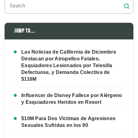
Jump to...
Las Noticias de California de Diciembre
Destacan por Atropellos Fatales,
Esquiadores Lesionados por Telesilla
Defectuosa, y Demanda Colectiva de
$116M
Influencer de Disney Fallece por Alérgeno
y Esquiadores Heridos en Resort
$10M Para Dos Víctimas de Agresiones
Sexuales Sufridas en los 90