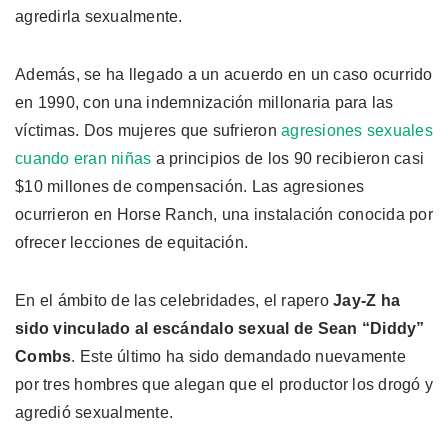
agredirla sexualmente.
Además, se ha llegado a un acuerdo en un caso ocurrido
en 1990, con una indemnización millonaria para las
víctimas. Dos mujeres que sufrieron
agresiones sexuales
cuando eran niñas
a principios de los 90 recibieron casi
$10 millones de compensación. Las agresiones
ocurrieron en Horse Ranch, una instalación conocida por
ofrecer lecciones de equitación.
En el ámbito de las celebridades, el rapero
Jay-Z ha
sido vinculado al escándalo sexual de Sean “Diddy”
Combs
. Este último ha sido demandado nuevamente
por tres hombres que alegan que el productor los drogó y
agredió sexualmente.