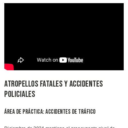
Atropellos Fatales y Accidentes
Policiales
Área de Práctica: Accidentes de Tráfico