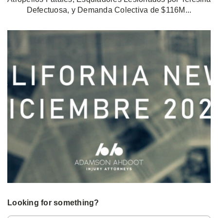
Defectuosa, y Demanda Colectiva de $116M...
Looking for something?