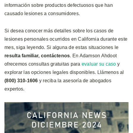
información sobre productos defectuosos que han
causado lesiones a consumidores.
Si desea conocer más detalles sobre los casos de
lesiones personales ocurridos en California durante este
mes, siga leyendo. Si alguna de estas situaciones le
resulta familiar, contáctenos
. En Adamson Ahdoot
ofrecemos consultas gratuitas para
evaluar su caso
y
explorar las opciones legales disponibles. Llámenos al
(800) 310-1606
y reciba la asesoría de abogados
expertos.