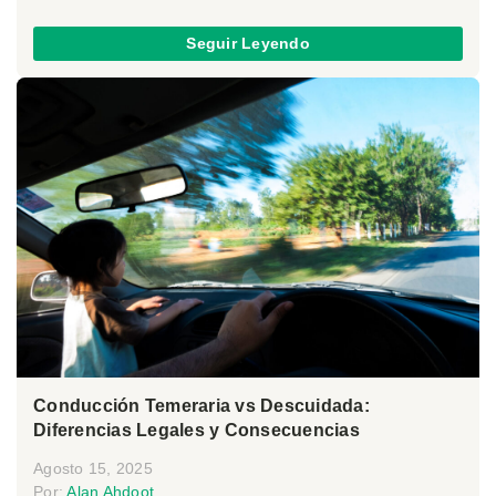
Seguir Leyendo
Conducción Temeraria vs Descuidada:
Diferencias Legales y Consecuencias
Agosto 15, 2025
Por:
Alan Ahdoot