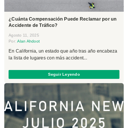
¿Cuánta Compensación Puede Reclamar por un
Accidente de Tráfico?
Agosto 11, 2025
Por:
Alan Ahdoot
En California, un estado que año tras año encabeza
la lista de lugares con más accident...
Seguir Leyendo