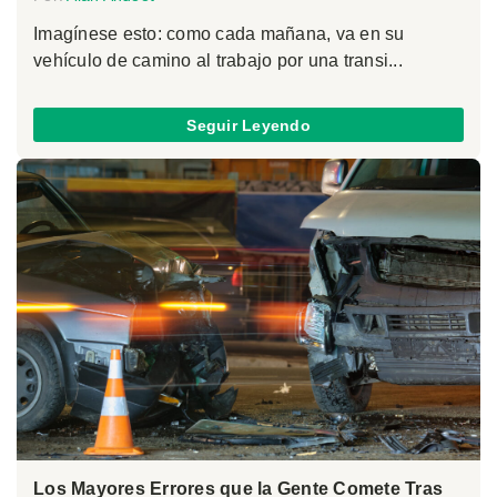
Imagínese esto: como cada mañana, va en su
vehículo de camino al trabajo por una transi...
Seguir Leyendo
Los Mayores Errores que la Gente Comete Tras