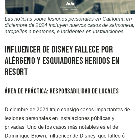
Las noticias sobre lesiones personales en California en
diciembre de 2024 incluyen nuevos casos de salmonela,
atropellos a peatones, e incidentes en instalaciones.
Influencer de Disney Fallece por
Alérgeno y Esquiadores Heridos en
Resort
Área de Práctica: Responsabilidad de Locales
Diciembre de 2024 trajo consigo casos impactantes de
lesiones personales en instalaciones públicas y
privadas. Uno de los casos más notables es el de
Dominique Brown, influencer de Disney, que falleció