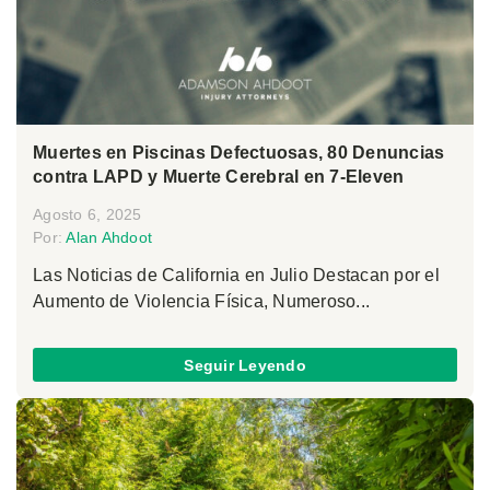
Muertes en Piscinas Defectuosas, 80 Denuncias
contra LAPD y Muerte Cerebral en 7-Eleven
Agosto 6, 2025
Por:
Alan Ahdoot
Las Noticias de California en Julio Destacan por el
Aumento de Violencia Física, Numeroso...
Seguir Leyendo