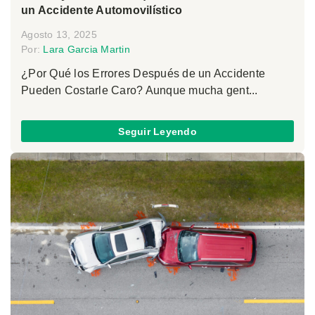
un Accidente Automovilístico
Agosto 13, 2025
Por:
Lara Garcia Martin
¿Por Qué los Errores Después de un Accidente
Pueden Costarle Caro? Aunque mucha gent...
Seguir Leyendo