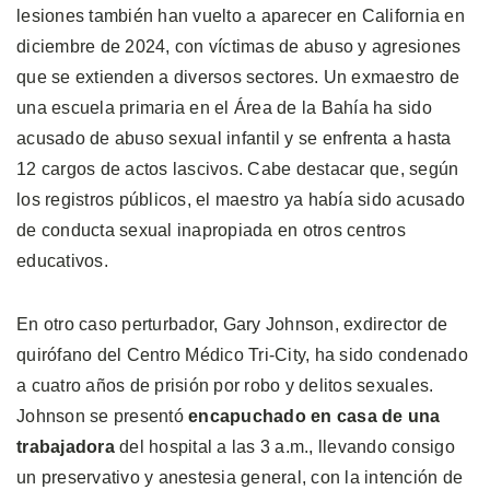
lesiones también han vuelto a aparecer en California en
diciembre de 2024, con víctimas de abuso y agresiones
que se extienden a diversos sectores. Un exmaestro de
una escuela primaria en el Área de la Bahía ha sido
acusado de abuso sexual infantil y se enfrenta a hasta
12 cargos de actos lascivos. Cabe destacar que, según
los registros públicos, el maestro ya había sido acusado
de conducta sexual inapropiada en otros centros
educativos.
En otro caso perturbador, Gary Johnson, exdirector de
quirófano del Centro Médico Tri-City, ha sido condenado
a cuatro años de prisión por robo y delitos sexuales.
Johnson se presentó
encapuchado en casa de una
trabajadora
del hospital a las 3 a.m., llevando consigo
un preservativo y anestesia general, con la intención de