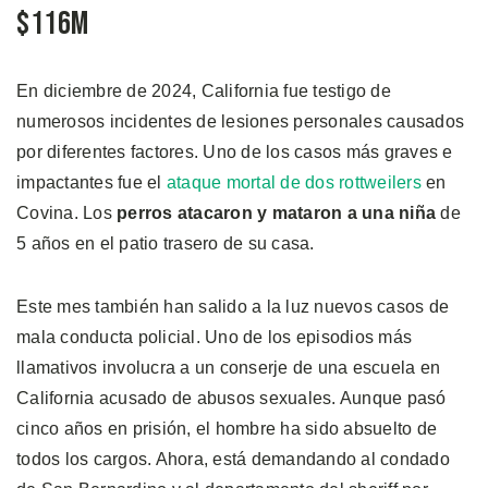
$116M
En diciembre de 2024, California fue testigo de
numerosos incidentes de lesiones personales causados
por diferentes factores. Uno de los casos más graves e
impactantes fue el
ataque mortal de dos rottweilers
en
Covina. Los
perros atacaron y mataron a una niña
de
5 años en el patio trasero de su casa.
Este mes también han salido a la luz nuevos casos de
mala conducta policial. Uno de los episodios más
llamativos involucra a un conserje de una escuela en
California acusado de abusos sexuales. Aunque pasó
cinco años en prisión, el hombre ha sido absuelto de
todos los cargos. Ahora, está demandando al condado