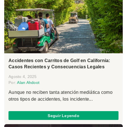
Accidentes con Carritos de Golf en California:
Casos Recientes y Consecuencias Legales
Agosto 4, 2025
Por:
Alan Ahdoot
Aunque no reciben tanta atención mediática como
otros tipos de accidentes, los incidente...
Seguir Leyendo