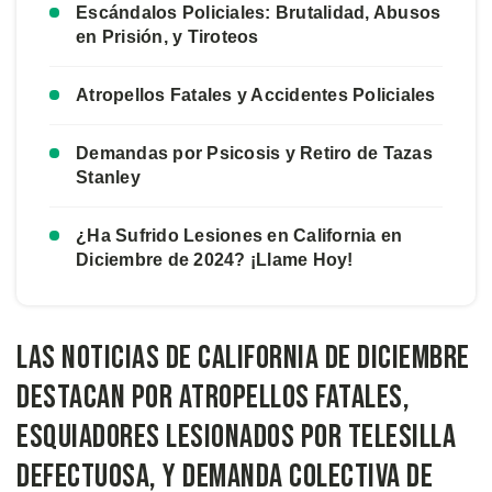
Escándalos Policiales: Brutalidad, Abusos
en Prisión, y Tiroteos
Atropellos Fatales y Accidentes Policiales
Demandas por Psicosis y Retiro de Tazas
Stanley
¿Ha Sufrido Lesiones en California en
Diciembre de 2024? ¡Llame Hoy!
Las Noticias de California de Diciembre
Destacan por Atropellos Fatales,
Esquiadores Lesionados por Telesilla
Defectuosa, y Demanda Colectiva de