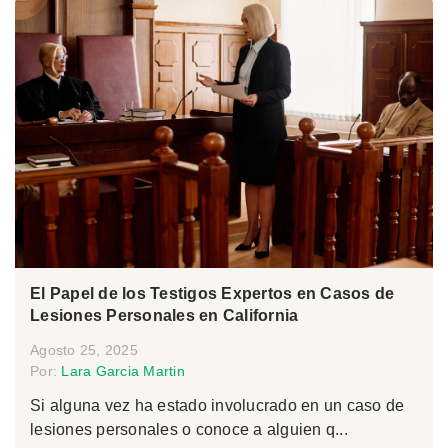
El Papel de los Testigos Expertos en Casos de
Lesiones Personales en California
Agosto 25, 2025
Por:
Lara Garcia Martin
Si alguna vez ha estado involucrado en un caso de
lesiones personales o conoce a alguien q...