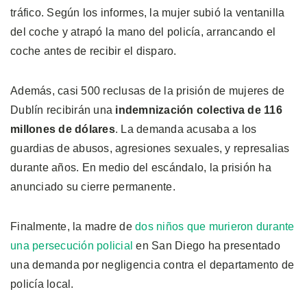
tráfico. Según los informes, la mujer subió la ventanilla
del coche y atrapó la mano del policía, arrancando el
coche antes de recibir el disparo.
Además, casi 500 reclusas de la prisión de mujeres de
Dublín recibirán una
indemnización colectiva de 116
millones de dólares
. La demanda acusaba a los
guardias de abusos, agresiones sexuales, y represalias
durante años. En medio del escándalo, la prisión ha
anunciado su cierre permanente.
Finalmente, la madre de
dos niños que murieron durante
una persecución policial
en San Diego ha presentado
una demanda por negligencia contra el departamento de
policía local.