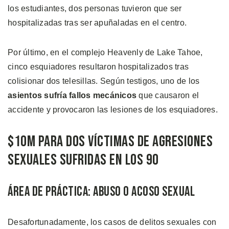
los estudiantes, dos personas tuvieron que ser
hospitalizadas tras ser apuñaladas en el centro.
Por último, en el complejo Heavenly de Lake Tahoe,
cinco esquiadores resultaron hospitalizados tras
colisionar dos telesillas. Según testigos, uno de los
asientos sufría fallos mecánicos
que causaron el
accidente y provocaron las lesiones de los esquiadores.
$10M Para Dos Víctimas de Agresiones
Sexuales Sufridas en los 90
Área de Práctica: Abuso o Acoso Sexual
Desafortunadamente, los casos de delitos sexuales con