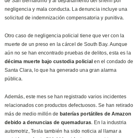
de San Bernardino y al departamento del sheriff por
negligencia y mala conducta. La denuncia incluye una
solicitud de indemnización compensatoria y punitiva.
Otro caso de negligencia policial tiene que ver con la
muerte de un preso en la cárcel de South Bay. Aunque
aún no se han encontrado pruebas de delitos, esta es la
décima muerte bajo custodia policial
en el condado de
Santa Clara, lo que ha generado una gran alarma
pública.
Además, este mes se han registrado varios incidentes
relacionados con productos defectuosos. Se han retirado
más de medio millón de
baterías portátiles de Amazon
debido a denuncias de quemaduras
. En la industria
automotriz, Tesla también ha sido noticia al llamar a