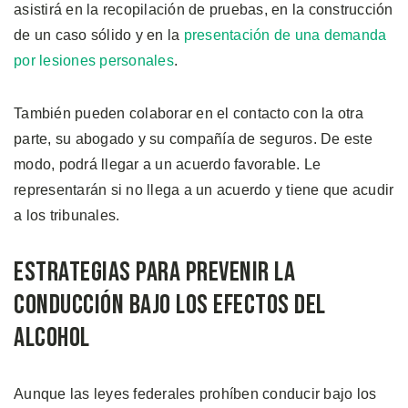
asistirá en la recopilación de pruebas, en la construcción
de un caso sólido y en la
presentación de una demanda
por lesiones personales
.
También pueden colaborar en el contacto con la otra
parte, su abogado y su compañía de seguros. De este
modo, podrá llegar a un acuerdo favorable. Le
representarán si no llega a un acuerdo y tiene que acudir
a los tribunales.
Estrategias para Prevenir la
Conducción Bajo los Efectos del
Alcohol
Aunque las leyes federales prohíben conducir bajo los