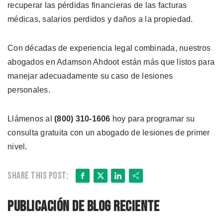
recuperar las pérdidas financieras de las facturas
médicas, salarios perdidos y daños a la propiedad.
Con décadas de experiencia legal combinada, nuestros
abogados en Adamson Ahdoot están más que listos para
manejar adecuadamente su caso de lesiones
personales.
Llámenos al
(800) 310-1606
hoy para programar su
consulta gratuita con un abogado de lesiones de primer
nivel.
Facebook
X
LinkedIn
Share
Share this post:
Publicación de blog reciente