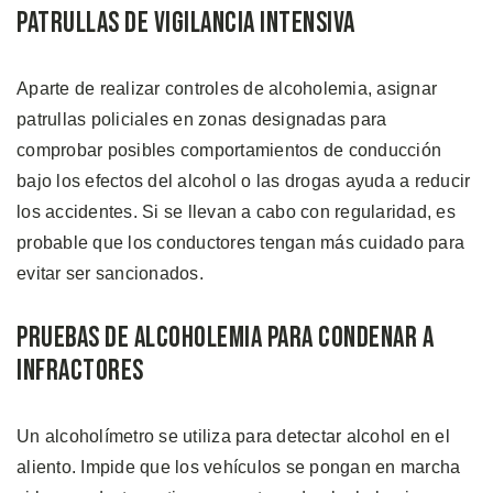
Patrullas de Vigilancia Intensiva
Aparte de realizar controles de alcoholemia, asignar
patrullas policiales en zonas designadas para
comprobar posibles comportamientos de conducción
bajo los efectos del alcohol o las drogas ayuda a reducir
los accidentes. Si se llevan a cabo con regularidad, es
probable que los conductores tengan más cuidado para
evitar ser sancionados.
Pruebas de Alcoholemia para Condenar a
Infractores
Un alcoholímetro se utiliza para detectar alcohol en el
aliento. Impide que los vehículos se pongan en marcha