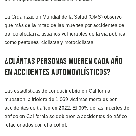
La Organización Mundial de la Salud (OMS) observó
que más de la mitad de las muertes por accidentes de
tráfico afectan a usuarios vulnerables de la vía pública,
como peatones, ciclistas y motociclistas.
¿Cuántas Personas Mueren Cada Año
en Accidentes Automovilísticos?
Las estadísticas de conducir ebrio en California
muestran la friolera de 1,069 víctimas mortales por
accidentes de tráfico en 2022. El 30% de las muertes de
tráfico en California se debieron a accidentes de tráfico
relacionados con el alcohol.