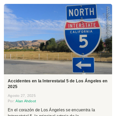
Accidentes en la Interestatal 5 de Los Ángeles en
2025
Agosto 27, 2025
Por:
Alan Ahdoot
En el corazón de Los Ángeles se encuentra la