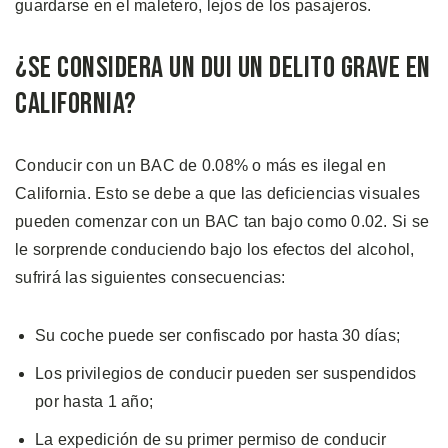
guardarse en el maletero, lejos de los pasajeros.
¿Se Considera un DUI un Delito Grave en
California?
Conducir con un BAC de 0.08% o más es ilegal en
California. Esto se debe a que las deficiencias visuales
pueden comenzar con un BAC tan bajo como 0.02. Si se
le sorprende conduciendo bajo los efectos del alcohol,
sufrirá las siguientes consecuencias:
Su coche puede ser confiscado por hasta 30 días;
Los privilegios de conducir pueden ser suspendidos
por hasta 1 año;
La expedición de su primer permiso de conducir