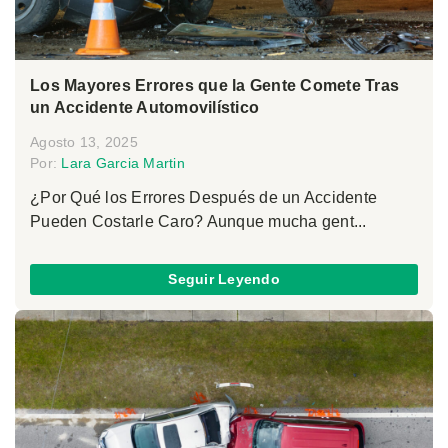
Los Mayores Errores que la Gente Comete Tras
un Accidente Automovilístico
Agosto 13, 2025
Por:
Lara Garcia Martin
¿Por Qué los Errores Después de un Accidente
Pueden Costarle Caro? Aunque mucha gent...
Seguir Leyendo