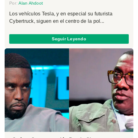
Por:
Alan Ahdoot
Los vehículos Tesla, y en especial su futurista
Cybertruck, siguen en el centro de la pol...
Seguir Leyendo