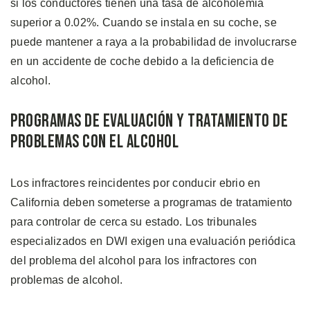
si los conductores tienen una tasa de alcoholemia
superior a 0.02%. Cuando se instala en su coche, se
puede mantener a raya a la probabilidad de involucrarse
en un accidente de coche debido a la deficiencia de
alcohol.
Programas de Evaluación y Tratamiento de
Problemas con el Alcohol
Los infractores reincidentes por conducir ebrio en
California deben someterse a programas de tratamiento
para controlar de cerca su estado. Los tribunales
especializados en DWI exigen una evaluación periódica
del problema del alcohol para los infractores con
problemas de alcohol.