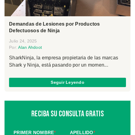
Demandas de Lesiones por Productos
Defectuosos de Ninja
Julio 24, 2025
Por:
Alan Ahdoot
SharkNinja, la empresa propietaria de las marcas
Shark y Ninja, está pasando por un momen...
Seguir Leyendo
Reciba Su Consulta Gratis
PRIMER NOMBRE
*
APELLIDO
*