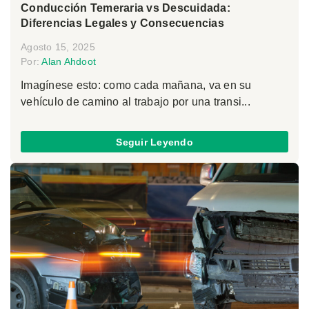
Conducción Temeraria vs Descuidada:
Diferencias Legales y Consecuencias
Agosto 15, 2025
Por:
Alan Ahdoot
Imagínese esto: como cada mañana, va en su
vehículo de camino al trabajo por una transi...
Seguir Leyendo