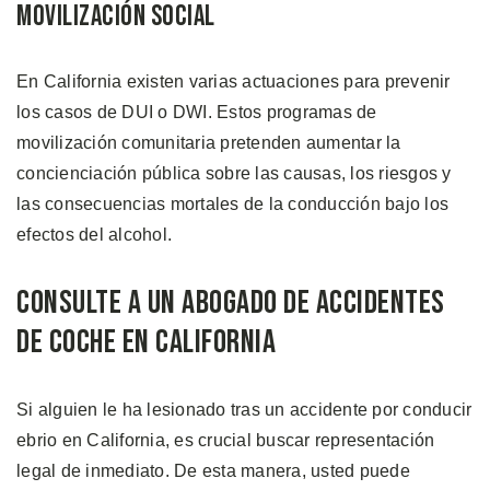
Movilización Social
En California existen varias actuaciones para prevenir
los casos de DUI o DWI. Estos programas de
movilización comunitaria pretenden aumentar la
concienciación pública sobre las causas, los riesgos y
las consecuencias mortales de la conducción bajo los
efectos del alcohol.
Consulte a un Abogado de Accidentes
de Coche en California
Si alguien le ha lesionado tras un accidente por conducir
ebrio en California, es crucial buscar representación
legal de inmediato. De esta manera, usted puede