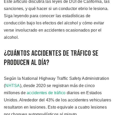
Este artículo discutirá las leyes de DUI de California, las
sanciones, y qué hacer si un conductor ebrio le lesiona.
Siga leyendo para conocer las estadísticas de
conducción bajo los efectos del alcohol y cómo evitar
verse involucrado en accidentes ocasionados por el
alcohol.
¿Cuántos Accidentes de Tráfico se
Producen al Día?
Según la National Highway Traffic Safety Administration
(
NHTSA
), desde 2020 se registran más de cinco
millones de
accidentes de tráfico
diarios en Estados
Unidos. Alrededor del 43% de los accidentes vehiculares
resultaron en lesiones. Esto equivale a cuatro lesiones
por choques automovilísticos al minuto.