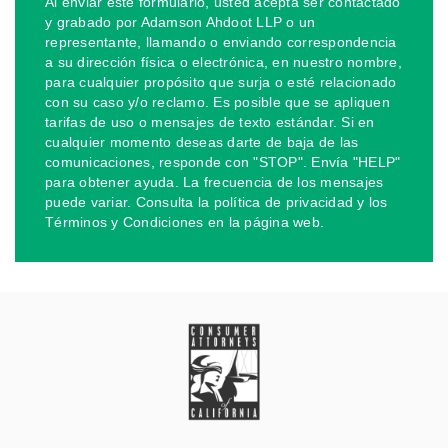
Al enviar este formulario, usted acepta ser contactado
y grabado por Adamson Ahdoot LLP o un
representante, llamando o enviando correspondencia
a su dirección física o electrónica, en nuestro nombre,
para cualquier propósito que surja o esté relacionado
con su caso y/o reclamo. Es posible que se apliquen
tarifas de uso o mensajes de texto estándar. Si en
cualquier momento deseas darte de baja de las
comunicaciones, responde con "STOP". Envía "HELP"
para obtener ayuda. La frecuencia de los mensajes
puede variar. Consulta la política de privacidad y los
Términos y Condiciones en la página web.