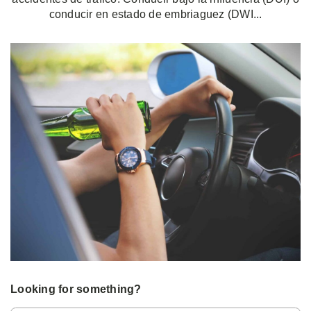
conducir en estado de embriaguez (DWI...
Looking for something?