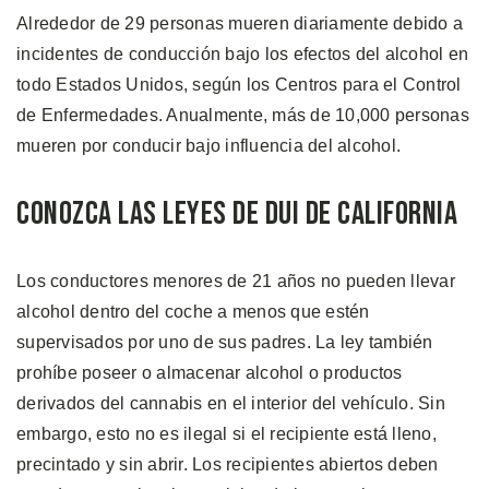
Alrededor de 29 personas mueren diariamente debido a
incidentes de conducción bajo los efectos del alcohol en
todo Estados Unidos, según los Centros para el Control
de Enfermedades. Anualmente, más de 10,000 personas
mueren por conducir bajo influencia del alcohol.
Conozca las Leyes de DUI de California
Los conductores menores de 21 años no pueden llevar
alcohol dentro del coche a menos que estén
supervisados por uno de sus padres. La ley también
prohíbe poseer o almacenar alcohol o productos
derivados del cannabis en el interior del vehículo. Sin
embargo, esto no es ilegal si el recipiente está lleno,
precintado y sin abrir. Los recipientes abiertos deben