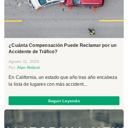
¿Cuánta Compensación Puede Reclamar por un
Accidente de Tráfico?
Agosto 11, 2025
Por:
Alan Ahdoot
En California, un estado que año tras año encabeza
la lista de lugares con más accident...
Seguir Leyendo