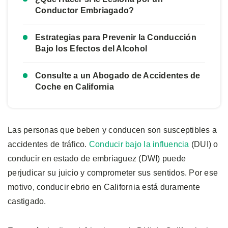
Conductor Embriagado?
Estrategias para Prevenir la Conducción
Bajo los Efectos del Alcohol
Consulte a un Abogado de Accidentes de
Coche en California
Las personas que beben y conducen son susceptibles a
accidentes de tráfico.
Conducir bajo la influencia
(DUI) o
conducir en estado de embriaguez (DWI) puede
perjudicar su juicio y comprometer sus sentidos. Por ese
motivo, conducir ebrio en California está duramente
castigado.