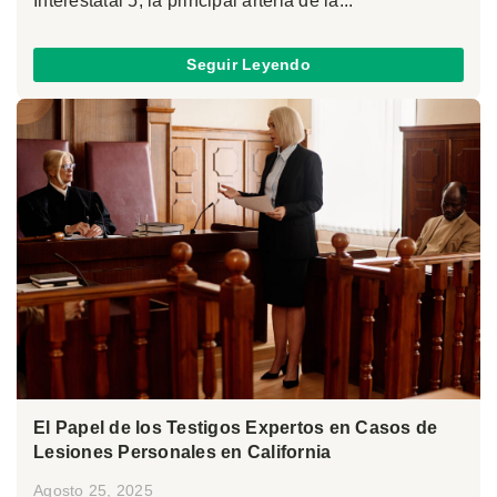
Interestatal 5, la principal arteria de la...
Seguir Leyendo
El Papel de los Testigos Expertos en Casos de
Lesiones Personales en California
Agosto 25, 2025