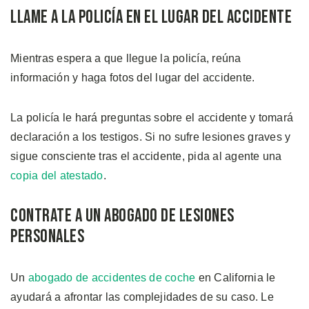
Llame a la Policía en el Lugar del Accidente
Mientras espera a que llegue la policía, reúna
información y haga fotos del lugar del accidente.
La policía le hará preguntas sobre el accidente y tomará
declaración a los testigos. Si no sufre lesiones graves y
sigue consciente tras el accidente, pida al agente una
copia del atestado
.
Contrate a un Abogado de Lesiones
Personales
Un
abogado de accidentes de coche
en California le
ayudará a afrontar las complejidades de su caso. Le