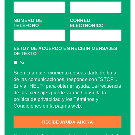
NÚMERO DE
CORREO
TELÉFONO
*
ELECTRÓNICO
*
ESTOY DE ACUERDO EN RECIBIR MENSAJES
DE TEXTO
*
Si
Si en cualquier momento deseas darte de baja
de las comunicaciones, responde con "STOP".
Envía "HELP" para obtener ayuda. La frecuencia
de los mensajes puede variar. Consulta la
política de privacidad y los Términos y
Condiciones en la página web.