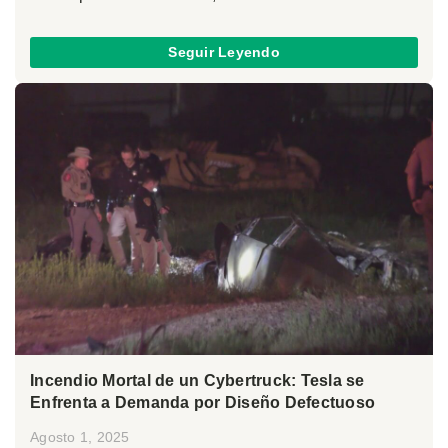
Seguir Leyendo
Incendio Mortal de un Cybertruck: Tesla se
Enfrenta a Demanda por Diseño Defectuoso
Agosto 1, 2025