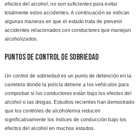
efectos del alcohol, no son suficientes para evitar
totalmente estos accidentes. A continuación se indican
algunas maneras en que el estado trata de prevenir
accidentes relacionados con conductores que manejan
alcoholizados.
Puntos de Control de Sobriedad
Un control de sobriedad es un punto de detención en la
carretera donde la policía detiene a los vehículos para
comprobar si los conductores están bajo los efectos del
alcohol o las drogas. Estudios recientes han demostrado
que los controles de alcoholemia reducen
significativamente los índices de conducción bajo los
efectos del alcohol en muchos estados.