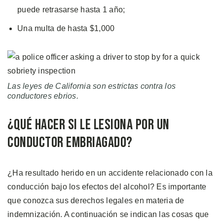
puede retrasarse hasta 1 año;
Una multa de hasta $1,000
Las leyes de California son estrictas contra los
conductores ebrios.
¿Qué Hacer si le Lesiona por un
Conductor Embriagado?
¿Ha resultado herido en un accidente relacionado con la
conducción bajo los efectos del alcohol? Es importante
que conozca sus derechos legales en materia de
indemnización. A continuación se indican las cosas que