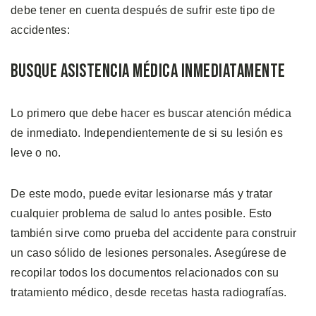
debe tener en cuenta después de sufrir este tipo de
accidentes:
Busque Asistencia Médica Inmediatamente
Lo primero que debe hacer es buscar atención médica
de inmediato. Independientemente de si su lesión es
leve o no.
De este modo, puede evitar lesionarse más y tratar
cualquier problema de salud lo antes posible. Esto
también sirve como prueba del accidente para construir
un caso sólido de lesiones personales. Asegúrese de
recopilar todos los documentos relacionados con su
tratamiento médico, desde recetas hasta radiografías.