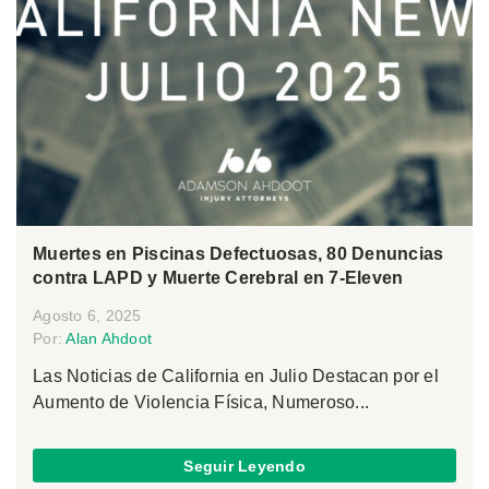
Muertes en Piscinas Defectuosas, 80 Denuncias
contra LAPD y Muerte Cerebral en 7-Eleven
Agosto 6, 2025
Por:
Alan Ahdoot
Las Noticias de California en Julio Destacan por el
Aumento de Violencia Física, Numeroso...
Seguir Leyendo