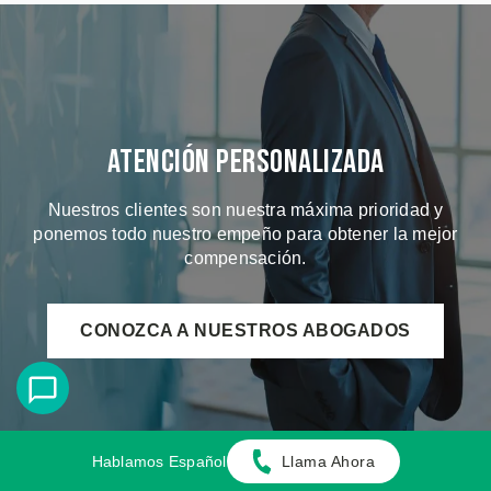
Atención Personalizada
Nuestros clientes son nuestra máxima prioridad y
ponemos todo nuestro empeño para obtener la mejor
compensación.
CONOZCA A NUESTROS ABOGADOS
Hablamos Español
Llama Ahora