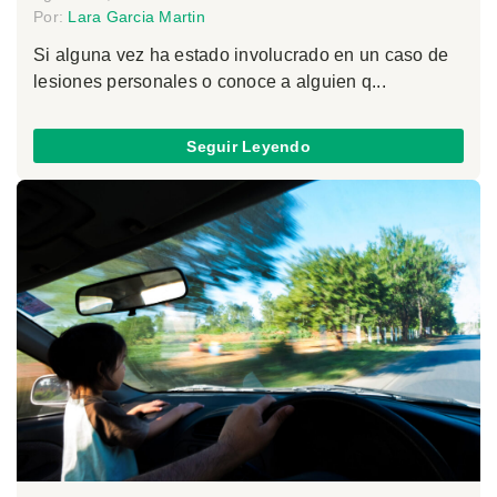
Por:
Lara Garcia Martin
Si alguna vez ha estado involucrado en un caso de
lesiones personales o conoce a alguien q...
Seguir Leyendo