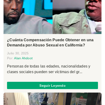
¿Cuánta Compensación Puede Obtener en una
Demanda por Abuso Sexual en California?
Julio 30, 2025
Por:
Alan Ahdoot
Personas de todas las edades, nacionalidades y
clases sociales pueden ser víctimas del gr...
Seguir Leyendo