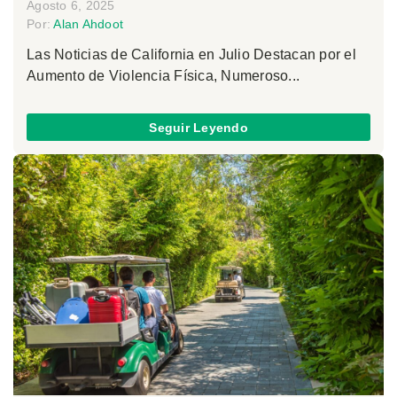
Agosto 6, 2025
Por:
Alan Ahdoot
Las Noticias de California en Julio Destacan por el
Aumento de Violencia Física, Numeroso...
Seguir Leyendo