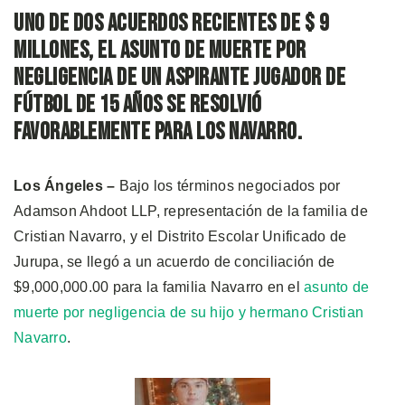
Uno de dos acuerdos recientes de $ 9
millones, el asunto de muerte por
negligencia de un aspirante jugador de
fútbol de 15 años se resolvió
favorablemente para los Navarro.
Los Ángeles –
Bajo los términos negociados por
Adamson Ahdoot LLP, representación de la familia de
Cristian Navarro, y el Distrito Escolar Unificado de
Jurupa, se llegó a un acuerdo de conciliación de
$9,000,000.00 para la familia Navarro en el
asunto de
muerte por negligencia de su hijo y hermano Cristian
Navarro
.