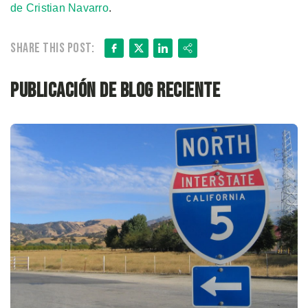
de Cristian Navarro
.
Facebook
X
LinkedIn
Share
Share this post:
Publicación de blog reciente