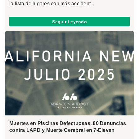
la lista de lugares con más accident...
Seguir Leyendo
Muertes en Piscinas Defectuosas, 80 Denuncias
contra LAPD y Muerte Cerebral en 7-Eleven