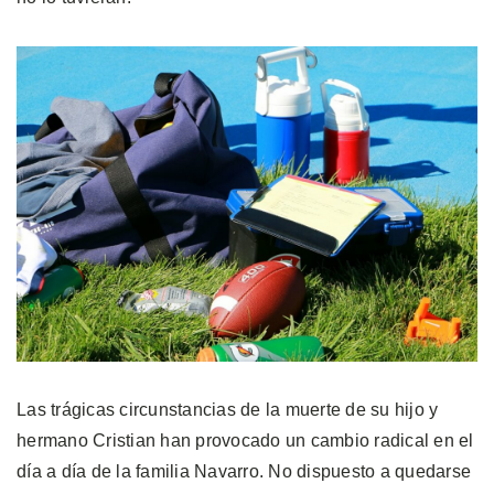
Las trágicas circunstancias de la muerte de su hijo y
hermano Cristian han provocado un cambio radical en el
día a día de la familia Navarro. No dispuesto a quedarse