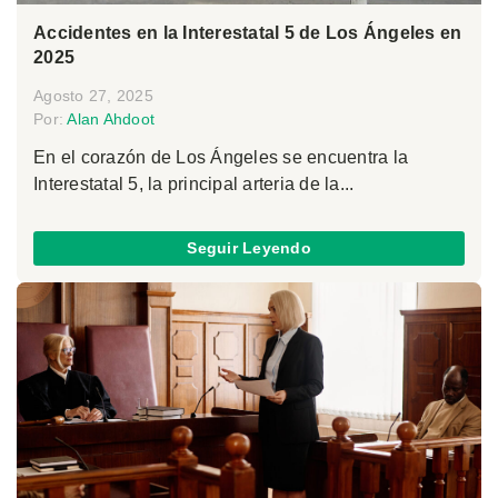
Accidentes en la Interestatal 5 de Los Ángeles en
2025
Agosto 27, 2025
Por:
Alan Ahdoot
En el corazón de Los Ángeles se encuentra la
Interestatal 5, la principal arteria de la...
Seguir Leyendo