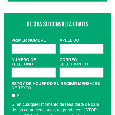
Reciba Su Consulta Gratis
PRIMER NOMBRE
*
APELLIDO
*
NÚMERO DE
CORREO
TELÉFONO
*
ELECTRÓNICO
*
ESTOY DE ACUERDO EN RECIBIR MENSAJES
DE TEXTO
*
Si
Si en cualquier momento deseas darte de baja
de las comunicaciones, responde con "STOP".