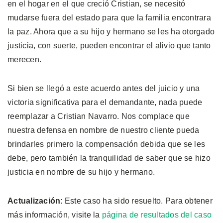
en el hogar en el que creció Cristian, se necesitó
mudarse fuera del estado para que la familia encontrara
la paz. Ahora que a su hijo y hermano se les ha otorgado
justicia, con suerte, pueden encontrar el alivio que tanto
merecen.
Si bien se llegó a este acuerdo antes del juicio y una
victoria significativa para el demandante, nada puede
reemplazar a Cristian Navarro. Nos complace que
nuestra defensa en nombre de nuestro cliente pueda
brindarles primero la compensación debida que se les
debe, pero también la tranquilidad de saber que se hizo
justicia en nombre de su hijo y hermano.
Actualización
: Este caso ha sido resuelto. Para obtener
más información, visite la
página de resultados del caso