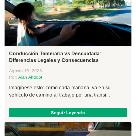
Conducción Temeraria vs Descuidada:
Diferencias Legales y Consecuencias
Agosto 15, 2025
Por:
Alan Ahdoot
Imagínese esto: como cada mañana, va en su
vehículo de camino al trabajo por una transi...
Seguir Leyendo