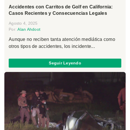
Accidentes con Carritos de Golf en California:
Casos Recientes y Consecuencias Legales
Agosto 4, 2025
Por:
Alan Ahdoot
Aunque no reciben tanta atención mediática como
otros tipos de accidentes, los incidente...
Seguir Leyendo