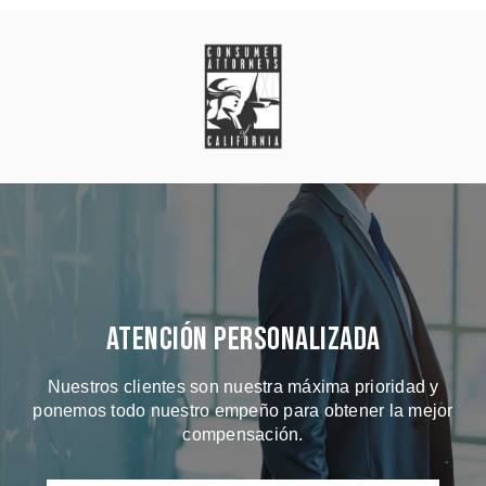
Atención Personalizada
Nuestros clientes son nuestra máxima prioridad y
ponemos todo nuestro empeño para obtener la mejor
compensación.