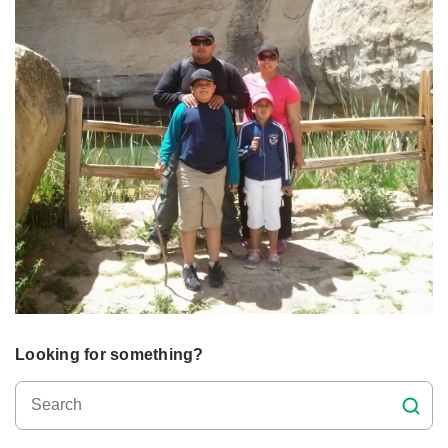
Looking for something?