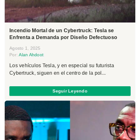
Incendio Mortal de un Cybertruck: Tesla se
Enfrenta a Demanda por Diseño Defectuoso
Agosto 1, 2025
Por:
Alan Ahdoot
Los vehículos Tesla, y en especial su futurista
Cybertruck, siguen en el centro de la pol...
Seguir Leyendo