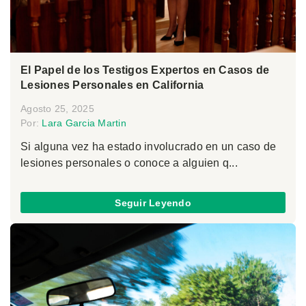
El Papel de los Testigos Expertos en Casos de
Lesiones Personales en California
Agosto 25, 2025
Por:
Lara Garcia Martin
Si alguna vez ha estado involucrado en un caso de
lesiones personales o conoce a alguien q...
Seguir Leyendo