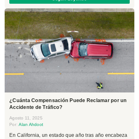
¿Cuánta Compensación Puede Reclamar por un
Accidente de Tráfico?
Agosto 11, 2025
Por:
Alan Ahdoot
En California, un estado que año tras año encabeza