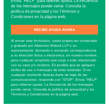
Envía "HELP" para obtener ayuda. La frecuencia
de los mensajes puede variar. Consulta la
política de privacidad y los Términos y
Condiciones en la página web.
Al enviar este formulario, usted acepta ser contactado
y grabado por Adamson Ahdoot LLP o un
representante, llamando o enviando correspondencia
a su dirección física o electrónica, en nuestro nombre,
para cualquier propósito que surja o esté relacionado
con su caso y/o reclamo. Es posible que se apliquen
tarifas de uso o mensajes de texto estándar. Si en
cualquier momento deseas darte de baja de las
comunicaciones, responde con "STOP". Envía "HELP"
para obtener ayuda. La frecuencia de los mensajes
puede variar. Consulta la política de privacidad y los
Términos y Condiciones en la página web.