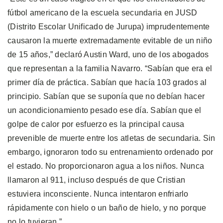
fútbol americano de la escuela secundaria en JUSD
(Distrito Escolar Unificado de Jurupa) imprudentemente
causaron la muerte extremadamente evitable de un niño
de 15 años,” declaró Austin Ward, uno de los abogados
que representan a la familia Navarro. “Sabían que era el
primer día de práctica. Sabían que hacía 103 grados al
principio. Sabían que se suponía que no debían hacer
un acondicionamiento pesado ese día. Sabían que el
golpe de calor por esfuerzo es la principal causa
prevenible de muerte entre los atletas de secundaria. Sin
embargo, ignoraron todo su entrenamiento ordenado por
el estado. No proporcionaron agua a los niños. Nunca
llamaron al 911, incluso después de que Cristian
estuviera inconsciente. Nunca intentaron enfriarlo
rápidamente con hielo o un baño de hielo, y no porque
no lo tuvieran.”