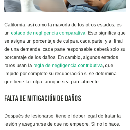
California, así como la mayoría de los otros estados, es
un
estado de negligencia comparativa
. Esto significa que
se asigna un porcentaje de culpa a cada parte, y al final
de una demanda, cada parte responsable deberá solo su
porcentaje de los daños. En cambio, algunos estados
raros usan la
regla de negligencia contributiva
, que
impide por completo su recuperación si se determina
que tiene la culpa, aunque sea parcialmente.
Falta de Mitigación de Daños
Después de lesionarse, tiene el deber legal de tratar la
lesión y asegurarse de que no empeore. Si no lo hace,