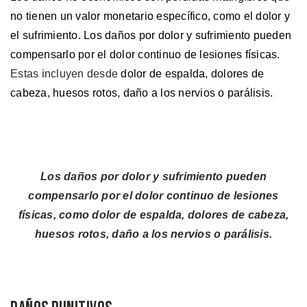
no tienen un valor monetario específico, como el dolor y
el sufrimiento. Los daños por dolor y sufrimiento pueden
compensarlo por el dolor continuo de lesiones físicas.
Estas incluyen desde
dolor de espalda, dolores de
cabeza, huesos rotos, daño a los nervios o parálisis.
Los daños por dolor y sufrimiento pueden
compensarlo por el dolor continuo de lesiones
físicas, como dolor de espalda, dolores de cabeza,
huesos rotos, daño a los nervios o parálisis.