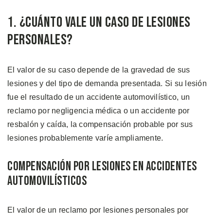
1. ¿Cuánto Vale un Caso de Lesiones
Personales?
El valor de su caso depende de la gravedad de sus
lesiones y del tipo de demanda presentada. Si su lesión
fue el resultado de un accidente automovilístico, un
reclamo por negligencia médica o un accidente por
resbalón y caída, la compensación probable por sus
lesiones probablemente varíe ampliamente.
Compensación por Lesiones en Accidentes
Automovilísticos
El valor de un reclamo por lesiones personales por