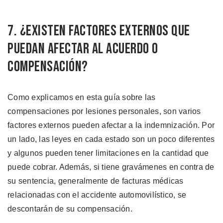
7. ¿Existen Factores Externos que
Puedan Afectar al Acuerdo o
Compensación?
Como explicamos en esta guía sobre las
compensaciones por lesiones personales, son varios
factores externos pueden afectar a la indemnización. Por
un lado, las leyes en cada estado son un poco diferentes
y algunos pueden tener limitaciones en la cantidad que
puede cobrar. Además, si tiene gravámenes en contra de
su sentencia, generalmente de facturas médicas
relacionadas con el accidente automovilístico, se
descontarán de su compensación.