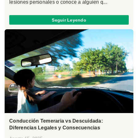
lesiones personales o conoce a alguien q...
Seguir Leyendo
Conducción Temeraria vs Descuidada:
Diferencias Legales y Consecuencias