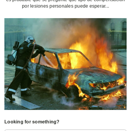
por lesiones personales puede esperar...
Looking for something?