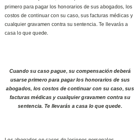
primero para pagar los honorarios de sus abogados, los
costos de continuar con su caso, sus facturas médicas y
cualquier gravamen contra su sentencia. Te llevarás a
casa lo que quede.
Cuando su caso pague, su compensación deberá
usarse primero para pagar los honorarios de sus
abogados, los costos de continuar con su caso, sus
facturas médicas y cualquier gravamen contra su
sentencia. Te llevarás a casa lo que quede.
Los abogados en casos de lesiones personales