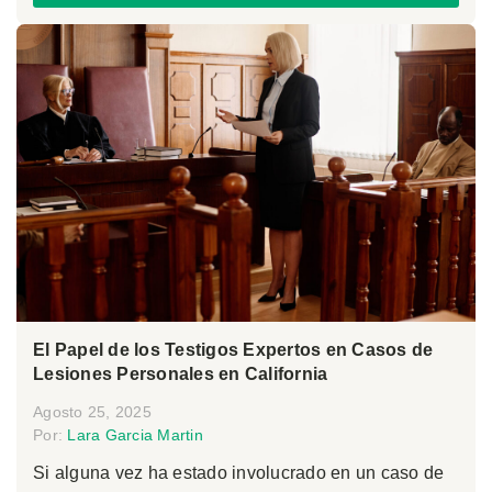
El Papel de los Testigos Expertos en Casos de
Lesiones Personales en California
Agosto 25, 2025
Por:
Lara Garcia Martin
Si alguna vez ha estado involucrado en un caso de