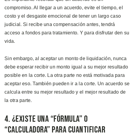
compromiso. Al llegar a un acuerdo, evite el tiempo, el
costo y el desgaste emocional de tener un largo caso
judicial. Si recibe una compensación antes, tendrá
acceso a fondos para tratamiento. Y para disfrutar den su
vida.
Sin embargo, al aceptar un monto de liquidación, nunca
debe esperar recibir un monto igual a su mejor resultado
posible en la corte. La otra parte no está motivada para
aceptar eso. También pueden ir a la corte. Un acuerdo se
calcula entre su mejor resultado y el mejor resultado de
la otra parte.
4. ¿Existe una “Fórmula” o
“Calculadora” para Cuantificar