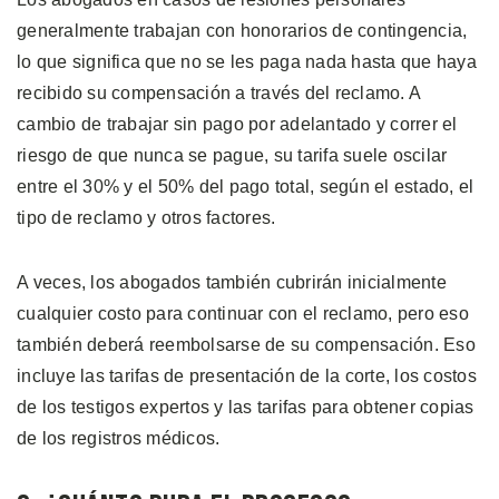
generalmente trabajan con honorarios de contingencia,
lo que significa que no se les paga nada hasta que haya
recibido su compensación a través del reclamo. A
cambio de trabajar sin pago por adelantado y correr el
riesgo de que nunca se pague, su tarifa suele oscilar
entre el 30% y el 50% del pago total, según el estado, el
tipo de reclamo y otros factores.
A veces, los abogados también cubrirán inicialmente
cualquier costo para continuar con el reclamo, pero eso
también deberá reembolsarse de su compensación. Eso
incluye las tarifas de presentación de la corte, los costos
de los testigos expertos y las tarifas para obtener copias
de los registros médicos.