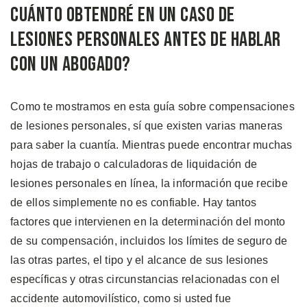
Cuánto Obtendré en un Caso de
Lesiones Personales antes de Hablar
con un Abogado?
Como te mostramos en esta guía sobre compensaciones
de lesiones personales, sí que existen varias maneras
para saber la cuantía. Mientras puede encontrar muchas
hojas de trabajo o calculadoras de liquidación de
lesiones personales en línea, la información que recibe
de ellos simplemente no es confiable. Hay tantos
factores que intervienen en la determinación del monto
de su compensación, incluidos los límites de seguro de
las otras partes, el tipo y el alcance de sus lesiones
específicas y otras circunstancias relacionadas con el
accidente automovilístico, como si usted fue