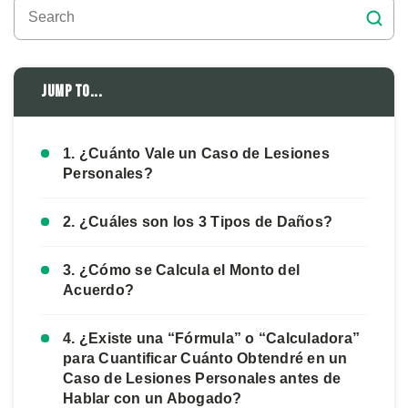
Jump to...
1. ¿Cuánto Vale un Caso de Lesiones
Personales?
2. ¿Cuáles son los 3 Tipos de Daños?
3. ¿Cómo se Calcula el Monto del
Acuerdo?
4. ¿Existe una “Fórmula” o “Calculadora”
para Cuantificar Cuánto Obtendré en un
Caso de Lesiones Personales antes de
Hablar con un Abogado?