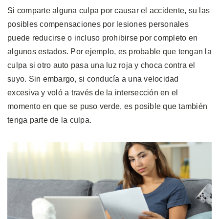
Si comparte alguna culpa por causar el accidente, su las
posibles compensaciones por lesiones personales
puede reducirse o incluso prohibirse por completo en
algunos estados. Por ejemplo, es probable que tengan la
culpa si otro auto pasa una luz roja y choca contra el
suyo. Sin embargo, si conducía a una velocidad
excesiva y voló a través de la intersección en el
momento en que se puso verde, es posible que también
tenga parte de la culpa.