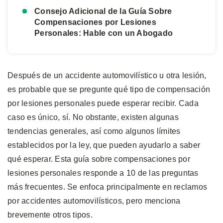
Consejo Adicional de la Guía Sobre
Compensaciones por Lesiones
Personales: Hable con un Abogado
Después de un accidente automovilístico u otra lesión,
es probable que se pregunte qué tipo de compensación
por lesiones personales puede esperar recibir. Cada
caso es único, sí. No obstante, existen algunas
tendencias generales, así como algunos límites
establecidos por la ley, que pueden ayudarlo a saber
qué esperar. Esta guía sobre compensaciones por
lesiones personales responde a 10 de las preguntas
más frecuentes. Se enfoca principalmente en reclamos
por accidentes automovilísticos, pero menciona
brevemente otros tipos.