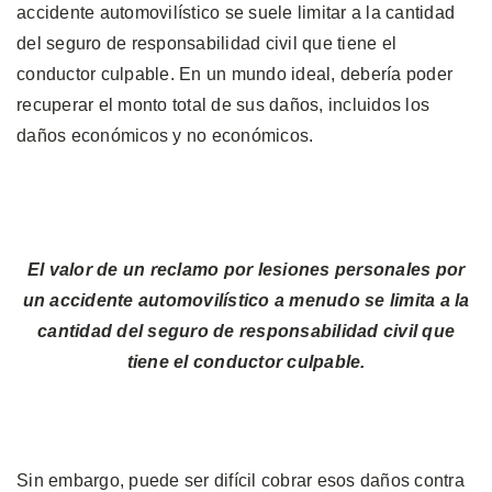
accidente automovilístico se suele limitar a la cantidad
del seguro de responsabilidad civil que tiene el
conductor culpable. En un mundo ideal, debería poder
recuperar el monto total de sus daños, incluidos los
daños económicos y no económicos.
El valor de un reclamo por lesiones personales por
un accidente automovilístico a menudo se limita a la
cantidad del seguro de responsabilidad civil que
tiene el conductor culpable.
Sin embargo, puede ser difícil cobrar esos daños contra