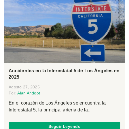
Accidentes en la Interestatal 5 de Los Ángeles en
2025
Agosto 27, 2025
Por:
Alan Ahdoot
En el corazón de Los Ángeles se encuentra la
Interestatal 5, la principal arteria de la...
Seguir Leyendo