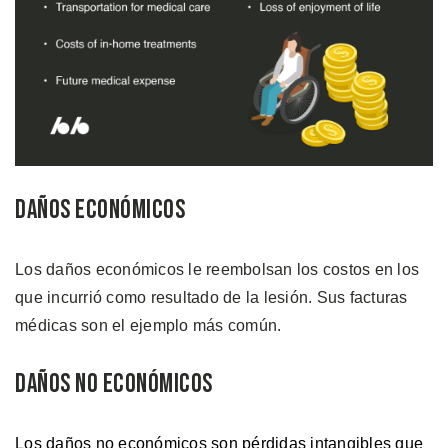
Daños Económicos
Los daños económicos le reembolsan los costos en los
que incurrió como resultado de la lesión. Sus facturas
médicas son el ejemplo más común.
Daños no Económicos
Los daños no económicos son pérdidas intangibles que