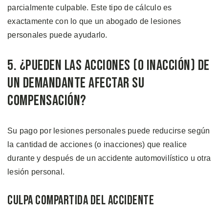
parcialmente culpable. Este tipo de cálculo es
exactamente con lo que un abogado de lesiones
personales puede ayudarlo.
5. ¿Pueden las Acciones (o Inacción) de
un Demandante Afectar su
Compensación?
Su pago por lesiones personales puede reducirse según
la cantidad de acciones (o inacciones) que realice
durante y después de un accidente automovilístico u otra
lesión personal.
Culpa Compartida del Accidente