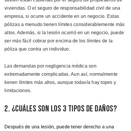
viviendas. O el seguro de responsabilidad civil de una
empresa, si ocurre un accidente en un negocio. Estas
pólizas a menudo tienen límites considerablemente más
altos. Además, si la lesión ocurrió en un negocio, puede
ser más fácil cobrar por encima de los límites de la
póliza que contra un individuo.
Las demandas por negligencia médica son
extremadamente complicadas. Aun así, normalmente
tienen límites más altos, aunque todavía hay topes y
limitaciones.
2. ¿Cuáles son los 3 Tipos de Daños?
Después de una lesión, puede tener derecho a una