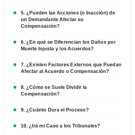
5. ¿Pueden las Acciones (o Inacción) de
un Demandante Afectar su
Compensación?
6. ¿En qué se Diferencian los Daños por
Muerte Injusta y los Acuerdos?
7. ¿Existen Factores Externos que Puedan
Afectar al Acuerdo o Compensación?
8. ¿Cómo se Suele Dividir la
Compensación?
9. ¿Cuánto Dura el Proceso?
10. ¿Irá mi Caso a los Tribunales?