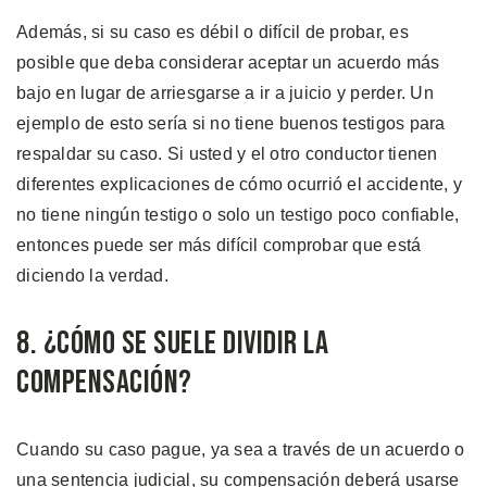
Además, si su caso es débil o difícil de probar, es
posible que deba considerar aceptar un acuerdo más
bajo en lugar de arriesgarse a ir a juicio y perder. Un
ejemplo de esto sería si no tiene buenos testigos para
respaldar su caso. Si usted y el otro conductor tienen
diferentes explicaciones de cómo ocurrió el accidente, y
no tiene ningún testigo o solo un testigo poco confiable,
entonces puede ser más difícil comprobar que está
diciendo la verdad.
8. ¿Cómo se Suele Dividir la
Compensación?
Cuando su caso pague, ya sea a través de un acuerdo o
una sentencia judicial, su compensación deberá usarse