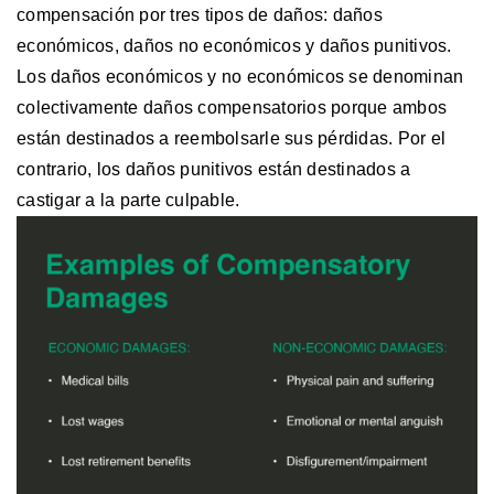
compensación por tres tipos de daños: daños
económicos, daños no económicos y daños punitivos.
Los daños económicos y no económicos se denominan
colectivamente daños compensatorios porque ambos
están destinados a reembolsarle sus pérdidas. Por el
contrario, los daños punitivos están destinados a
castigar a la parte culpable.