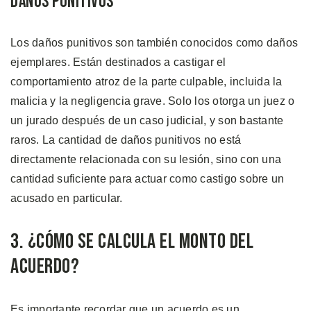
Daños Punitivos
Los daños punitivos son también conocidos como daños
ejemplares. Están destinados a castigar el
comportamiento atroz de la parte culpable, incluida la
malicia y la negligencia grave. Solo los otorga un juez o
un jurado después de un caso judicial, y son bastante
raros. La cantidad de daños punitivos no está
directamente relacionada con su lesión, sino con una
cantidad suficiente para actuar como castigo sobre un
acusado en particular.
3. ¿Cómo se Calcula el Monto del
Acuerdo?
Es importante recordar que un acuerdo es un