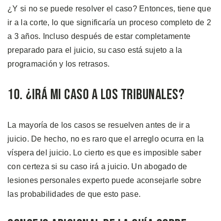
¿Y si no se puede resolver el caso? Entonces, tiene que
ir a la corte, lo que significaría un proceso completo de 2
a 3 años. Incluso después de estar completamente
preparado para el juicio, su caso está sujeto a la
programación y los retrasos.
10. ¿Irá mi Caso a los Tribunales?
La mayoría de los casos se resuelven antes de ir a
juicio. De hecho, no es raro que el arreglo ocurra en la
víspera del juicio. Lo cierto es que es imposible saber
con certeza si su caso irá a juicio. Un abogado de
lesiones personales experto puede aconsejarle sobre
las probabilidades de que esto pase.