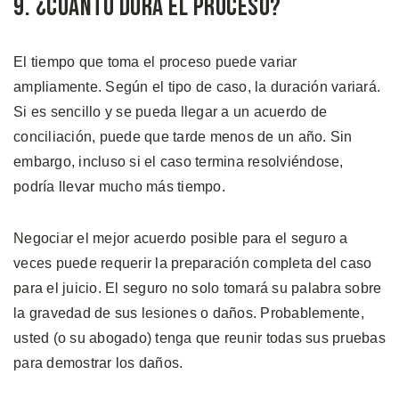
9. ¿Cuánto Dura el Proceso?
El tiempo que toma el proceso puede variar
ampliamente. Según el tipo de caso, la duración variará.
Si es sencillo y se pueda llegar a un acuerdo de
conciliación, puede que tarde menos de un año. Sin
embargo, incluso si el caso termina resolviéndose,
podría llevar mucho más tiempo.
Negociar el mejor acuerdo posible para el seguro a
veces puede requerir la preparación completa del caso
para el juicio. El seguro no solo tomará su palabra sobre
la gravedad de sus lesiones o daños. Probablemente,
usted (o su abogado) tenga que reunir todas sus pruebas
para demostrar los daños.