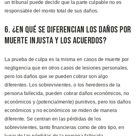
un tribunal puede decidir que la parte culpable no es
responsable del monto total de sus daños.
6. ¿En qué se Diferencian los Daños por
Muerte Injusta y los Acuerdos?
La prueba de culpa es la misma en casos de muerte por
negligencia que en otros casos de lesiones personales,
pero los daños que se pueden cobrar son algo
diferentes. Los sobrevivientes, o los herederos de la
persona fallecida, pueden cobrar daños económicos, no
económicos y (potencialmente) punitivos, pero los daños
económicos y no económicos se miden de manera
diferente. Se centran en las pérdidas de los
sobrevivientes, tanto financieras como de otro tipo, en
lugar de las pérdidas de la persona fallecida.