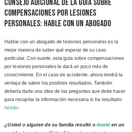
Consejo Adicional de la Guía Sobre
Compensaciones por Lesiones
Personales: Hable con un Abogado
Hablar con un abogado de lesiones personales es la
mejor manera de saber qué esperar de su caso
particular. Con suerte, esta guía sobre compensaciones
por lesiones personales le dará un poco más de
conocimiento. En el caso de accidente, ahora tendrá la
ventaja de saber los posibles resultados. También
debería darle una idea de las preguntas que debe hacer
para recopilar la información necesaria si ha resultado
herido
.
¿
Usted o alguien de su familia
resultó o
murió
en un