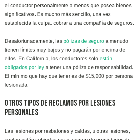
el conductor personalmente a menos que posea bienes
significativos. Es mucho más sencillo, una vez
establecida la culpa, cobrar a una compañía de seguros.
Desafortunadamente, las
pólizas de seguro
a menudo
tienen límites muy bajos y no pagarán por encima de
ellos. En California, los conductores solo
están
obligados por ley
a tener una póliza de responsabilidad.
El mínimo que hay que tener es de $15,000 por persona
lesionada.
Otros Tipos de Reclamos por Lesiones
Personales
Las lesiones por resbalones y caídas, u otras lesiones,
suelen están cubiertas por el seguro de propietarios de