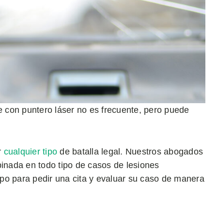
te con puntero láser no es frecuente, pero puede
r
cualquier tipo
de batalla legal. Nuestros abogados
nada en todo tipo de casos de lesiones
po para pedir una cita y evaluar su caso de manera