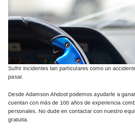
Sufrir incidentes tan particulares como un acciden
pasar.
Desde Adamson Ahdoot podemos ayudarle a gana
cuentan con más de 100 años de experiencia combi
personales. No dude en contactar con nuestro equi
gratuita.