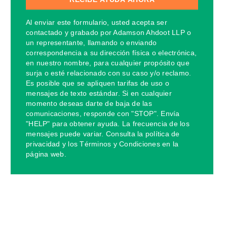
Al enviar este formulario, usted acepta ser
contactado y grabado por Adamson Ahdoot LLP o
un representante, llamando o enviando
correspondencia a su dirección física o electrónica,
en nuestro nombre, para cualquier propósito que
surja o esté relacionado con su caso y/o reclamo.
Es posible que se apliquen tarifas de uso o
mensajes de texto estándar. Si en cualquier
momento deseas darte de baja de las
comunicaciones, responde con "STOP". Envía
"HELP" para obtener ayuda. La frecuencia de los
mensajes puede variar. Consulta la política de
privacidad y los Términos y Condiciones en la
página web.