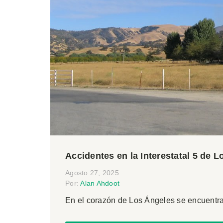
Accidentes en la Interestatal 5 de 
Agosto 27, 2025
Por:
Alan Ahdoot
En el corazón de Los Ángeles se encuentra la 