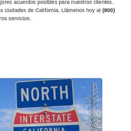
ores acuerdos posibles para nuestros clientes.
s ciudades de California. Llámenos hoy al
(800)
os servicios.