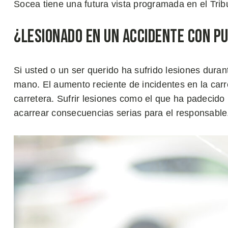
Socea tiene una futura vista programada en el Tri
¿Lesionado en un Accidente con P
Si usted o un ser querido ha sufrido lesiones dura
mano. El aumento reciente de incidentes en la carr
carretera. Sufrir lesiones como el que ha padecido 
acarrear consecuencias serias para el responsable