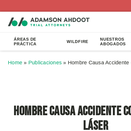
ÁREAS DE
NUESTROS
WILDFIRE
PRÁCTICA
ABOGADOS
Home
»
Publicaciones
»
Hombre Causa Accidente 
Hombre Causa Accidente c
Láser