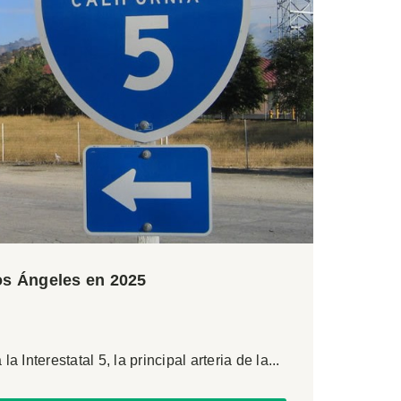
Los Ángeles en 2025
Interestatal 5, la principal arteria de la...