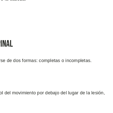
pinal
arse de dos formas: completas o incompletas.
ol del movimiento por debajo del lugar de la lesión,