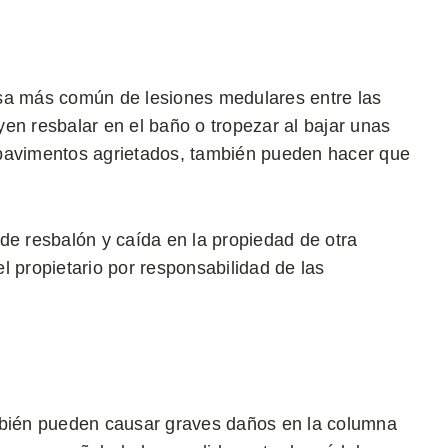
usa más común de lesiones medulares entre las
en resbalar en el baño o tropezar al bajar unas
 pavimentos agrietados, también pueden hacer que
de resbalón y caída en la propiedad de otra
l propietario por responsabilidad de las
ambién pueden causar graves daños en la columna