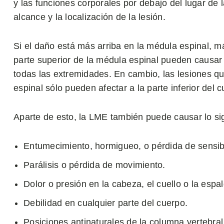
y las funciones corporales por debajo del lugar de 
alcance y la localización de la lesión.
Si el daño está más arriba en la médula espinal, m
parte superior de la médula espinal pueden causar p
todas las extremidades. En cambio, las lesiones qu
espinal sólo pueden afectar a la parte inferior del 
Aparte de esto, la LME también puede causar lo si
Entumecimiento, hormigueo, o pérdida de sensib
Parálisis o pérdida de movimiento.
Dolor o presión en la cabeza, el cuello o la espa
Debilidad en cualquier parte del cuerpo.
Posiciones antinaturales de la columna vertebral