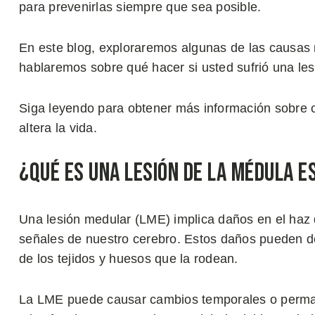
para prevenirlas siempre que sea posible.
En este blog, exploraremos algunas de las causas 
hablaremos sobre qué hacer si usted sufrió una les
Siga leyendo para obtener más información sobre c
altera la vida.
¿Qué es una Lesión de la Médula E
Una lesión medular (LME) implica daños en el haz d
señales de nuestro cerebro. Estos daños pueden de
de los tejidos y huesos que la rodean.
La LME puede causar cambios temporales o permanen