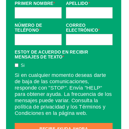
PRIMER NOMBRE
*
APELLIDO
*
NÚMERO DE
CORREO
TELÉFONO
*
ELECTRÓNICO
*
ESTOY DE ACUERDO EN RECIBIR
MENSAJES DE TEXTO
*
Si
Si en cualquier momento deseas darte
de baja de las comunicaciones,
responde con "STOP". Envía "HELP"
para obtener ayuda. La frecuencia de los
mensajes puede variar. Consulta la
política de privacidad y los Términos y
Condiciones en la página web.