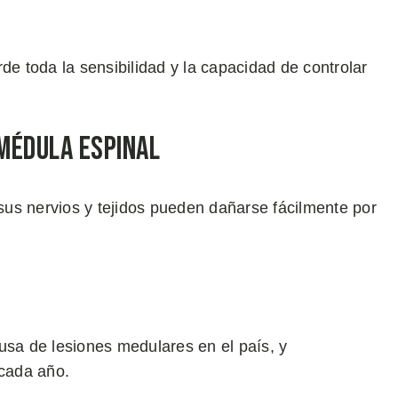
de toda la sensibilidad y la capacidad de controlar
Médula Espinal
 sus nervios y tejidos pueden dañarse fácilmente por
usa de lesiones medulares en el país, y
 cada año.