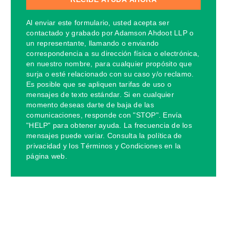
Al enviar este formulario, usted acepta ser
contactado y grabado por Adamson Ahdoot LLP o
un representante, llamando o enviando
correspondencia a su dirección física o electrónica,
en nuestro nombre, para cualquier propósito que
surja o esté relacionado con su caso y/o reclamo.
Es posible que se apliquen tarifas de uso o
mensajes de texto estándar. Si en cualquier
momento deseas darte de baja de las
comunicaciones, responde con "STOP". Envía
"HELP" para obtener ayuda. La frecuencia de los
mensajes puede variar. Consulta la política de
privacidad y los Términos y Condiciones en la
página web.