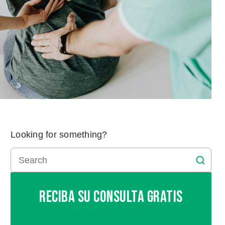
Looking for something?
Reciba Su Consulta Gratis