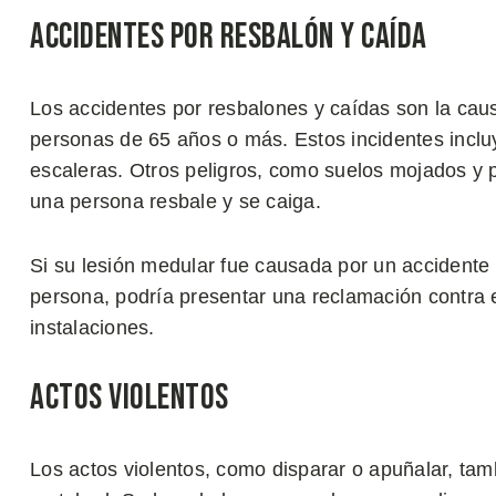
Accidentes por Resbalón y Caída
Los accidentes por resbalones y caídas son la ca
personas de 65 años o más. Estos incidentes incluy
escaleras. Otros peligros, como suelos mojados y
una persona resbale y se caiga.
Si su lesión medular fue causada por un accidente 
persona, podría presentar una reclamación contra e
instalaciones.
Actos Violentos
Los actos violentos, como disparar o apuñalar, t