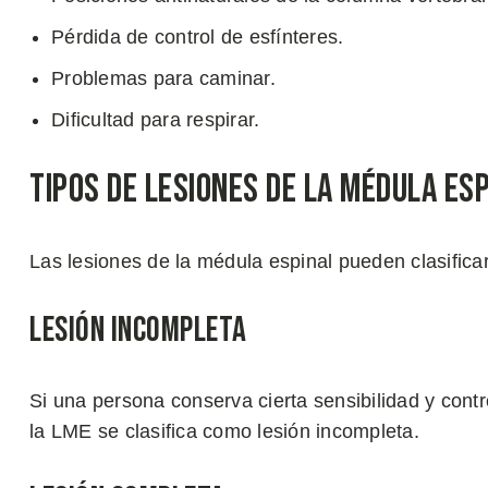
Pérdida de control de esfínteres.
Problemas para caminar.
Dificultad para respirar.
Tipos de Lesiones de la Médula Es
Las lesiones de la médula espinal pueden clasific
Lesión Incompleta
Si una persona conserva cierta sensibilidad y contr
la LME se clasifica como lesión incompleta.