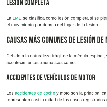
Lesión Completa
La
LME
se clasifica como lesión completa si se pier
el movimiento por debajo del lugar de la lesión.
Causas más Comunes de Lesión de 
Debido a la naturaleza frágil de la médula espinal,
acontecimientos traumáticos como:
Accidentes de Vehículos de Motor
Los
accidentes de coche
y moto son la principal ca
representan casi la mitad de los casos registrados