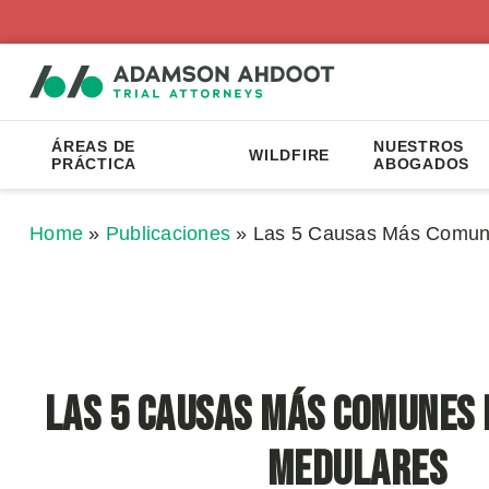
ÁREAS DE
NUESTROS
WILDFIRE
PRÁCTICA
ABOGADOS
Home
»
Publicaciones
»
Las 5 Causas Más Comun
Las 5 Causas Más Comunes 
Medulares