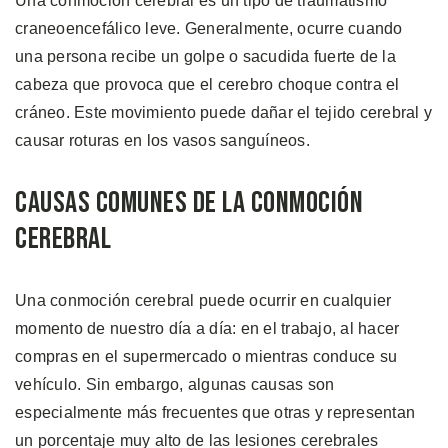
Una conmoción cerebral es un tipo de traumatismo
craneoencefálico leve. Generalmente, ocurre cuando
una persona recibe un golpe o sacudida fuerte de la
cabeza que provoca que el cerebro choque contra el
cráneo. Este movimiento puede dañar el tejido cerebral y
causar roturas en los vasos sanguíneos.
Causas Comunes de la Conmoción
Cerebral
Una conmoción cerebral puede ocurrir en cualquier
momento de nuestro día a día: en el trabajo, al hacer
compras en el supermercado o mientras conduce su
vehículo. Sin embargo, algunas causas son
especialmente más frecuentes que otras y representan
un porcentaje muy alto de las lesiones cerebrales