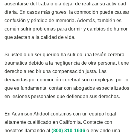
ausentarse del trabajo o a dejar de realizar su actividad
diaria. En casos más graves, la conmoción puede causar
confusión y pérdida de memoria. Además, también es
común sufrir problemas para dormir y cambios de humor
que afectan a la calidad de vida.
Si usted o un ser querido ha sufrido una lesión cerebral
traumática debido a la negligencia de otra persona, tiene
derecho a recibir una compensación justa. Las
demandas por conmoción cerebral son complejas, por lo
que es fundamental contar con abogados especializados
en lesiones personales que defiendan sus derechos.
En Adamson Ahdoot contamos con un equipo legal
altamente cualificado en California. Contacte con
nosotros llamando al
(800) 310-1606
o enviando una