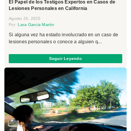
El Papel de los Testigos Expertos en Casos de
Lesiones Personales en California
Agosto 25, 2025
Por:
Lara Garcia Martin
Si alguna vez ha estado involucrado en un caso de
lesiones personales o conoce a alguien q...
Seguir Leyendo