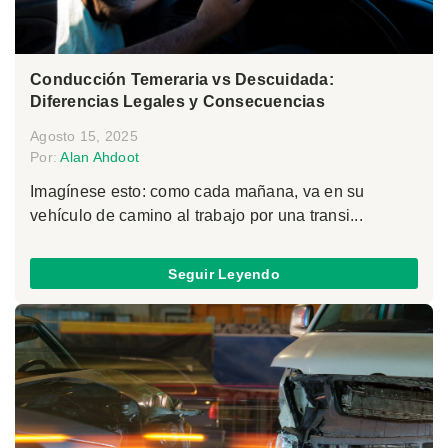
Conducción Temeraria vs Descuidada:
Diferencias Legales y Consecuencias
Agosto 15, 2025
Por:
Alan Ahdoot
Imagínese esto: como cada mañana, va en su
vehículo de camino al trabajo por una transi...
Seguir Leyendo