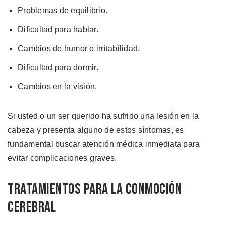
Problemas de equilibrio.
Dificultad para hablar.
Cambios de humor o irritabilidad.
Dificultad para dormir.
Cambios en la visión.
Si usted o un ser querido ha sufrido una lesión en la
cabeza y presenta alguno de estos síntomas, es
fundamental buscar atención médica inmediata para
evitar complicaciones graves.
Tratamientos para la Conmoción
Cerebral