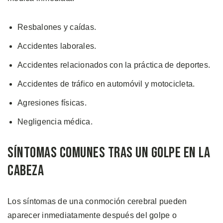
Resbalones y caídas.
Accidentes laborales.
Accidentes relacionados con la práctica de deportes.
Accidentes de tráfico en automóvil y motocicleta.
Agresiones físicas.
Negligencia médica.
Síntomas Comunes Tras un Golpe en la
Cabeza
Los síntomas de una conmoción cerebral pueden
aparecer inmediatamente después del golpe o