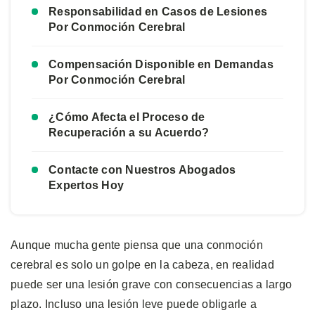
Responsabilidad en Casos de Lesiones
Por Conmoción Cerebral
Compensación Disponible en Demandas
Por Conmoción Cerebral
¿Cómo Afecta el Proceso de
Recuperación a su Acuerdo?
Contacte con Nuestros Abogados
Expertos Hoy
Aunque mucha gente piensa que una conmoción
cerebral es solo un golpe en la cabeza, en realidad
puede ser una lesión grave con consecuencias a largo
plazo. Incluso una lesión leve puede obligarle a