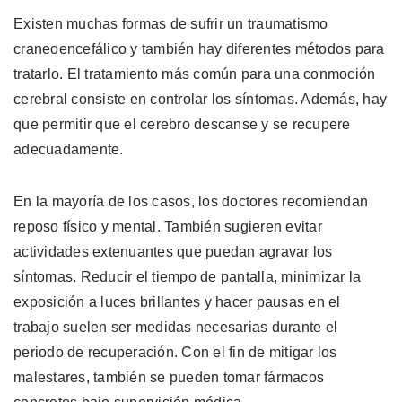
Existen muchas formas de sufrir un traumatismo
craneoencefálico y también hay diferentes métodos para
tratarlo. El tratamiento más común para una conmoción
cerebral consiste en controlar los síntomas. Además, hay
que permitir que el cerebro descanse y se recupere
adecuadamente.
En la mayoría de los casos, los doctores recomiendan
reposo físico y mental. También sugieren evitar
actividades extenuantes que puedan agravar los
síntomas. Reducir el tiempo de pantalla, minimizar la
exposición a luces brillantes y hacer pausas en el
trabajo suelen ser medidas necesarias durante el
periodo de recuperación. Con el fin de mitigar los
malestares, también se pueden tomar fármacos