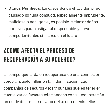
Daños Punitivos
: En casos donde el accidente fue
causado por una conducta especialmente imprudente,
maliciosa o negligente, es posible reclamar daños
punitivos para castigar al responsable y prevenir
comportamientos similares en el futuro.
¿Cómo Afecta el Proceso de
Recuperación a su Acuerdo?
El tiempo que tarda en recuperarse de una conmoción
cerebral puede influir en la indemnización. Las
compañías de seguros y los tribunales suelen tener en
cuenta varios factores relacionados con su recuperación
antes de determinar el valor del acuerdo, entre ellos: