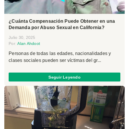
¿Cuánta Compensación Puede Obtener en una
Demanda por Abuso Sexual en California?
Julio 30, 2025
Por:
Alan Ahdoot
Personas de todas las edades, nacionalidades y
clases sociales pueden ser víctimas del gr...
Seguir Leyendo