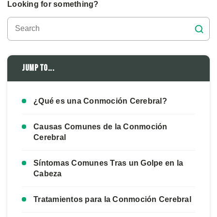
Looking for something?
Jump to...
¿Qué es una Conmoción Cerebral?
Causas Comunes de la Conmoción
Cerebral
Síntomas Comunes Tras un Golpe en la
Cabeza
Tratamientos para la Conmoción Cerebral