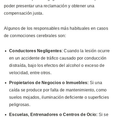
poder presentar una reclamación y obtener una
compensación justa.
Algunos de los responsables más habituales en casos
de conmociones cerebrales son:
Conductores Negligentes
: Cuando la lesión ocurre
en un accidente de tráfico causado por conducción
distraída, bajo los efectos del alcohol o exceso de
velocidad, entre otros.
Propietarios de Negocios o Inmuebles:
Si una
caída se produce por falta de mantenimiento, como
suelos mojados, iluminación deficiente o superficies
peligrosas.
Escuelas, Entrenadores o Centros de Ocio:
Si se