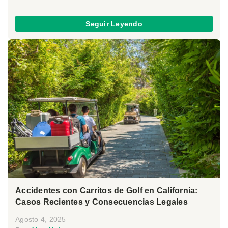
Seguir Leyendo
Accidentes con Carritos de Golf en California:
Casos Recientes y Consecuencias Legales
Agosto 4, 2025