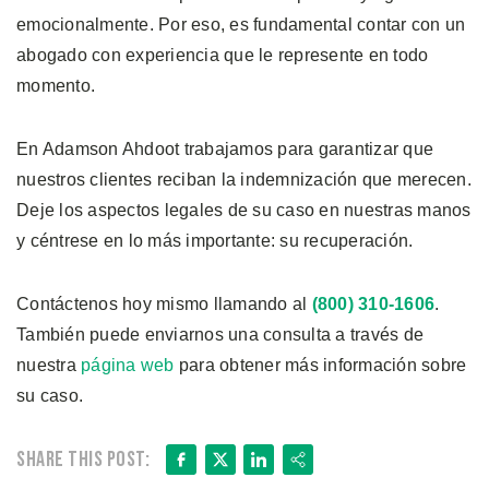
emocionalmente. Por eso, es fundamental contar con un
abogado con experiencia que le represente en todo
momento.
En Adamson Ahdoot trabajamos para garantizar que
nuestros clientes reciban la indemnización que merecen.
Deje los aspectos legales de su caso en nuestras manos
y céntrese en lo más importante: su recuperación.
Contáctenos hoy mismo llamando al
(800) 310-1606
.
También puede enviarnos una consulta a través de
nuestra
página web
para obtener más información sobre
su caso.
Facebook
X
LinkedIn
Share
Share this post: