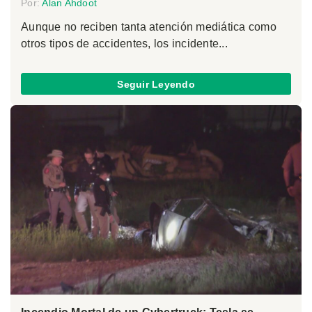
Por:
Alan Ahdoot
Aunque no reciben tanta atención mediática como
otros tipos de accidentes, los incidente...
Seguir Leyendo