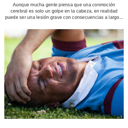
Aunque mucha gente piensa que una conmoción
cerebral es solo un golpe en la cabeza, en realidad
puede ser una lesión grave con consecuencias a largo...