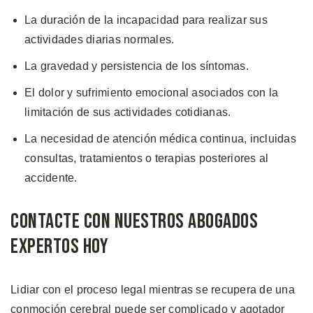
La duración de la incapacidad para realizar sus
actividades diarias normales.
La gravedad y persistencia de los síntomas.
El dolor y sufrimiento emocional asociados con la
limitación de sus actividades cotidianas.
La necesidad de atención médica continua, incluidas
consultas, tratamientos o terapias posteriores al
accidente.
Contacte con Nuestros Abogados
Expertos Hoy
Lidiar con el proceso legal mientras se recupera de una
conmoción cerebral puede ser complicado y agotador