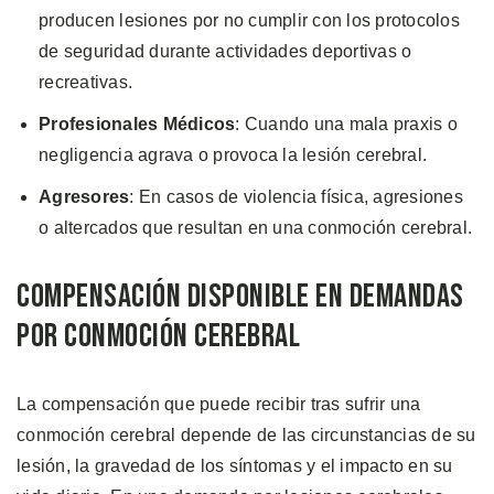
producen lesiones por no cumplir con los protocolos
de seguridad durante actividades deportivas o
recreativas.
Profesionales Médicos
: Cuando una mala praxis o
negligencia agrava o provoca la lesión cerebral.
Agresores
: En casos de violencia física, agresiones
o altercados que resultan en una conmoción cerebral.
Compensación Disponible en Demandas
Por Conmoción Cerebral
La compensación que puede recibir tras sufrir una
conmoción cerebral depende de las circunstancias de su
lesión, la gravedad de los síntomas y el impacto en su