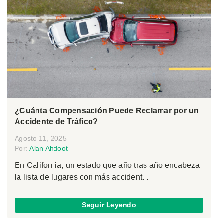
¿Cuánta Compensación Puede Reclamar por un
Accidente de Tráfico?
Agosto 11, 2025
Por:
Alan Ahdoot
En California, un estado que año tras año encabeza
la lista de lugares con más accident...
Seguir Leyendo