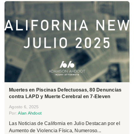
Muertes en Piscinas Defectuosas, 80 Denuncias
contra LAPD y Muerte Cerebral en 7-Eleven
Agosto 6, 2025
Por:
Alan Ahdoot
Las Noticias de California en Julio Destacan por el
Aumento de Violencia Física, Numeroso...