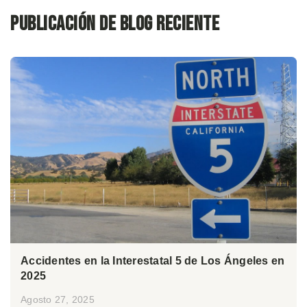
Publicación de blog reciente
Accidentes en la Interestatal 5 de Los Ángeles en
2025
Agosto 27, 2025