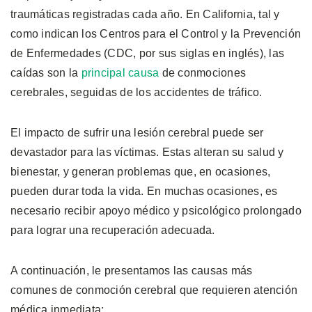
traumáticas registradas cada año. En California, tal y
como indican los Centros para el Control y la Prevención
de Enfermedades (CDC, por sus siglas en inglés), las
caídas son la
principal causa
de conmociones
cerebrales, seguidas de los accidentes de tráfico.
El impacto de sufrir una lesión cerebral puede ser
devastador para las víctimas. Estas alteran su salud y
bienestar, y generan problemas que, en ocasiones,
pueden durar toda la vida. En muchas ocasiones, es
necesario recibir apoyo médico y psicológico prolongado
para lograr una recuperación adecuada.
A continuación, le presentamos las causas más
comunes de conmoción cerebral que requieren atención
médica inmediata: