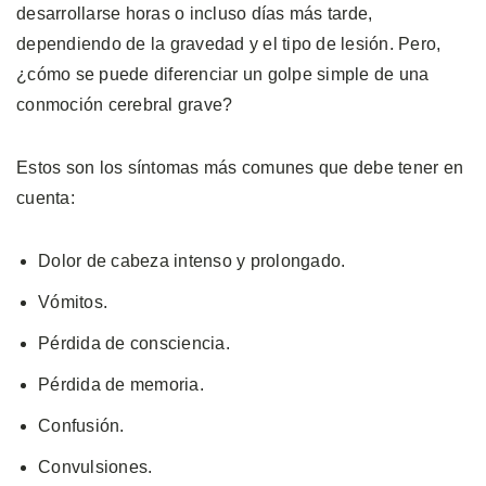
desarrollarse horas o incluso días más tarde,
dependiendo de la gravedad y el tipo de lesión. Pero,
¿cómo se puede diferenciar un golpe simple de una
conmoción cerebral grave?
Estos son los síntomas más comunes que debe tener en
cuenta:
Dolor de cabeza intenso y prolongado.
Vómitos.
Pérdida de consciencia.
Pérdida de memoria.
Confusión.
Convulsiones.