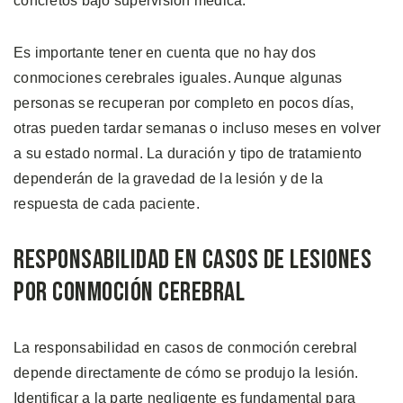
concretos bajo supervisión médica.
Es importante tener en cuenta que no hay dos
conmociones cerebrales iguales. Aunque algunas
personas se recuperan por completo en pocos días,
otras pueden tardar semanas o incluso meses en volver
a su estado normal. La duración y tipo de tratamiento
dependerán de la gravedad de la lesión y de la
respuesta de cada paciente.
Responsabilidad en Casos de Lesiones
Por Conmoción Cerebral
La responsabilidad en casos de conmoción cerebral
depende directamente de cómo se produjo la lesión.
Identificar a la parte negligente es fundamental para