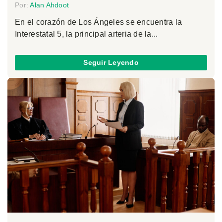
Por:
Alan Ahdoot
En el corazón de Los Ángeles se encuentra la
Interestatal 5, la principal arteria de la...
Seguir Leyendo