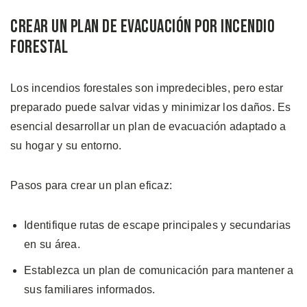
Crear un Plan de Evacuación por Incendio
Forestal
Los incendios forestales son impredecibles, pero estar
preparado puede salvar vidas y minimizar los daños. Es
esencial desarrollar un plan de evacuación adaptado a
su hogar y su entorno.
Pasos para crear un plan eficaz:
Identifique rutas de escape principales y secundarias
en su área.
Establezca un plan de comunicación para mantener a
sus familiares informados.