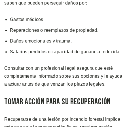
saben que pueden perseguir daños por:
Gastos médicos.
Reparaciones o reemplazos de propiedad.
Daños emocionales y trauma.
Salarios perdidos o capacidad de ganancia reducida.
Consultar con un profesional legal asegura que esté
completamente informado sobre sus opciones y le ayuda
a actuar antes de que venzan los plazos legales.
Tomar Acción para su Recuperación
Recuperarse de una lesión por incendio forestal implica