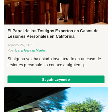
El Papel de los Testigos Expertos en Casos de
Lesiones Personales en California
Agosto 25, 2025
Por:
Lara Garcia Martin
Si alguna vez ha estado involucrado en un caso de
lesiones personales o conoce a alguien q...
Seguir Leyendo