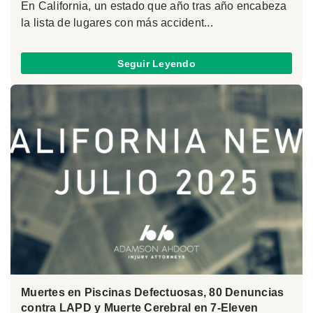
En California, un estado que año tras año encabeza
la lista de lugares con más accident...
Seguir Leyendo
Muertes en Piscinas Defectuosas, 80 Denuncias
contra LAPD y Muerte Cerebral en 7-Eleven