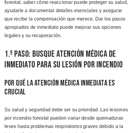
forestal, saber cómo reaccionar puede proteger su salud,
ayudarle a documentar detalles esenciales y asegurar
que recibe la compensación que merece. Dar los pasos
apropiados de inmediato puede mejorar sus opciones
legales y su recuperación.
1.º Paso: Busque Atención Médica de
Inmediato para su lesión por Incendio
Por Qué la Atención Médica Inmediata es
Crucial
Su salud y seguridad debe ser su prioridad. Las lesiones
por incendio forestal pueden variar desde quemaduras
leves hasta problemas respiratorios graves debido a la