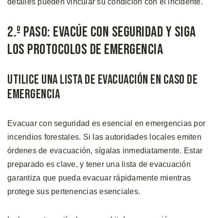
detalles pueden vincular su condición con el incidente.
2.º Paso: Evacúe con Seguridad y Siga
los Protocolos de Emergencia
Utilice una Lista De Evacuación en Caso de
Emergencia
Evacuar con seguridad es esencial en emergencias por
incendios forestales. Si las autoridades locales emiten
órdenes de evacuación, sígalas inmediatamente. Estar
preparado es clave, y tener una lista de evacuación
garantiza que pueda evacuar rápidamente mientras
protege sus pertenencias esenciales.