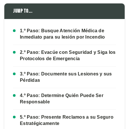
Jump to...
1.º Paso: Busque Atención Médica de
Inmediato para su lesión por Incendio
2.º Paso: Evacúe con Seguridad y Siga los
Protocolos de Emergencia
3.º Paso: Documente sus Lesiones y sus
Pérdidas
4.º Paso: Determine Quién Puede Ser
Responsable
5.º Paso: Presente Reclamos a su Seguro
Estratégicamente