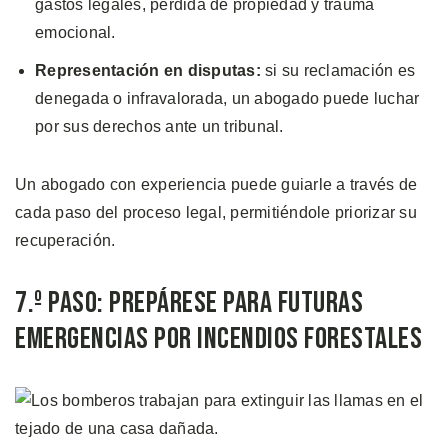
gastos legales, pérdida de propiedad y trauma
emocional.
Representación en disputas:
si su reclamación es
denegada o infravalorada, un abogado puede luchar
por sus derechos ante un tribunal.
Un abogado con experiencia puede guiarle a través de
cada paso del proceso legal, permitiéndole priorizar su
recuperación.
7.º Paso: Prepárese para Futuras
Emergencias por Incendios Forestales