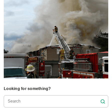
Looking for something?