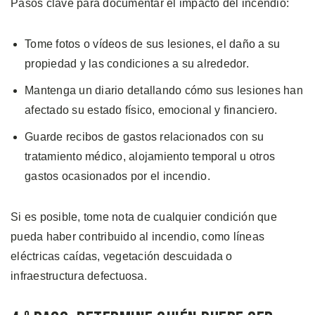
Pasos clave para documentar el impacto del incendio:
Tome fotos o vídeos de sus lesiones, el daño a su
propiedad y las condiciones a su alrededor.
Mantenga un diario detallando cómo sus lesiones han
afectado su estado físico, emocional y financiero.
Guarde recibos de gastos relacionados con su
tratamiento médico, alojamiento temporal u otros
gastos ocasionados por el incendio.
Si es posible, tome nota de cualquier condición que
pueda haber contribuido al incendio, como líneas
eléctricas caídas, vegetación descuidada o
infraestructura defectuosa.