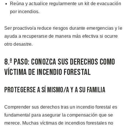
Reúna y actualice regularmente un kit de evacuación
por incendios.
Ser proactivo/a reduce riesgos durante emergencias y le
ayuda a recuperarse de manera más efectiva si ocurre
otro desastre.
8.º Paso: Conozca sus Derechos como
Víctima de Incendio Forestal
Protegerse a sí Mismo/a y a su Familia
Comprender sus derechos tras un incendio forestal es
fundamental para asegurar la compensación que se
merece. Muchas víctimas de incendios forestales no