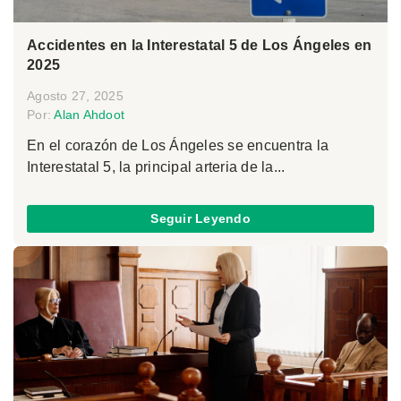
Accidentes en la Interestatal 5 de Los Ángeles en
2025
Agosto 27, 2025
Por:
Alan Ahdoot
En el corazón de Los Ángeles se encuentra la
Interestatal 5, la principal arteria de la...
Seguir Leyendo