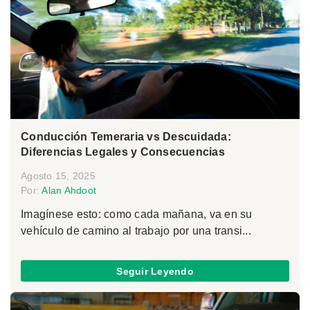
Conducción Temeraria vs Descuidada:
Diferencias Legales y Consecuencias
Agosto 15, 2025
Por:
Alan Ahdoot
Imagínese esto: como cada mañana, va en su
vehículo de camino al trabajo por una transi...
Seguir Leyendo