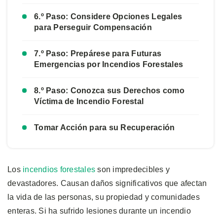
6.º Paso: Considere Opciones Legales
para Perseguir Compensación
7.º Paso: Prepárese para Futuras
Emergencias por Incendios Forestales
8.º Paso: Conozca sus Derechos como
Víctima de Incendio Forestal
Tomar Acción para su Recuperación
Los
incendios forestales
son impredecibles y
devastadores. Causan daños significativos que afectan
la vida de las personas, su propiedad y comunidades
enteras. Si ha sufrido lesiones durante un incendio