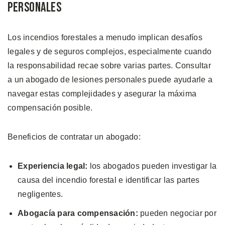
Personales
Los incendios forestales a menudo implican desafíos
legales y de seguros complejos, especialmente cuando
la responsabilidad recae sobre varias partes. Consultar
a un abogado de lesiones personales puede ayudarle a
navegar estas complejidades y asegurar la máxima
compensación posible.
Beneficios de contratar un abogado:
Experiencia legal:
los abogados pueden investigar la
causa del incendio forestal e identificar las partes
negligentes.
Abogacía para compensación:
pueden negociar por