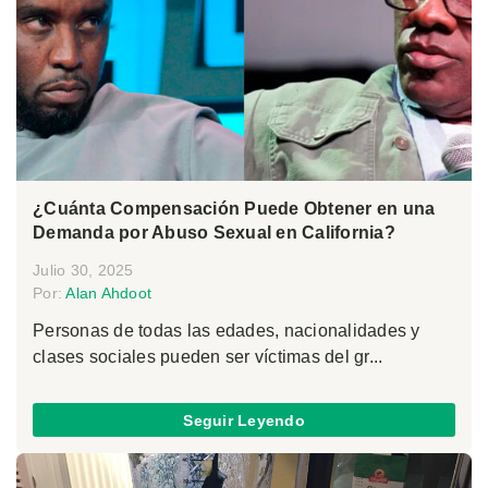
¿Cuánta Compensación Puede Obtener en una
Demanda por Abuso Sexual en California?
Julio 30, 2025
Por:
Alan Ahdoot
Personas de todas las edades, nacionalidades y
clases sociales pueden ser víctimas del gr...
Seguir Leyendo