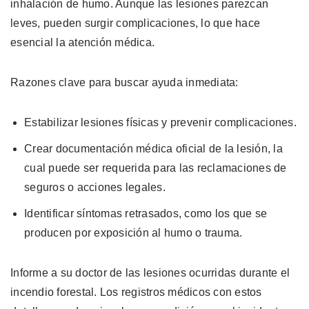
inhalación de humo. Aunque las lesiones parezcan
leves, pueden surgir complicaciones, lo que hace
esencial la atención médica.
Razones clave para buscar ayuda inmediata:
Estabilizar lesiones físicas y prevenir complicaciones.
Crear documentación médica oficial de la lesión, la
cual puede ser requerida para las reclamaciones de
seguros o acciones legales.
Identificar síntomas retrasados, como los que se
producen por exposición al humo o trauma.
Informe a su doctor de las lesiones ocurridas durante el
incendio forestal. Los registros médicos con estos