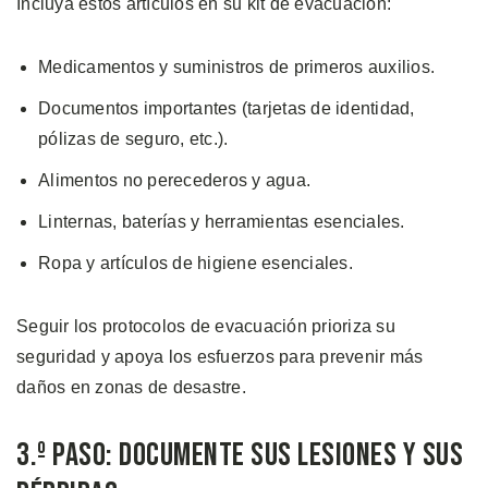
Incluya estos artículos en su kit de evacuación:
Medicamentos y suministros de primeros auxilios.
Documentos importantes (tarjetas de identidad,
pólizas de seguro, etc.).
Alimentos no perecederos y agua.
Linternas, baterías y herramientas esenciales.
Ropa y artículos de higiene esenciales.
Seguir los protocolos de evacuación prioriza su
seguridad y apoya los esfuerzos para prevenir más
daños en zonas de desastre.
3.º Paso: Documente sus Lesiones y sus