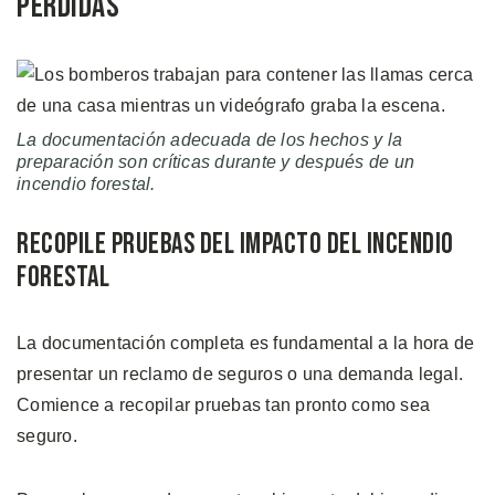
Pérdidas
La documentación adecuada de los hechos y la
preparación son críticas durante y después de un
incendio forestal
.
Recopile Pruebas del Impacto del Incendio
Forestal
La documentación completa es fundamental a la hora de
presentar un reclamo de seguros o una demanda legal.
Comience a recopilar pruebas tan pronto como sea
seguro.