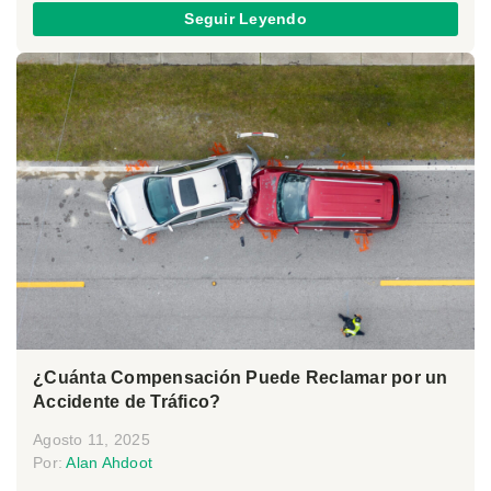
Seguir Leyendo
¿Cuánta Compensación Puede Reclamar por un
Accidente de Tráfico?
Agosto 11, 2025
Por:
Alan Ahdoot