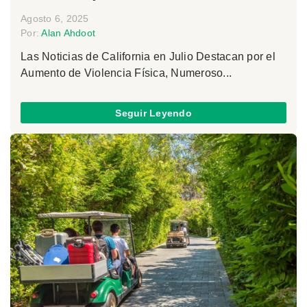
Agosto 6, 2025
Por:
Alan Ahdoot
Las Noticias de California en Julio Destacan por el
Aumento de Violencia Física, Numeroso...
Seguir Leyendo