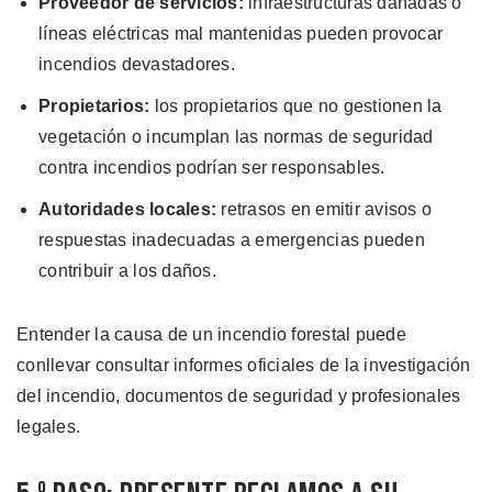
Proveedor de servicios:
infraestructuras dañadas o
líneas eléctricas mal mantenidas pueden provocar
incendios devastadores.
Propietarios:
los propietarios que no gestionen la
vegetación o incumplan las normas de seguridad
contra incendios podrían ser responsables.
Autoridades locales:
retrasos en emitir avisos o
respuestas inadecuadas a emergencias pueden
contribuir a los daños.
Entender la causa de un incendio forestal puede
conllevar consultar informes oficiales de la investigación
del incendio, documentos de seguridad y profesionales
legales.