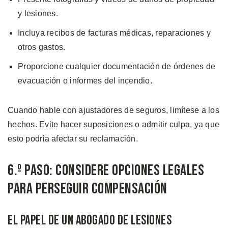
y lesiones.
Incluya recibos de facturas médicas, reparaciones y
otros gastos.
Proporcione cualquier documentación de órdenes de
evacuación o informes del incendio.
Cuando hable con ajustadores de seguros, limítese a los
hechos. Evite hacer suposiciones o admitir culpa, ya que
esto podría afectar su reclamación.
6.º Paso: Considere Opciones Legales
para Perseguir Compensación
El Papel de un Abogado de Lesiones