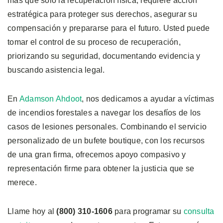
más que solo la recuperación física, requiere acción
estratégica para proteger sus derechos, asegurar su
compensación y prepararse para el futuro. Usted puede
tomar el control de su proceso de recuperación,
priorizando su seguridad, documentando evidencia y
buscando asistencia legal.
En
Adamson Ahdoot
, nos dedicamos a ayudar a víctimas
de incendios forestales a navegar los desafíos de los
casos de lesiones personales. Combinando el servicio
personalizado de un bufete boutique, con los recursos
de una gran firma, ofrecemos apoyo compasivo y
representación firme para obtener la justicia que se
merece.
Llame hoy al
(800) 310-1606
para programar su
consulta