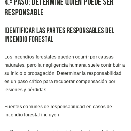
4.º Paso: Determine Quién Puede Ser
Responsable
Identificar las Partes Responsables del
Incendio Forestal
Los incendios forestales pueden ocurrir por causas
naturales, pero la negligencia humana suele contribuir a
su inicio o propagación. Determinar la responsabilidad
es un paso crítico para recuperar compensación por
lesiones y pérdidas.
Fuentes comunes de responsabilidad en casos de
incendio forestal incluyen: