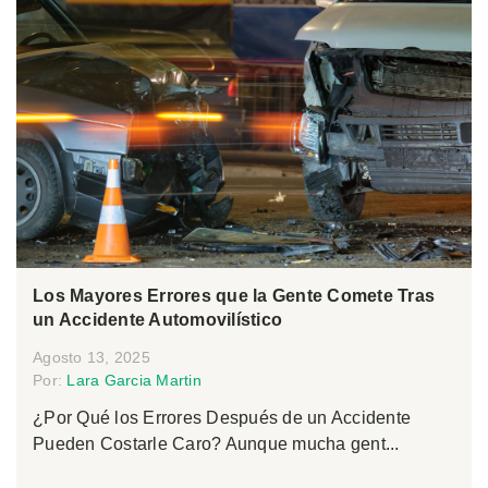
Los Mayores Errores que la Gente Comete Tras
un Accidente Automovilístico
Agosto 13, 2025
Por:
Lara Garcia Martin
¿Por Qué los Errores Después de un Accidente
Pueden Costarle Caro? Aunque mucha gent...