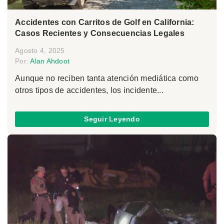
Accidentes con Carritos de Golf en California:
Casos Recientes y Consecuencias Legales
Agosto 4, 2025
Por:
Alan Ahdoot
Aunque no reciben tanta atención mediática como
otros tipos de accidentes, los incidente...
Seguir Leyendo