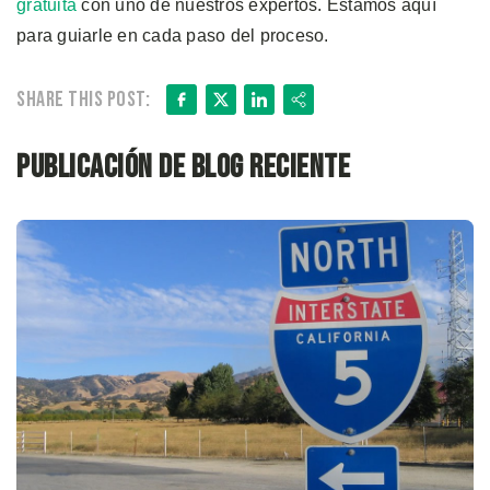
gratuita
con uno de nuestros expertos. Estamos aquí
para guiarle en cada paso del proceso.
Facebook
X
LinkedIn
Share
Share this post:
Publicación de blog reciente