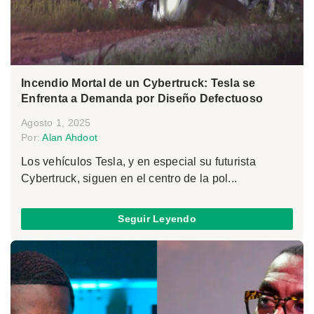
Incendio Mortal de un Cybertruck: Tesla se
Enfrenta a Demanda por Diseño Defectuoso
Agosto 1, 2025
Por:
Alan Ahdoot
Los vehículos Tesla, y en especial su futurista
Cybertruck, siguen en el centro de la pol...
Seguir Leyendo