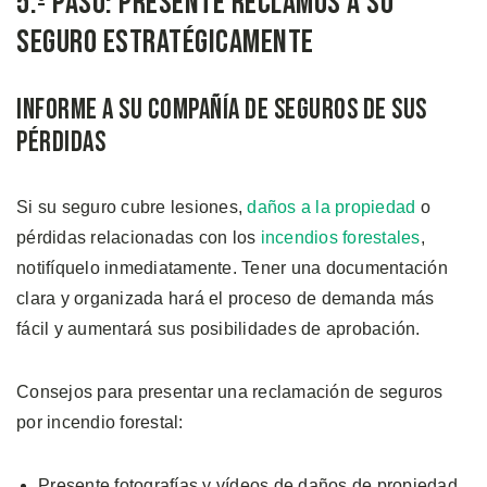
5.º Paso: Presente Reclamos a su
Seguro Estratégicamente
Informe a su Compañía de Seguros de sus
Pérdidas
Si su seguro cubre lesiones,
daños a la propiedad
o
pérdidas relacionadas con los
incendios forestales
,
notifíquelo inmediatamente. Tener una documentación
clara y organizada hará el proceso de demanda más
fácil y aumentará sus posibilidades de aprobación.
Consejos para presentar una reclamación de seguros
por incendio forestal:
Presente fotografías y vídeos de daños de propiedad