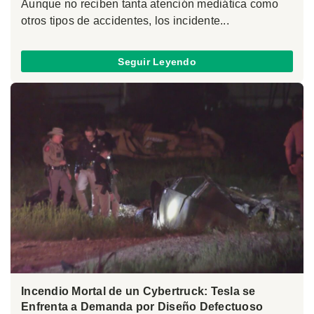
Aunque no reciben tanta atención mediática como
otros tipos de accidentes, los incidente...
Seguir Leyendo
Incendio Mortal de un Cybertruck: Tesla se
Enfrenta a Demanda por Diseño Defectuoso