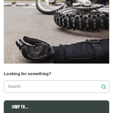
Looking for something?
Jump to...