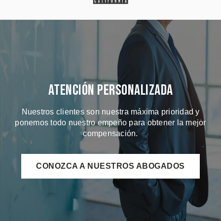
Atención Personalizada
Nuestros clientes son nuestra máxima prioridad y
ponemos todo nuestro empeño para obtener la mejor
compensación.
CONOZCA A NUESTROS ABOGADOS