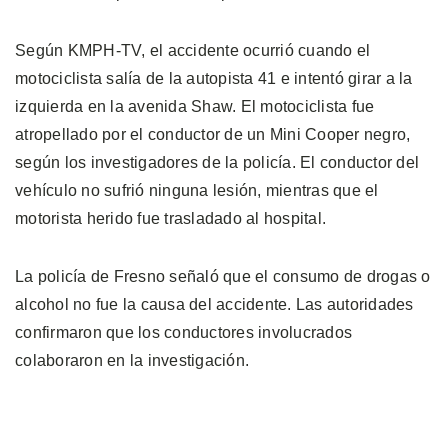
Según KMPH-TV, el accidente ocurrió cuando el
motociclista salía de la autopista 41 e intentó girar a la
izquierda en la avenida Shaw. El motociclista fue
atropellado por el conductor de un Mini Cooper negro,
según los investigadores de la policía. El conductor del
vehículo no sufrió ninguna lesión, mientras que el
motorista herido fue trasladado al hospital.
La policía de Fresno señaló que el consumo de drogas o
alcohol no fue la causa del accidente. Las autoridades
confirmaron que los conductores involucrados
colaboraron en la investigación.