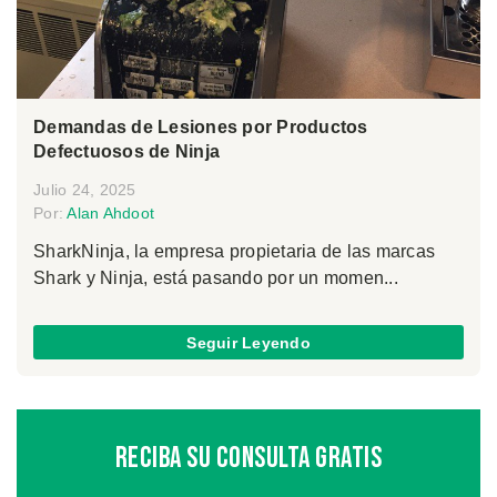
Demandas de Lesiones por Productos
Defectuosos de Ninja
Julio 24, 2025
Por:
Alan Ahdoot
SharkNinja, la empresa propietaria de las marcas
Shark y Ninja, está pasando por un momen...
Seguir Leyendo
Reciba Su Consulta Gratis