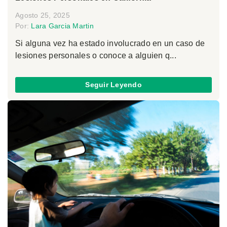
Agosto 25, 2025
Por:
Lara Garcia Martin
Si alguna vez ha estado involucrado en un caso de
lesiones personales o conoce a alguien q...
Seguir Leyendo