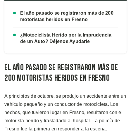
El año pasado se registraron más de 200
motoristas heridos en Fresno
¿Motociclista Herido por la Imprudencia
de un Auto? Déjenos Ayudarle
El año pasado se registraron más de
200 motoristas heridos en Fresno
A principios de octubre, se produjo un accidente entre un
vehículo pequeño y un conductor de motocicleta. Los
hechos, que tuvieron lugar en Fresno, resultaron con el
motorista herido y trasladado al hospital. La policía de
Fresno fue la primera en responder a la escena.