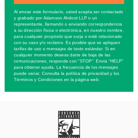
Al enviar este formulario, usted acepta ser contactado
y grabado por Adamson Ahdoot LLP o un
representante, llamando o enviando correspondencia
a su dirección física o electrónica, en nuestro nombre,
para cualquier propósito que surja o esté relacionado
con su caso y/o reclamo. Es posible que se apliquen
tarifas de uso o mensajes de texto estándar. Si en
cualquier momento deseas darte de baja de las
comunicaciones, responde con "STOP". Envía "HELP"
para obtener ayuda. La frecuencia de los mensajes
puede variar. Consulta la política de privacidad y los
Términos y Condiciones en la página web.