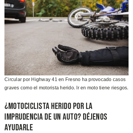
Circular por Highway 41 en Fresno ha provocado casos
graves como el motorista herido. Ir en moto tiene riesgos.
¿Motociclista Herido por la
Imprudencia de un Auto? Déjenos
Ayudarle