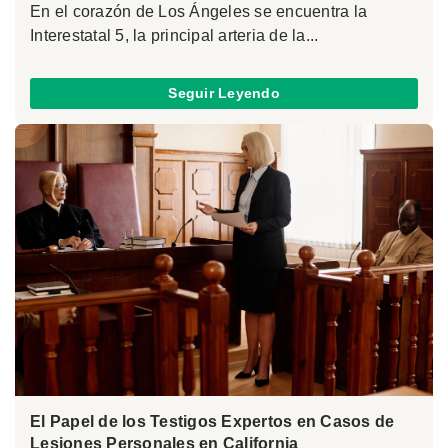
En el corazón de Los Ángeles se encuentra la
Interestatal 5, la principal arteria de la...
Seguir Leyendo
El Papel de los Testigos Expertos en Casos de
Lesiones Personales en California