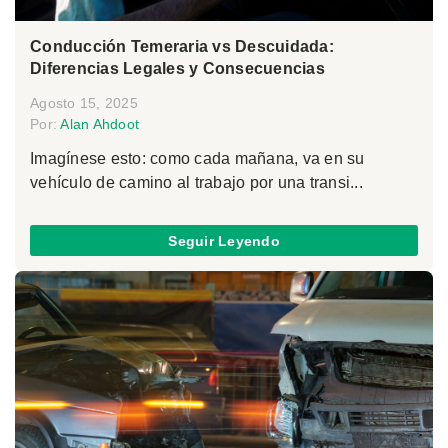
Conducción Temeraria vs Descuidada:
Diferencias Legales y Consecuencias
Agosto 15, 2025
Por:
Alan Ahdoot
Imagínese esto: como cada mañana, va en su
vehículo de camino al trabajo por una transi...
Seguir Leyendo