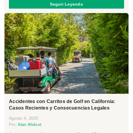
Seguir Leyendo
Accidentes con Carritos de Golf en California:
Casos Recientes y Consecuencias Legales
Agosto 4, 2025
Por:
Alan Ahdoot