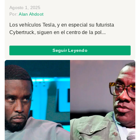
Agosto 1, 2025
Por:
Alan Ahdoot
Los vehículos Tesla, y en especial su futurista
Cybertruck, siguen en el centro de la pol...
Seguir Leyendo