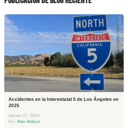
Publicación de blog reciente
Accidentes en la Interestatal 5 de Los Ángeles en
2025
Agosto 27, 2025
Por:
Alan Ahdoot