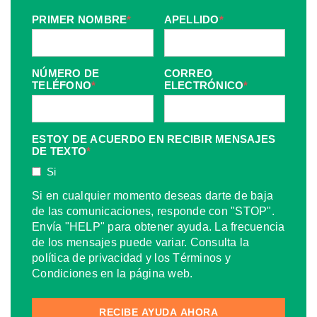
PRIMER NOMBRE
*
APELLIDO
*
NÚMERO DE
CORREO
TELÉFONO
*
ELECTRÓNICO
*
ESTOY DE ACUERDO EN RECIBIR MENSAJES
DE TEXTO
*
Si
Si en cualquier momento deseas darte de baja
de las comunicaciones, responde con "STOP".
Envía "HELP" para obtener ayuda. La frecuencia
de los mensajes puede variar. Consulta la
política de privacidad y los Términos y
Condiciones en la página web.