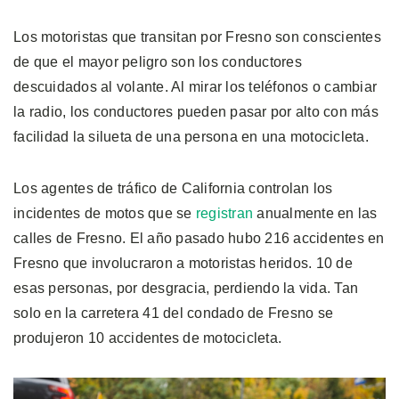
Los motoristas que transitan por Fresno son conscientes
de que el mayor peligro son los conductores
descuidados al volante. Al mirar los teléfonos o cambiar
la radio, los conductores pueden pasar por alto con más
facilidad la silueta de una persona en una motocicleta.
Los agentes de tráfico de California controlan los
incidentes de motos que se
registran
anualmente en las
calles de Fresno. El año pasado hubo 216 accidentes en
Fresno que involucraron a motoristas heridos. 10 de
esas personas, por desgracia, perdiendo la vida. Tan
solo en la carretera 41 del condado de Fresno se
produjeron 10 accidentes de motocicleta.