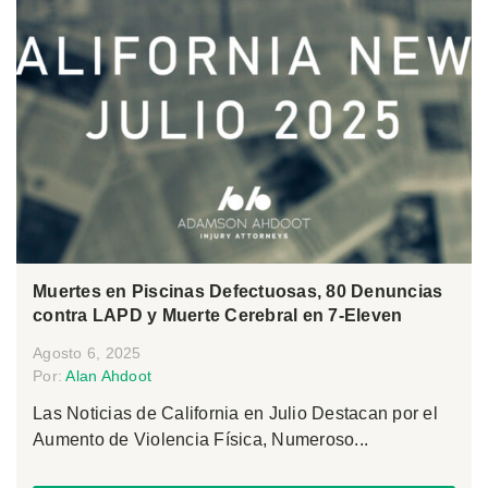
Muertes en Piscinas Defectuosas, 80 Denuncias
contra LAPD y Muerte Cerebral en 7-Eleven
Agosto 6, 2025
Por:
Alan Ahdoot
Las Noticias de California en Julio Destacan por el
Aumento de Violencia Física, Numeroso...