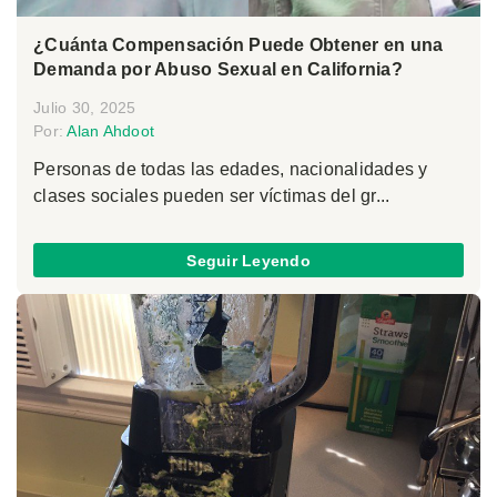
¿Cuánta Compensación Puede Obtener en una
Demanda por Abuso Sexual en California?
Julio 30, 2025
Por:
Alan Ahdoot
Personas de todas las edades, nacionalidades y
clases sociales pueden ser víctimas del gr...
Seguir Leyendo