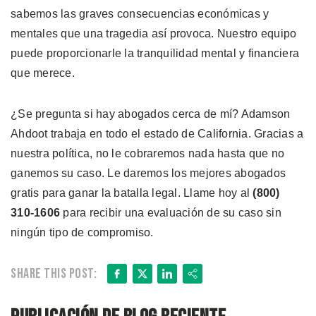
sabemos las graves consecuencias económicas y
mentales que una tragedia así provoca. Nuestro equipo
puede proporcionarle la tranquilidad mental y financiera
que merece.
¿Se pregunta si hay abogados cerca de mí? Adamson
Ahdoot trabaja en todo el estado de California. Gracias a
nuestra política, no le cobraremos nada hasta que no
ganemos su caso. Le daremos los mejores abogados
gratis para ganar la batalla legal. Llame hoy al
(800)
310-1606
para recibir una evaluación de su caso sin
ningún tipo de compromiso.
Facebook
X
LinkedIn
Share
Share this post: