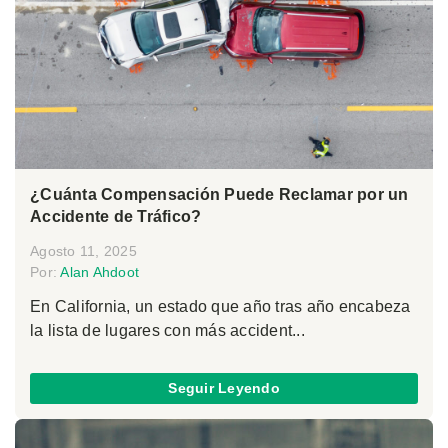
¿Cuánta Compensación Puede Reclamar por un
Accidente de Tráfico?
Agosto 11, 2025
Por:
Alan Ahdoot
En California, un estado que año tras año encabeza
la lista de lugares con más accident...
Seguir Leyendo