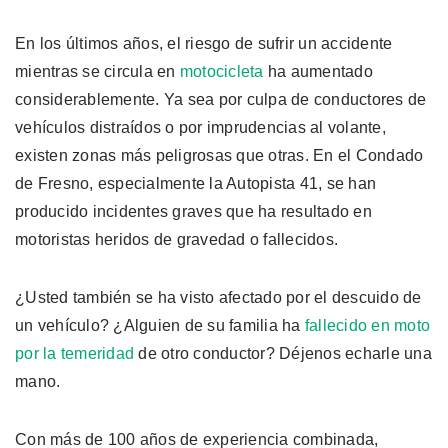
En los últimos años, el riesgo de sufrir un accidente
mientras se circula en
motocicleta
ha aumentado
considerablemente. Ya sea por culpa de conductores de
vehículos distraídos o por imprudencias al volante,
existen zonas más peligrosas que otras. En el Condado
de Fresno, especialmente la Autopista 41, se han
producido incidentes graves que ha resultado en
motoristas heridos de gravedad o fallecidos.
¿Usted también se ha visto afectado por el descuido de
un vehículo? ¿Alguien de su familia ha
fallecido en moto
por la temeridad
de otro conductor? Déjenos echarle una
mano.
Con más de 100 años de experiencia combinada,