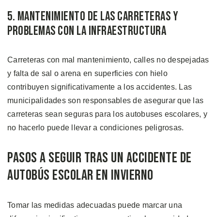
5. Mantenimiento de las Carreteras y
Problemas con la Infraestructura
Carreteras con mal mantenimiento, calles no despejadas
y falta de sal o arena en superficies con hielo
contribuyen significativamente a los accidentes. Las
municipalidades son responsables de asegurar que las
carreteras sean seguras para los autobuses escolares, y
no hacerlo puede llevar a condiciones peligrosas.
Pasos a Seguir tras un Accidente de
Autobús Escolar en Invierno
Tomar las medidas adecuadas puede marcar una