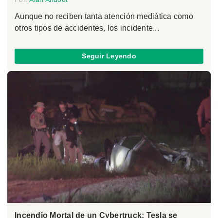
Aunque no reciben tanta atención mediática como
otros tipos de accidentes, los incidente...
Seguir Leyendo
Incendio Mortal de un Cybertruck: Tesla se