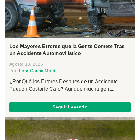
Los Mayores Errores que la Gente Comete Tras
un Accidente Automovilístico
Agosto 13, 2025
Por:
Lara Garcia Martin
¿Por Qué los Errores Después de un Accidente
Pueden Costarle Caro? Aunque mucha gent...
Seguir Leyendo