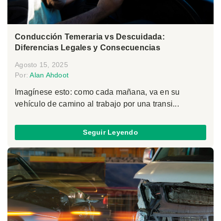
Conducción Temeraria vs Descuidada:
Diferencias Legales y Consecuencias
Agosto 15, 2025
Por:
Alan Ahdoot
Imagínese esto: como cada mañana, va en su
vehículo de camino al trabajo por una transi...
Seguir Leyendo