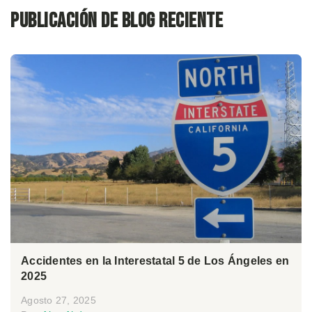
Publicación de blog reciente
Accidentes en la Interestatal 5 de Los Ángeles en
2025
Agosto 27, 2025