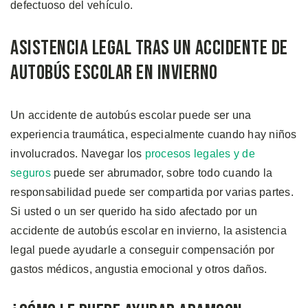
defectuoso del vehículo.
Asistencia Legal tras un Accidente de
Autobús Escolar en Invierno
Un accidente de autobús escolar puede ser una
experiencia traumática, especialmente cuando hay niños
involucrados. Navegar los
procesos legales y de
seguros
puede ser abrumador, sobre todo cuando la
responsabilidad puede ser compartida por varias partes.
Si usted o un ser querido ha sido afectado por un
accidente de autobús escolar en invierno, la asistencia
legal puede ayudarle a conseguir compensación por
gastos médicos, angustia emocional y otros daños.