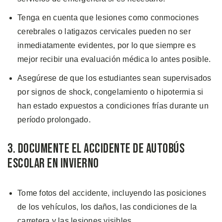
Tenga en cuenta que lesiones como conmociones
cerebrales o latigazos cervicales pueden no ser
inmediatamente evidentes, por lo que siempre es
mejor recibir una evaluación médica lo antes posible.
Asegúrese de que los estudiantes sean supervisados
por signos de shock, congelamiento o hipotermia si
han estado expuestos a condiciones frías durante un
período prolongado.
3. Documente el Accidente de Autobús
escolar en Invierno
Tome fotos del accidente, incluyendo las posiciones
de los vehículos, los daños, las condiciones de la
carretera y las lesiones visibles.