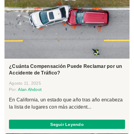
¿Cuánta Compensación Puede Reclamar por un
Accidente de Tráfico?
Agosto 11, 2025
Por:
Alan Ahdoot
En California, un estado que año tras año encabeza
la lista de lugares con más accident...
Seguir Leyendo