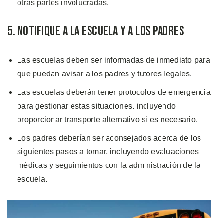
otras partes involucradas.
5. Notifique a la Escuela y a los Padres
Las escuelas deben ser informadas de inmediato para
que puedan avisar a los padres y tutores legales.
Las escuelas deberán tener protocolos de emergencia
para gestionar estas situaciones, incluyendo
proporcionar transporte alternativo si es necesario.
Los padres deberían ser aconsejados acerca de los
siguientes pasos a tomar, incluyendo evaluaciones
médicas y seguimientos con la administración de la
escuela.