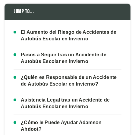
Jump to...
El Aumento del Riesgo de Accidentes de
Autobús Escolar en Invierno
Pasos a Seguir tras un Accidente de
Autobús Escolar en Invierno
¿Quién es Responsable de un Accidente
de Autobús Escolar en Invierno?
Asistencia Legal tras un Accidente de
Autobús Escolar en Invierno
¿Cómo le Puede Ayudar Adamson
Ahdoot?