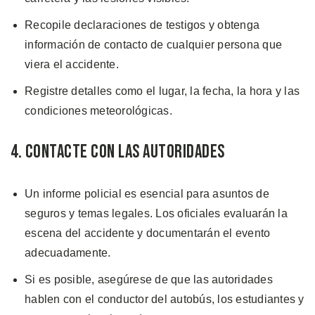
Recopile declaraciones de testigos y obtenga
información de contacto de cualquier persona que
viera el accidente.
Registre detalles como el lugar, la fecha, la hora y las
condiciones meteorológicas.
4. Contacte con las Autoridades
Un informe policial es esencial para asuntos de
seguros y temas legales. Los oficiales evaluarán la
escena del accidente y documentarán el evento
adecuadamente.
Si es posible, asegúrese de que las autoridades
hablen con el conductor del autobús, los estudiantes y