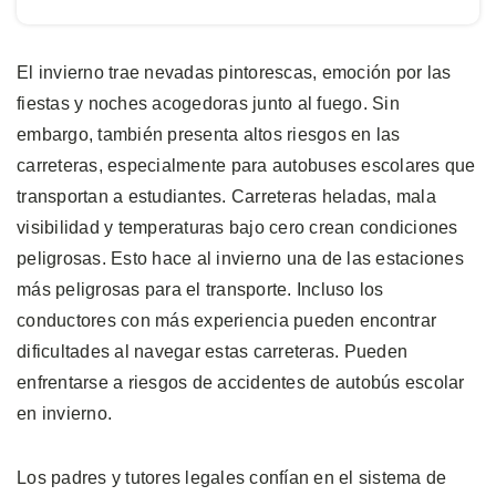
El invierno trae nevadas pintorescas, emoción por las
fiestas y noches acogedoras junto al fuego. Sin
embargo, también presenta altos riesgos en las
carreteras, especialmente para autobuses escolares que
transportan a estudiantes. Carreteras heladas, mala
visibilidad y temperaturas bajo cero crean condiciones
peligrosas. Esto hace al invierno una de las estaciones
más peligrosas para el transporte. Incluso los
conductores con más experiencia pueden encontrar
dificultades al navegar estas carreteras. Pueden
enfrentarse a riesgos de accidentes de autobús escolar
en invierno.
Los padres y tutores legales confían en el sistema de