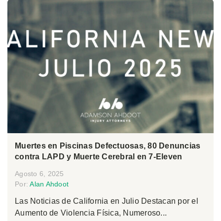
Muertes en Piscinas Defectuosas, 80 Denuncias
contra LAPD y Muerte Cerebral en 7-Eleven
Agosto 6, 2025
Por:
Alan Ahdoot
Las Noticias de California en Julio Destacan por el
Aumento de Violencia Física, Numeroso...