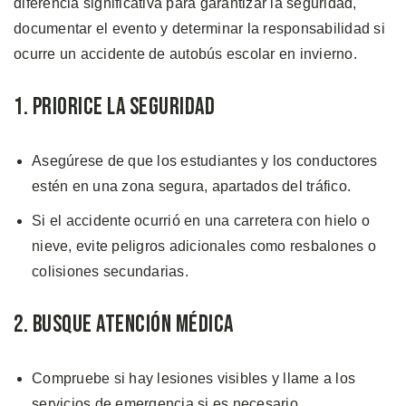
diferencia significativa para garantizar la seguridad,
documentar el evento y determinar la responsabilidad si
ocurre un accidente de autobús escolar en invierno.
1. Priorice la Seguridad
Asegúrese de que los estudiantes y los conductores
estén en una zona segura, apartados del tráfico.
Si el accidente ocurrió en una carretera con hielo o
nieve, evite peligros adicionales como resbalones o
colisiones secundarias.
2. Busque Atención Médica
Compruebe si hay lesiones visibles y llame a los
servicios de emergencia si es necesario.