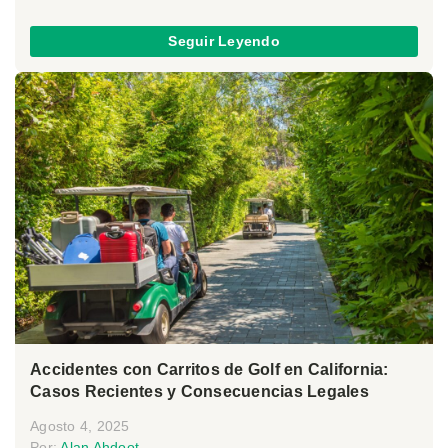
Seguir Leyendo
Accidentes con Carritos de Golf en California:
Casos Recientes y Consecuencias Legales
Agosto 4, 2025
Por:
Alan Ahdoot