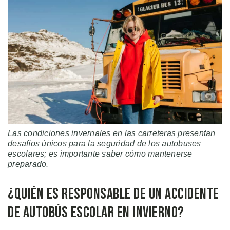
Las condiciones invernales en las carreteras presentan
desafíos únicos para la seguridad de los autobuses
escolares; es importante saber cómo mantenerse
preparado.
¿Quién es Responsable de un Accidente
de Autobús Escolar en Invierno?