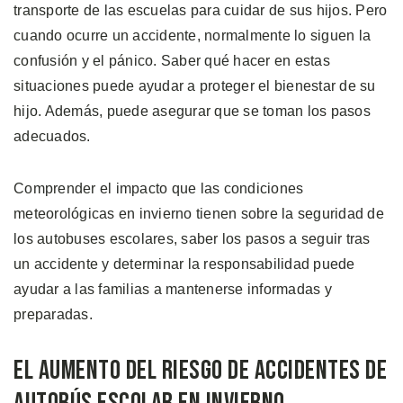
transporte de las escuelas para cuidar de sus hijos. Pero
cuando ocurre un accidente, normalmente lo siguen la
confusión y el pánico. Saber qué hacer en estas
situaciones puede ayudar a proteger el bienestar de su
hijo. Además, puede asegurar que se toman los pasos
adecuados.
Comprender el impacto que las condiciones
meteorológicas en invierno tienen sobre la seguridad de
los autobuses escolares, saber los pasos a seguir tras
un accidente y determinar la responsabilidad puede
ayudar a las familias a mantenerse informadas y
preparadas.
El Aumento del Riesgo de Accidentes de
Autobús Escolar en Invierno