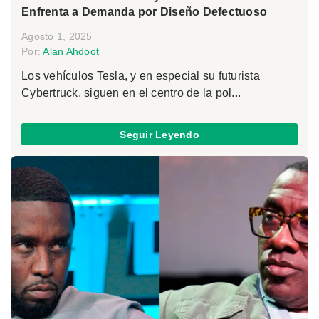
Enfrenta a Demanda por Diseño Defectuoso
Agosto 1, 2025
Por:
Alan Ahdoot
Los vehículos Tesla, y en especial su futurista
Cybertruck, siguen en el centro de la pol...
Seguir Leyendo