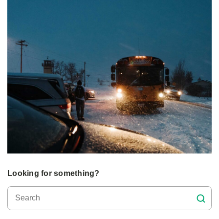
Looking for something?