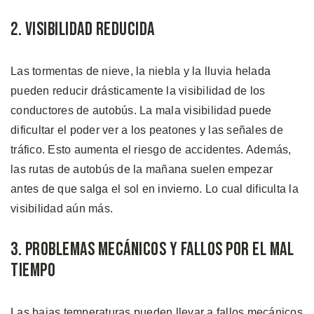
2. Visibilidad Reducida
Las tormentas de nieve, la niebla y la lluvia helada
pueden reducir drásticamente la visibilidad de los
conductores de autobús. La mala visibilidad puede
dificultar el poder ver a los peatones y las señales de
tráfico. Esto aumenta el riesgo de accidentes. Además,
las rutas de autobús de la mañana suelen empezar
antes de que salga el sol en invierno. Lo cual dificulta la
visibilidad aún más.
3. Problemas Mecánicos y Fallos por el Mal
Tiempo
Las bajas temperaturas pueden llevar a fallos mecánicos