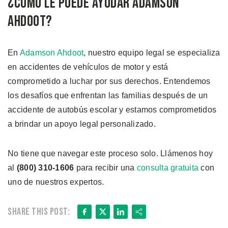
¿Cómo le Puede Ayudar Adamson
Ahdoot?
En
Adamson Ahdoot
, nuestro equipo legal se especializa
en accidentes de vehículos de motor y está
comprometido a luchar por sus derechos. Entendemos
los desafíos que enfrentan las familias después de un
accidente de autobús escolar y estamos comprometidos
a brindar un apoyo legal personalizado.
No tiene que navegar este proceso solo. Llámenos hoy
al
(800) 310-1606
para recibir una
consulta gratuita
con
uno de nuestros expertos.
Facebook
X
LinkedIn
Share
Share this post: