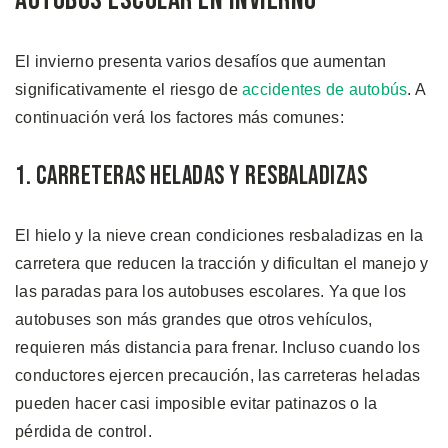
El invierno presenta varios desafíos que aumentan
significativamente el riesgo de
accidentes de autobús
. A
continuación verá los factores más comunes:
1. Carreteras Heladas y Resbaladizas
El hielo y la nieve crean condiciones resbaladizas en la
carretera que reducen la tracción y dificultan el manejo y
las paradas para los autobuses escolares. Ya que los
autobuses son más grandes que otros vehículos,
requieren más distancia para frenar. Incluso cuando los
conductores ejercen precaución, las carreteras heladas
pueden hacer casi imposible evitar patinazos o la
pérdida de control.