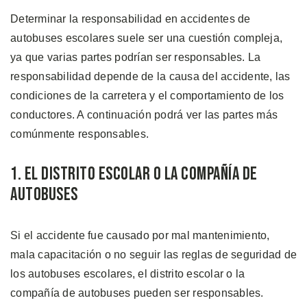
Determinar la responsabilidad en accidentes de
autobuses escolares suele ser una cuestión compleja,
ya que varias partes podrían ser responsables. La
responsabilidad depende de la causa del accidente, las
condiciones de la carretera y el comportamiento de los
conductores. A continuación podrá ver las partes más
comúnmente responsables.
1. El Distrito Escolar o la Compañía de
Autobuses
Si el accidente fue causado por mal mantenimiento,
mala capacitación o no seguir las reglas de seguridad de
los autobuses escolares, el distrito escolar o la
compañía de autobuses pueden ser responsables.