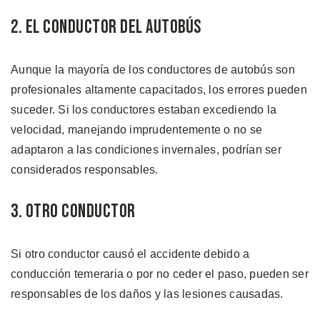
2. El Conductor del Autobús
Aunque la mayoría de los conductores de autobús son
profesionales altamente capacitados, los errores pueden
suceder. Si los conductores estaban excediendo la
velocidad, manejando imprudentemente o no se
adaptaron a las condiciones invernales, podrían ser
considerados responsables.
3. Otro Conductor
Si otro conductor causó el accidente debido a
conducción temeraria o por no ceder el paso, pueden ser
responsables de los daños y las lesiones causadas.