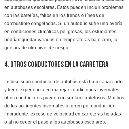
en autobuses escolares. Estos pueden incluir problemas
con las baterías, fallos en los frenos o líneas de
combustible congeladas. Si un autobús sufre una avería
en condiciones climáticas peligrosas, los estudiantes
podrían quedar varados en temperaturas bajo cero, lo
que añade otro nivel de riesgo.
4. Otros Conductores en la Carretera
Incluso si un conductor de autobús está bien capacitado
y tiene experiencia en manejar condiciones invernales,
otros conductores pueden no ser tan cautelosos. Muchos
de los accidentes invernales ocurren por conducción
imprudente, exceso de velocidad en carreteras heladas
o al no ceder el paso a los autobuses escolares.