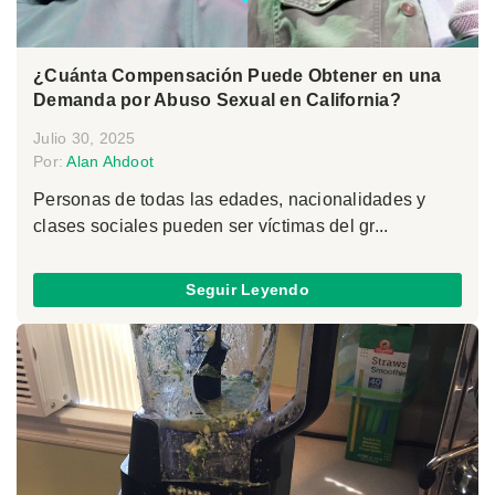
¿Cuánta Compensación Puede Obtener en una
Demanda por Abuso Sexual en California?
Julio 30, 2025
Por:
Alan Ahdoot
Personas de todas las edades, nacionalidades y
clases sociales pueden ser víctimas del gr...
Seguir Leyendo