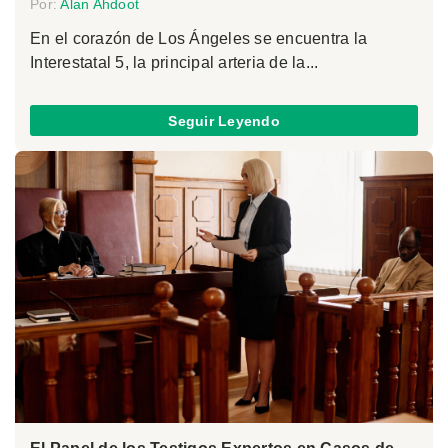
Por:
Alan Ahdoot
En el corazón de Los Ángeles se encuentra la
Interestatal 5, la principal arteria de la...
Seguir Leyendo