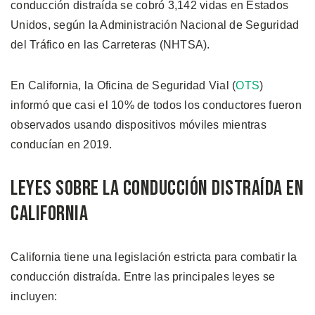
conducción distraída se cobró 3,142 vidas en Estados
Unidos, según la Administración Nacional de Seguridad
del Tráfico en las Carreteras (NHTSA).
En California, la Oficina de Seguridad Vial (
OTS
)
informó que casi el 10% de todos los conductores fueron
observados usando dispositivos móviles mientras
conducían en 2019.
Leyes Sobre la Conducción Distraída en
California
California tiene una legislación estricta para combatir la
conducción distraída. Entre las principales leyes se
incluyen: