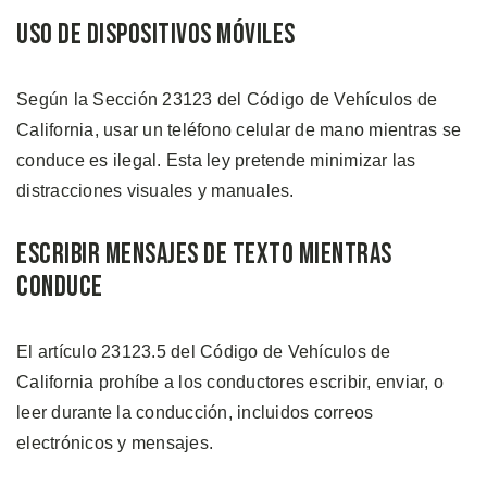
Uso de Dispositivos Móviles
Según la Sección 23123 del Código de Vehículos de
California, usar un teléfono celular de mano mientras se
conduce es ilegal. Esta ley pretende minimizar las
distracciones visuales y manuales.
Escribir Mensajes de Texto Mientras
Conduce
El artículo 23123.5 del Código de Vehículos de
California prohíbe a los conductores escribir, enviar, o
leer durante la conducción, incluidos correos
electrónicos y mensajes.