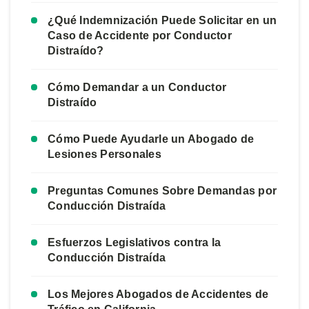
¿Qué Indemnización Puede Solicitar en un
Caso de Accidente por Conductor
Distraído?
Cómo Demandar a un Conductor
Distraído
Cómo Puede Ayudarle un Abogado de
Lesiones Personales
Preguntas Comunes Sobre Demandas por
Conducción Distraída
Esfuerzos Legislativos contra la
Conducción Distraída
Los Mejores Abogados de Accidentes de