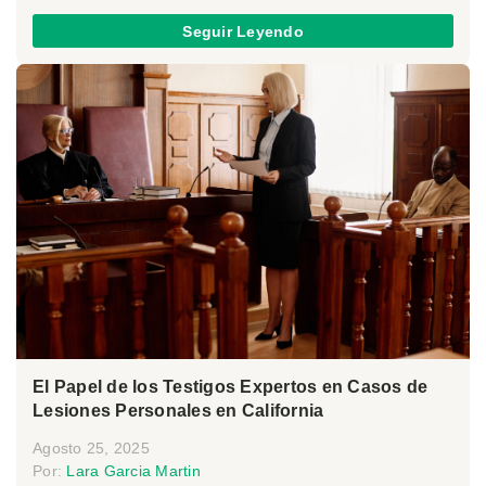
Seguir Leyendo
El Papel de los Testigos Expertos en Casos de
Lesiones Personales en California
Agosto 25, 2025
Por:
Lara Garcia Martin