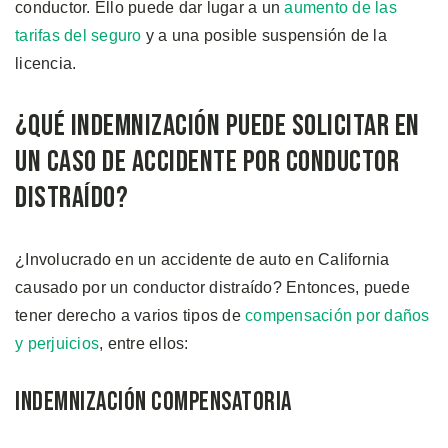
conductor. Ello puede dar lugar a un
aumento de las
tarifas del seguro
y a una posible suspensión de la
licencia.
¿Qué Indemnización Puede Solicitar en
un Caso de Accidente por Conductor
Distraído?
¿Involucrado en un accidente de auto en California
causado por un conductor distraído? Entonces, puede
tener derecho a varios tipos de
compensación por daños
y perjuicios
, entre ellos:
Indemnización Compensatoria