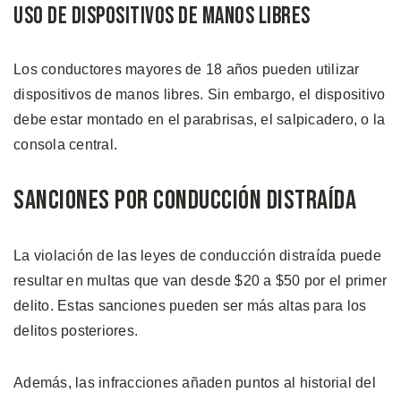
Uso de Dispositivos de Manos Libres
Los conductores mayores de 18 años pueden utilizar
dispositivos de manos libres. Sin embargo, el dispositivo
debe estar montado en el parabrisas, el salpicadero, o la
consola central.
Sanciones por Conducción Distraída
La violación de las leyes de conducción distraída puede
resultar en multas que van desde $20 a $50 por el primer
delito. Estas sanciones pueden ser más altas para los
delitos posteriores.
Además, las infracciones añaden puntos al historial del