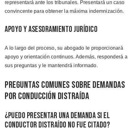
representará ante los tribunales. Presentará un caso
convincente para obtener la máxima indemnización.
Apoyo y Asesoramiento Jurídico
A lo largo del proceso, su abogado le proporcionará
apoyo y orientación continuos. Además, responderá a
sus preguntas y le mantendrá informado.
Preguntas Comunes Sobre Demandas
por Conducción Distraída
¿Puedo Presentar una Demanda si el
Conductor Distraído no fue Citado?