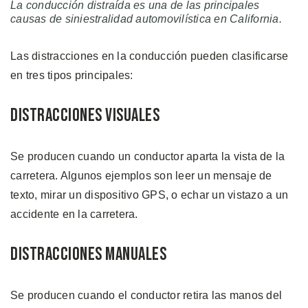
La conducción distraída es una de las principales
causas de siniestralidad automovilística en California.
Las distracciones en la conducción pueden clasificarse
en tres tipos principales:
Distracciones Visuales
Se producen cuando un conductor aparta la vista de la
carretera. Algunos ejemplos son leer un mensaje de
texto, mirar un dispositivo GPS, o echar un vistazo a un
accidente en la carretera.
Distracciones Manuales
Se producen cuando el conductor retira las manos del