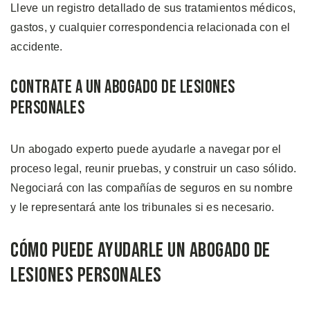
Lleve un registro detallado de sus tratamientos médicos,
gastos, y cualquier correspondencia relacionada con el
accidente.
Contrate a un Abogado de Lesiones
Personales
Un abogado experto puede ayudarle a navegar por el
proceso legal, reunir pruebas, y construir un caso sólido.
Negociará con las compañías de seguros en su nombre
y le representará ante los tribunales si es necesario.
Cómo Puede Ayudarle un Abogado de
Lesiones Personales