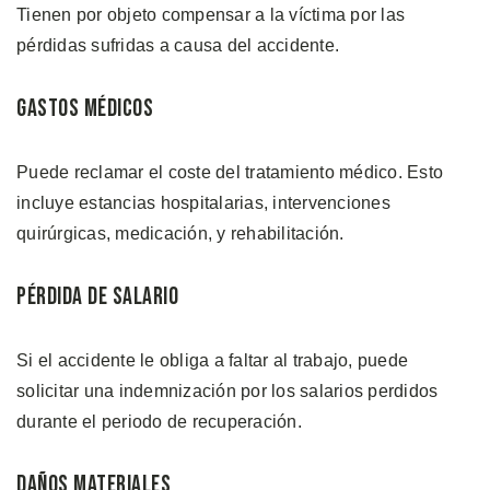
Tienen por objeto compensar a la víctima por las
pérdidas sufridas a causa del accidente.
Gastos Médicos
Puede reclamar el coste del tratamiento médico. Esto
incluye estancias hospitalarias, intervenciones
quirúrgicas, medicación, y rehabilitación.
Pérdida de Salario
Si el accidente le obliga a faltar al trabajo, puede
solicitar una indemnización por los salarios perdidos
durante el periodo de recuperación.
Daños Materiales