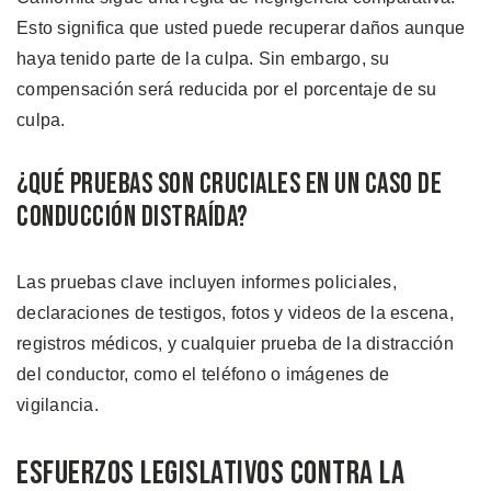
Esto significa que usted puede recuperar daños aunque
haya tenido parte de la culpa. Sin embargo, su
compensación será reducida por el porcentaje de su
culpa.
¿Qué Pruebas son Cruciales en un Caso de
Conducción Distraída?
Las pruebas clave incluyen informes policiales,
declaraciones de testigos, fotos y videos de la escena,
registros médicos, y cualquier prueba de la distracción
del conductor, como el teléfono o imágenes de
vigilancia.
Esfuerzos Legislativos contra la