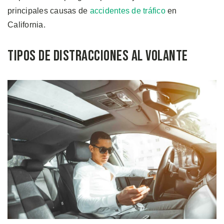
principales causas de
accidentes de tráfico
en
California.
Tipos de Distracciones al Volante