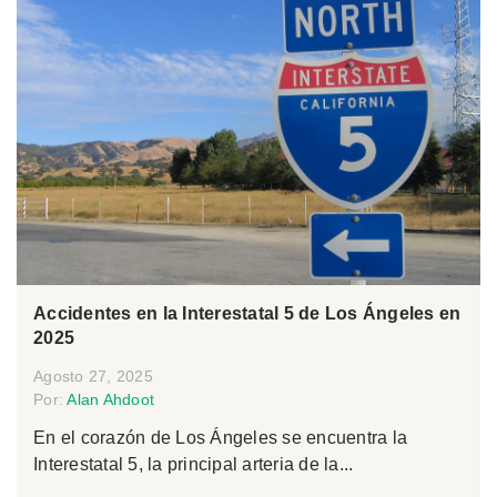
Accidentes en la Interestatal 5 de Los Ángeles en
2025
Agosto 27, 2025
Por:
Alan Ahdoot
En el corazón de Los Ángeles se encuentra la
Interestatal 5, la principal arteria de la...