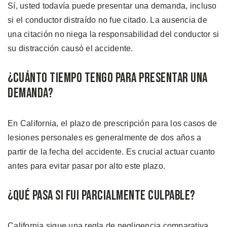
Sí, usted todavía puede presentar una demanda, incluso
si el conductor distraído no fue citado. La ausencia de
una citación no niega la responsabilidad del conductor si
su distracción causó el accidente.
¿Cuánto Tiempo Tengo Para Presentar Una
Demanda?
En California, el plazo de prescripción para los casos de
lesiones personales es generalmente de dos años a
partir de la fecha del accidente. Es crucial actuar cuanto
antes para evitar pasar por alto este plazo.
¿Qué Pasa Si Fui Parcialmente Culpable?
California sigue una regla de negligencia comparativa.