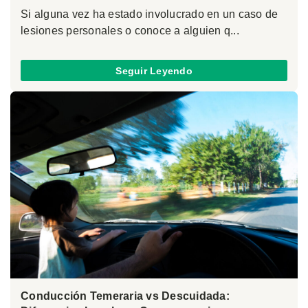
Si alguna vez ha estado involucrado en un caso de
lesiones personales o conoce a alguien q...
Seguir Leyendo
Conducción Temeraria vs Descuidada: