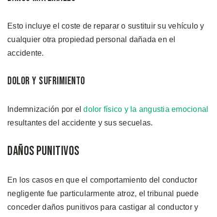
Esto incluye el coste de reparar o sustituir su vehículo y
cualquier otra propiedad personal dañada en el
accidente.
Dolor y Sufrimiento
Indemnización por el
dolor físico y la angustia emocional
resultantes del accidente y sus secuelas.
Daños Punitivos
En los casos en que el comportamiento del conductor
negligente fue particularmente atroz, el tribunal puede
conceder daños punitivos para castigar al conductor y