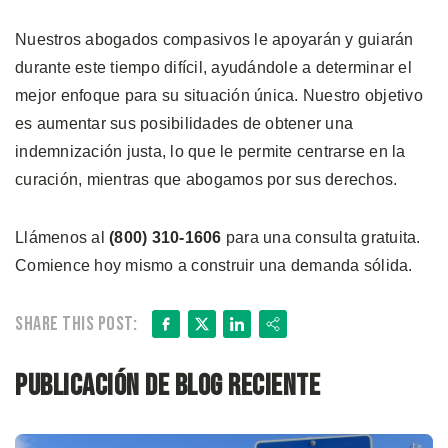
Nuestros abogados compasivos le apoyarán y guiarán
durante este tiempo difícil, ayudándole a determinar el
mejor enfoque para su situación única. Nuestro objetivo
es aumentar sus posibilidades de obtener una
indemnización justa, lo que le permite centrarse en la
curación, mientras que abogamos por sus derechos.
Llámenos al
(800) 310-1606
para una consulta gratuita.
Comience hoy mismo a construir una demanda sólida.
Facebook
X
LinkedIn
Share
Share this post:
Publicación de blog reciente