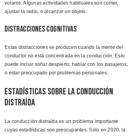
volante. Algunas actividades habituales son comer,
ajustar la radio, o alcanzar un objeto.
Distracciones Cognitivas
Estas distracciones se producen cuando la mente del
conductor no está concentrada en la conducción. Esto
puede incluir soñar despierto, hablar con los pasajeros,
o estar preocupado por problemas personales.
Estadísticas sobre la Conducción
Distraída
La conducción distraída es un problema importante
cuyas estadísticas son preocupantes. Solo en 2020, la