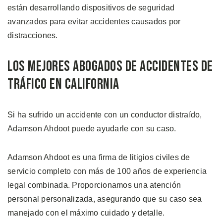
están desarrollando dispositivos de seguridad
avanzados para evitar accidentes causados por
distracciones.
Los Mejores Abogados de Accidentes de
Tráfico en California
Si ha sufrido un accidente con un conductor distraído,
Adamson Ahdoot puede ayudarle con su caso.
Adamson Ahdoot es una firma de litigios civiles de
servicio completo con más de 100 años de experiencia
legal combinada. Proporcionamos una atención
personal personalizada, asegurando que su caso sea
manejado con el máximo cuidado y detalle.