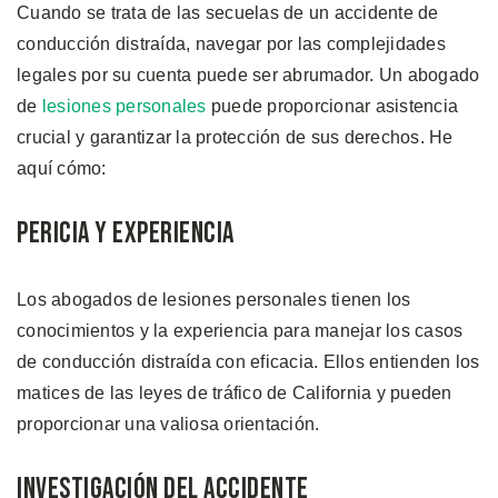
Cuando se trata de las secuelas de un accidente de
conducción distraída, navegar por las complejidades
legales por su cuenta puede ser abrumador. Un abogado
de
lesiones personales
puede proporcionar asistencia
crucial y garantizar la protección de sus derechos. He
aquí cómo:
Pericia y Experiencia
Los abogados de lesiones personales tienen los
conocimientos y la experiencia para manejar los casos
de conducción distraída con eficacia. Ellos entienden los
matices de las leyes de tráfico de California y pueden
proporcionar una valiosa orientación.
Investigación del Accidente