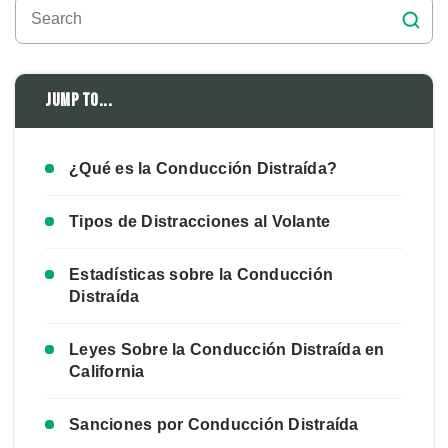
Jump to...
¿Qué es la Conducción Distraída?
Tipos de Distracciones al Volante
Estadísticas sobre la Conducción
Distraída
Leyes Sobre la Conducción Distraída en
California
Sanciones por Conducción Distraída