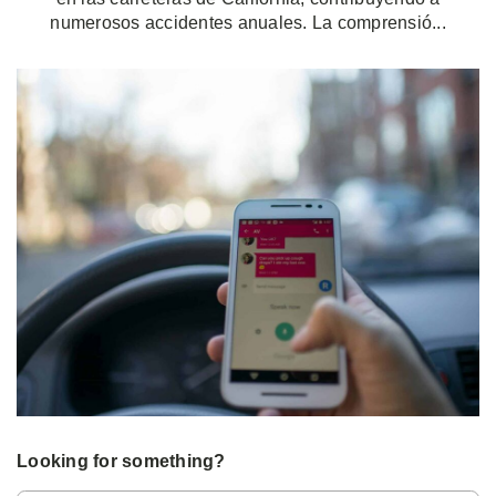
numerosos accidentes anuales. La comprensió...
Looking for something?