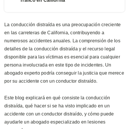
Tráfico en California
La conducción distraída es una preocupación creciente
en las carreteras de California, contribuyendo a
numerosos accidentes anuales. La comprensión de los
detalles de la conducción distraída y el recurso legal
disponible para las víctimas es esencial para cualquier
persona involucrada en este tipo de incidentes. Un
abogado experto podría conseguir la justicia que merece
por su accidente con un conductor distraído.
Este blog explicará en qué consiste la conducción
distraída, qué hacer si se ha visto implicado en un
accidente con un conductor distraído, y cómo puede
ayudarle un abogado especializado en lesiones