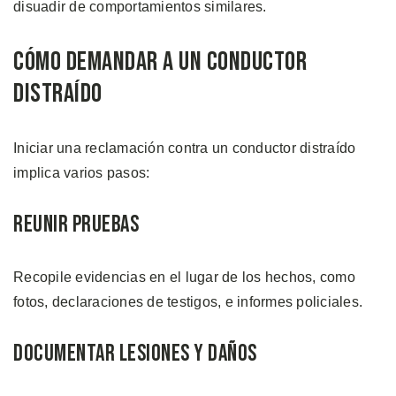
disuadir de comportamientos similares.
Cómo Demandar a un Conductor
Distraído
Iniciar una reclamación contra un conductor distraído
implica varios pasos:
Reunir Pruebas
Recopile evidencias en el lugar de los hechos, como
fotos, declaraciones de testigos, e informes policiales.
Documentar Lesiones y Daños