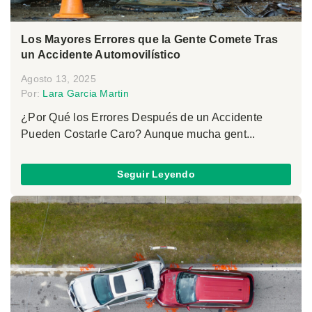
Los Mayores Errores que la Gente Comete Tras
un Accidente Automovilístico
Agosto 13, 2025
Por:
Lara Garcia Martin
¿Por Qué los Errores Después de un Accidente
Pueden Costarle Caro? Aunque mucha gent...
Seguir Leyendo