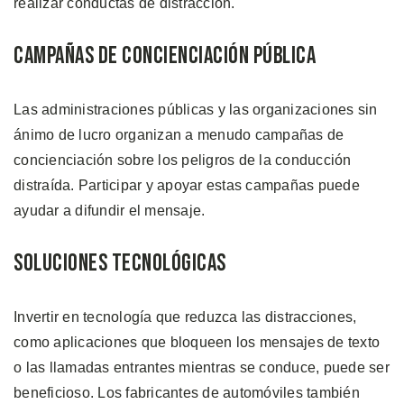
realizar conductas de distracción.
Campañas de Concienciación Pública
Las administraciones públicas y las organizaciones sin
ánimo de lucro organizan a menudo campañas de
concienciación sobre los peligros de la conducción
distraída. Participar y apoyar estas campañas puede
ayudar a difundir el mensaje.
Soluciones Tecnológicas
Invertir en tecnología que reduzca las distracciones,
como aplicaciones que bloqueen los mensajes de texto
o las llamadas entrantes mientras se conduce, puede ser
beneficioso. Los fabricantes de automóviles también