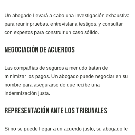
Un abogado llevará a cabo una investigación exhaustiva
para reunir pruebas, entrevistar a testigos, y consultar
con expertos para construir un caso sólido.
Negociación de Acuerdos
Las compañías de seguros a menudo tratan de
minimizar los pagos. Un abogado puede negociar en su
nombre para asegurarse de que recibe una
indemnización justa.
Representación ante los Tribunales
Si no se puede llegar a un acuerdo justo, su abogado le