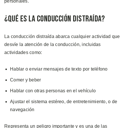
personales.
¿Qué es la Conducción Distraída?
La conducción distraída abarca cualquier actividad que
desvíe la atención de la conducción, incluidas
actividades como:
Hablar o enviar mensajes de texto por teléfono
Comer y beber
Hablar con otras personas en el vehículo
Ajustar el sistema estéreo, de entretenimiento, o de
navegación
Representa un peligro importante y es una de las