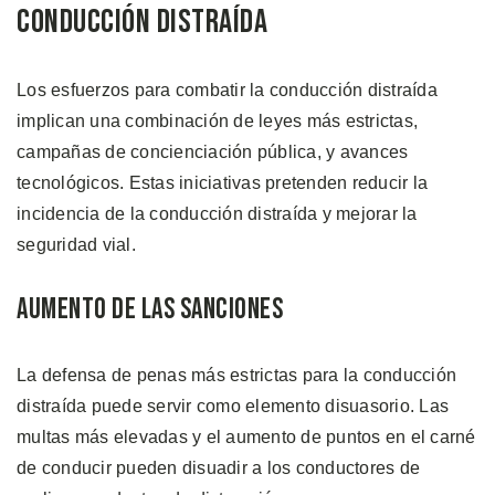
Conducción Distraída
Los esfuerzos para combatir la conducción distraída
implican una combinación de leyes más estrictas,
campañas de concienciación pública, y avances
tecnológicos. Estas iniciativas pretenden reducir la
incidencia de la conducción distraída y mejorar la
seguridad vial.
Aumento de las Sanciones
La defensa de penas más estrictas para la conducción
distraída puede servir como elemento disuasorio. Las
multas más elevadas y el aumento de puntos en el carné
de conducir pueden disuadir a los conductores de