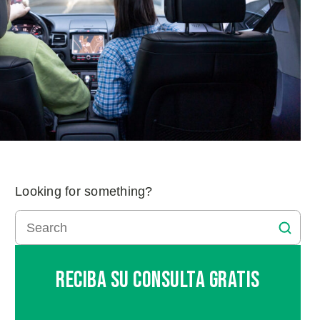
Looking for something?
Reciba Su Consulta Gratis