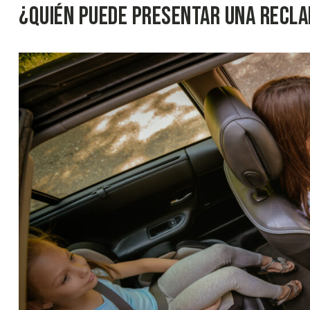
¿Quién Puede Presentar una Recl