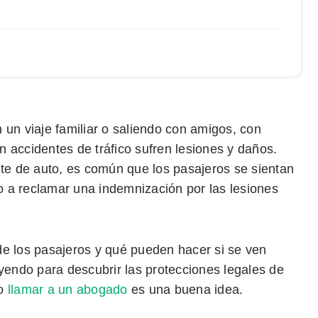
 un viaje familiar o saliendo con amigos, con
 accidentes de tráfico sufren lesiones y daños.
e de auto, es común que los pasajeros se sientan
 a reclamar una indemnización por las lesiones
de los pasajeros y qué pueden hacer si se ven
eyendo para descubrir las protecciones legales de
do
llamar a un abogado
es una buena idea.