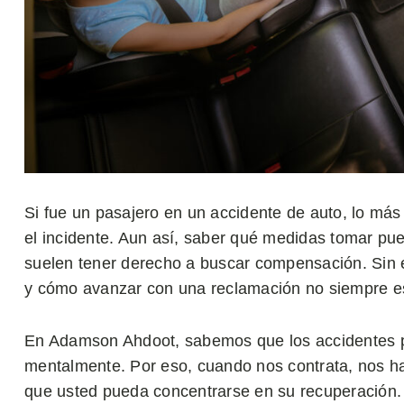
Si fue un pasajero en un accidente de auto, lo má
el incidente. Aun así, saber qué medidas tomar pued
suelen tener derecho a buscar compensación. Sin 
y cómo avanzar con una reclamación no siempre es 
En Adamson Ahdoot, sabemos que los accidentes pu
mentalmente. Por eso, cuando nos contrata, nos h
que usted pueda concentrarse en su recuperación.