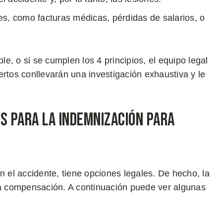
les, como facturas médicas, pérdidas de salarios, o
le, o si se cumplen los 4 principios, el equipo legal
tos conllevarán una investigación exhaustiva y le
s Para la Indemnización para
el accidente, tiene opciones legales. De hecho, la
 la compensación. A continuación puede ver algunas