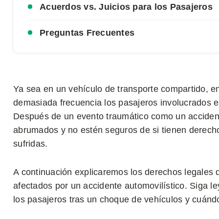
Acuerdos vs. Juicios para los Pasajeros
Preguntas Frecuentes
Ya sea en un vehículo de transporte compartido, en
demasiada frecuencia los pasajeros involucrados en
Después de un evento traumático como un accident
abrumados y no estén seguros de si tienen derecho
sufridas.
A continuación explicaremos los derechos legales 
afectados por un accidente automovilístico. Siga l
los pasajeros tras un choque de vehículos y cuán