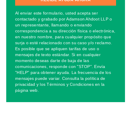
Al enviar este formulario, usted acepta ser
contactado y grabado por Adamson Ahdoot LLP o
un representante, llamando o enviando
correspondencia a su dirección física o electrónica,
en nuestro nombre, para cualquier propósito que
surja o esté relacionado con su caso y/o reclamo.
Es posible que se apliquen tarifas de uso o
mensajes de texto estándar. Si en cualquier
momento deseas darte de baja de las
comunicaciones, responde con "STOP". Envía
"HELP" para obtener ayuda. La frecuencia de los
mensajes puede variar. Consulta la política de
privacidad y los Términos y Condiciones en la
página web.