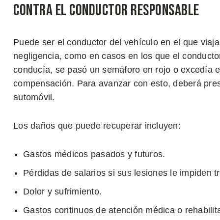
Contra el Conductor Responsable
Puede ser el conductor del vehículo en el que viaja
negligencia, como en casos en los que el conducto
conducía, se pasó un semáforo en rojo o excedía el
compensación. Para avanzar con esto, deberá pres
automóvil.
Los daños que puede recuperar incluyen:
Gastos médicos pasados y futuros.
Pérdidas de salarios si sus lesiones le impiden tr
Dolor y sufrimiento.
Gastos continuos de atención médica o rehabilit