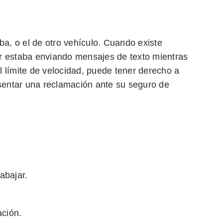
ba, o el de otro vehículo. Cuando existe
r estaba enviando mensajes de texto mientras
 límite de velocidad, puede tener derecho a
entar una reclamación ante su seguro de
abajar.
ación.