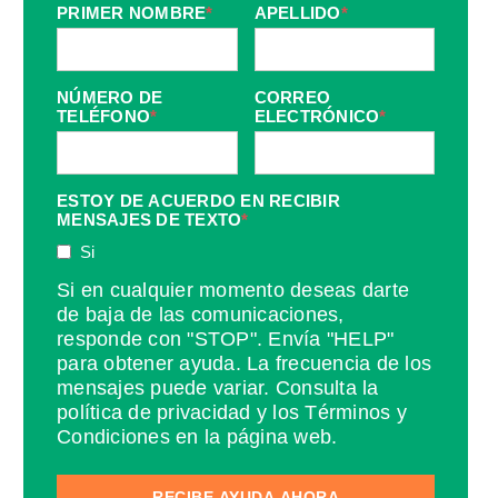
PRIMER NOMBRE
*
APELLIDO
*
NÚMERO DE
CORREO
TELÉFONO
*
ELECTRÓNICO
*
ESTOY DE ACUERDO EN RECIBIR
MENSAJES DE TEXTO
*
Si
Si en cualquier momento deseas darte
de baja de las comunicaciones,
responde con "STOP". Envía "HELP"
para obtener ayuda. La frecuencia de los
mensajes puede variar. Consulta la
política de privacidad y los Términos y
Condiciones en la página web.