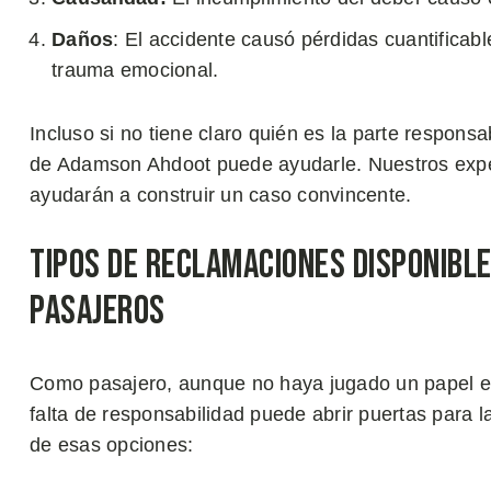
Daños
: El accidente causó pérdidas cuantificab
trauma emocional.
Incluso si no tiene claro quién es la parte responsab
de Adamson Ahdoot puede ayudarle. Nuestros exper
ayudarán a construir un caso convincente.
Tipos de Reclamaciones Disponible
Pasajeros
Como pasajero, aunque no haya jugado un papel en 
falta de responsabilidad puede abrir puertas para
de esas opciones: