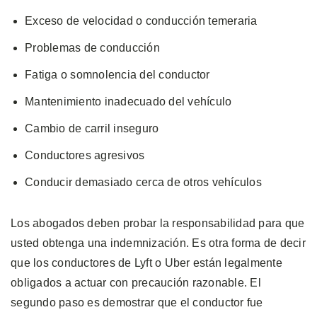
Exceso de velocidad o conducción temeraria
Problemas de conducción
Fatiga o somnolencia del conductor
Mantenimiento inadecuado del vehículo
Cambio de carril inseguro
Conductores agresivos
Conducir demasiado cerca de otros vehículos
Los abogados deben probar la responsabilidad para que
usted obtenga una indemnización. Es otra forma de decir
que los conductores de Lyft o Uber están legalmente
obligados a actuar con precaución razonable. El
segundo paso es demostrar que el conductor fue