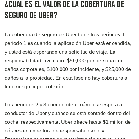
¿Cuál es el Valor de la Cobertura de
Seguro de Uber?
La cobertura de seguro de Uber tiene tres períodos. El
período 1 es cuando la aplicación Uber está encendida,
y usted está esperando una solicitud de viaje. La
responsabilidad civil cubre $50,000 por persona con
daños corporales, $100,000 por incidente, y $25,000 de
daños a la propiedad. En esta fase no hay cobertura a
todo riesgo ni por colisión.
Los periodos 2 y 3 comprenden cuándo se espera al
conductor de Uber y cuándo se está sentado dentro del
coche, respectivamente. Uber ofrece hasta $1 millón de
dólares en cobertura de responsabilidad civil.