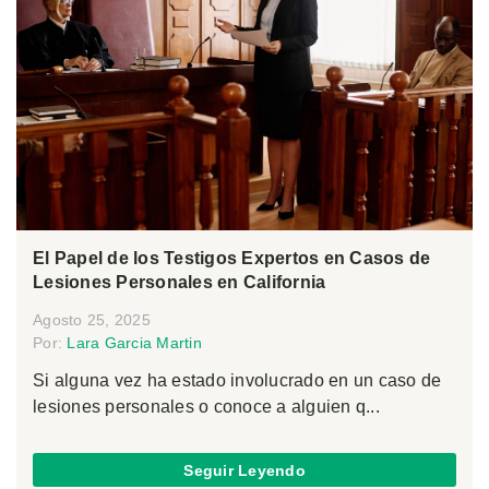
El Papel de los Testigos Expertos en Casos de
Lesiones Personales en California
Agosto 25, 2025
Por:
Lara Garcia Martin
Si alguna vez ha estado involucrado en un caso de
lesiones personales o conoce a alguien q...
Seguir Leyendo