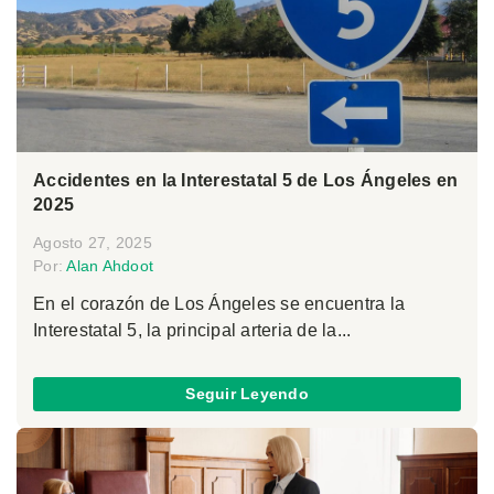
Accidentes en la Interestatal 5 de Los Ángeles en
2025
Agosto 27, 2025
Por:
Alan Ahdoot
En el corazón de Los Ángeles se encuentra la
Interestatal 5, la principal arteria de la...
Seguir Leyendo