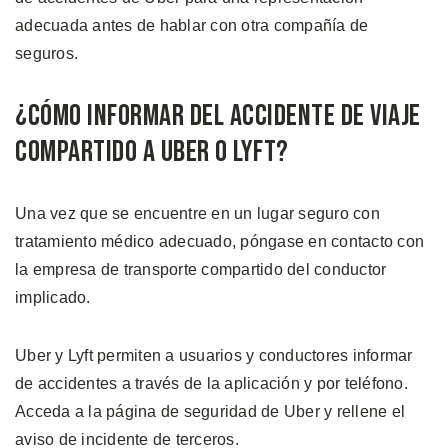
adecuada antes de hablar con otra compañía de
seguros.
¿Cómo Informar del Accidente de Viaje
Compartido a Uber o Lyft?
Una vez que se encuentre en un lugar seguro con
tratamiento médico adecuado, póngase en contacto con
la empresa de transporte compartido del conductor
implicado.
Uber y Lyft permiten a usuarios y conductores informar
de accidentes a través de la aplicación y por teléfono.
Acceda a la página de seguridad de Uber y rellene el
aviso de incidente de terceros.