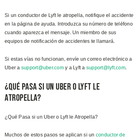
Si un conductor de Lyft le atropella, notifique el accidente
en la página de ayuda. Introduzca su número de teléfono
cuando aparezca el mensaje. Un miembro de sus
equipos de notificación de accidentes te llamará.
Si estas vías no funcionan, envíe un correo electrónico a
Uber a
support@uber.com
y a Lyft a
support@lyft.com
.
¿Qué Pasa si un Uber o Lyft le
Atropella?
¿Qué Pasa si un Uber o Lyft le Atropella?
Muchos de estos pasos se aplican si un
conductor de