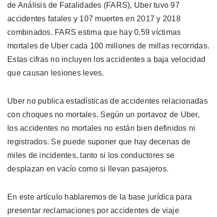
de Análisis de Fatalidades (FARS), Uber tuvo 97
accidentes fatales y 107 muertes en 2017 y 2018
combinados. FARS estima que hay 0.59 víctimas
mortales de Uber cada 100 millones de millas recorridas.
Estas cifras no incluyen los accidentes a baja velocidad
que causan lesiones leves.
Uber no publica estadísticas de accidentes relacionadas
con choques no mortales. Según un portavoz de Uber,
los accidentes no mortales no están bien definidos ni
registrados. Se puede suponer que hay decenas de
miles de incidentes, tanto si los conductores se
desplazan en vacío como si llevan pasajeros.
En este artículo hablaremos de la base jurídica para
presentar reclamaciones por accidentes de viaje