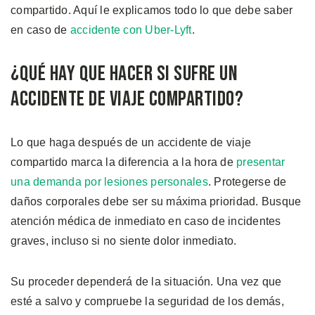
compartido. Aquí le explicamos todo lo que debe saber
en caso de
accidente con Uber-Lyft
.
¿Qué Hay Que Hacer si Sufre Un
Accidente de Viaje Compartido?
Lo que haga después de un accidente de viaje
compartido marca la diferencia a la hora de
presentar
una demanda por lesiones personales
. Protegerse de
daños corporales debe ser su máxima prioridad. Busque
atención médica de inmediato en caso de incidentes
graves, incluso si no siente dolor inmediato.
Su proceder dependerá de la situación. Una vez que
esté a salvo y compruebe la seguridad de los demás,