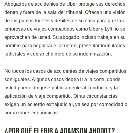
Abogados de accidentes de Uber protege sus derechos
dentro y fuera de la sala del tribunal. Ofrecen una visión
de los puntos fuertes y débiles de su caso para que las
empresas de viajes compartidos como Uber y Lyft no se
aprovechen de usted. Su abogado incluso trabaja en su
nombre para negociar el acuerdo, presentar formularios
judiciales y cobrar el dinero de su indemnización.
No todos los casos de accidentes de viajes compartidos
son iguales. Algunos casos deben ir a la corte, donde
usted puede dirigirse públicamente al conductor y la
aplicación de viaje compartido. Otras circunstancias
exigen un acuerdo extrajudicial, ya sea por comodidad o
por razones económicas.
¿Por Qué Elegir a Adamson Ahdoot?