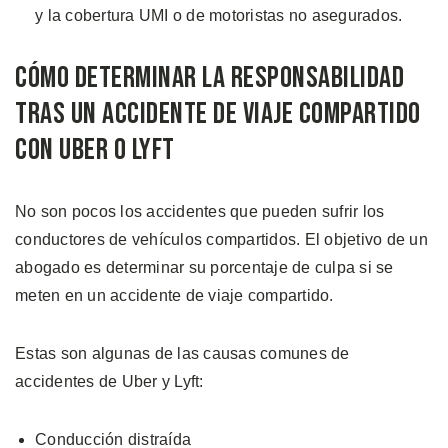
y la cobertura UMI o de motoristas no asegurados.
Cómo Determinar la Responsabilidad
Tras un Accidente de Viaje Compartido
con Uber o Lyft
No son pocos los accidentes que pueden sufrir los
conductores de vehículos compartidos. El objetivo de un
abogado es determinar su porcentaje de culpa si se
meten en un accidente de viaje compartido.
Estas son algunas de las causas comunes de
accidentes de Uber y Lyft:
Conducción distraída