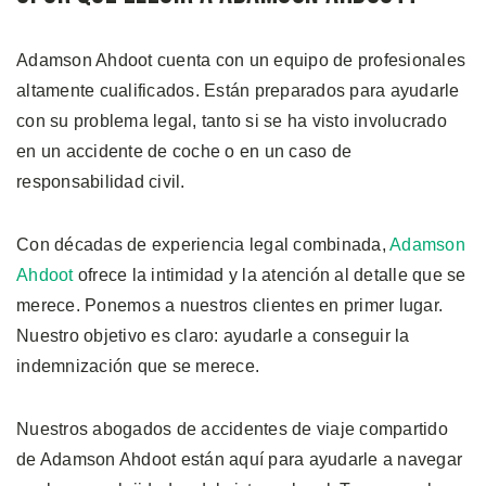
Adamson Ahdoot cuenta con un equipo de profesionales
altamente cualificados. Están preparados para ayudarle
con su problema legal, tanto si se ha visto involucrado
en un accidente de coche o en un caso de
responsabilidad civil.
Con décadas de experiencia legal combinada,
Adamson
Ahdoot
ofrece la intimidad y la atención al detalle que se
merece. Ponemos a nuestros clientes en primer lugar.
Nuestro objetivo es claro: ayudarle a conseguir la
indemnización que se merece.
Nuestros abogados de accidentes de viaje compartido
de Adamson Ahdoot están aquí para ayudarle a navegar