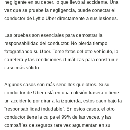
negligente en su deber, lo que llevó al accidente. Una
vez que se pruebe la negligencia, puede conectar el
conductor de Lyft o Uber directamente a sus lesiones.
Las pruebas son esenciales para demostrar la
responsabilidad del conductor. No pierda tiempo
fotografiando su Uber. Tome fotos del otro vehículo, la
carretera y las condiciones climáticas para construir el
caso más sólido.
Algunos casos son más sencillos que otros. Si su
conductor de Uber está en una colisión trasera o tiene
un accidente por girar a la izquierda, estos caen bajo la
“responsabilidad indudable”. En estos casos, el otro
conductor tiene la culpa el 99% de las veces, y las
compañías de seguros rara vez argumentan en su