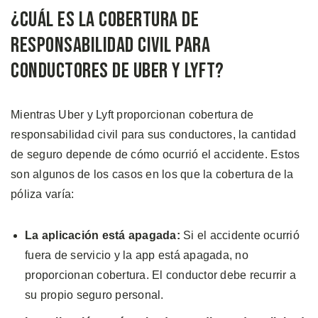
¿Cuál es la Cobertura de
Responsabilidad Civil para
Conductores de Uber y Lyft?
Mientras Uber y Lyft proporcionan cobertura de
responsabilidad civil para sus conductores, la cantidad
de seguro depende de cómo ocurrió el accidente. Estos
son algunos de los casos en los que la cobertura de la
póliza varía:
La aplicación está apagada:
Si el accidente ocurrió
fuera de servicio y la app está apagada, no
proporcionan cobertura. El conductor debe recurrir a
su propio seguro personal.