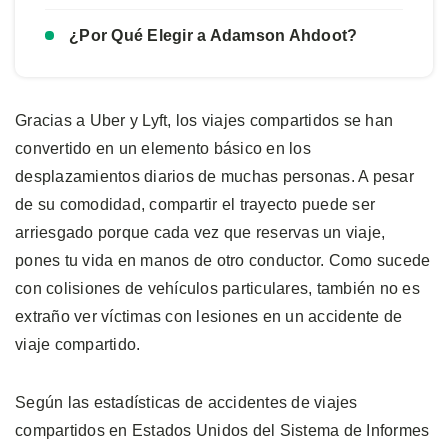
¿Por Qué Elegir a Adamson Ahdoot?
Gracias a Uber y Lyft, los viajes compartidos se han
convertido en un elemento básico en los
desplazamientos diarios de muchas personas. A pesar
de su comodidad, compartir el trayecto puede ser
arriesgado porque cada vez que reservas un viaje,
pones tu vida en manos de otro conductor. Como sucede
con colisiones de vehículos particulares, también no es
extraño ver víctimas con lesiones en un accidente de
viaje compartido.
Según las estadísticas de accidentes de viajes
compartidos en Estados Unidos del Sistema de Informes