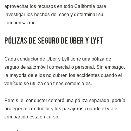
aprovechar los recursos en todo California para
investigar los hechos del caso y determinar su
compensación.
Pólizas de Seguro de Uber y Lyft
Cada conductor de Uber y Lyft tiene una póliza de
seguro de automóvil comercial o personal. Sin embargo,
la mayoría de ellos no cubren los accidentes cuando el
vehículo se utiliza con fines comerciales.
Pero si el conductor compró una póliza separada, podría
proteger al conductor y los pasajeros cuando el viaje
compartido está en curso.