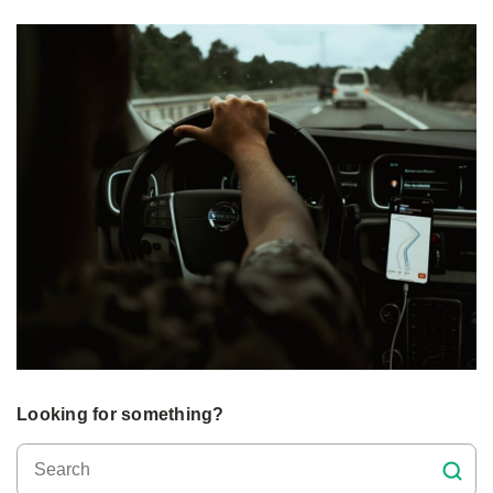
Looking for something?