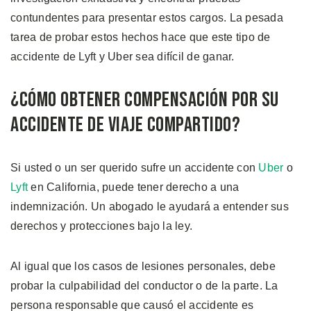
contundentes para presentar estos cargos. La pesada
tarea de probar estos hechos hace que este tipo de
accidente de Lyft y Uber sea difícil de ganar.
¿Cómo Obtener Compensación por su
Accidente de Viaje Compartido?
Si usted o un ser querido sufre un accidente con
Uber
o
Lyft
en California, puede tener derecho a una
indemnización. Un abogado le ayudará a entender sus
derechos y protecciones bajo la ley.
Al igual que los casos de lesiones personales, debe
probar la culpabilidad del conductor o de la parte. La
persona responsable que causó el accidente es