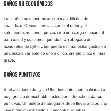
Daños no Económicos
Los daños no económicos son más difíciles de
cuantificar. Consecuencias, como el dolor y el
sufrimiento, no tienen precio, sino una carga emocional
para usted y sus seres queridos. Un abogado de
accidentes de Lyft o Uber puede estimar estos gastos en
una escala variable de uno a cinco, siendo cinco el más
grave.
Daños Punitivos
Si el accidente de Lyft o Uber tuvo intención maliciosa o
negligencia demostrable, usted tiene derecho a daños
punitivos. Un bufete de abogados debe llevar a cabo una
investigación exhaustiva y encontrar pruebas