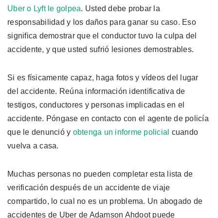
Uber o Lyft le golpea
. Usted debe probar la
responsabilidad y los daños para ganar su caso. Eso
significa demostrar que el conductor tuvo la culpa del
accidente, y que usted sufrió lesiones demostrables.
Si es físicamente capaz, haga fotos y vídeos del lugar
del accidente. Reúna información identificativa de
testigos, conductores y personas implicadas en el
accidente. Póngase en contacto con el agente de policía
que le denunció y
obtenga un informe policial
cuando
vuelva a casa.
Muchas personas no pueden completar esta lista de
verificación después de un accidente de viaje
compartido, lo cual no es un problema. Un abogado de
accidentes de Uber de Adamson Ahdoot puede