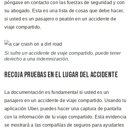
póngase en contacto con las fuerzas de seguridad y con
su abogado. Esta es una lista de cosas que debe hacer,
si usted es un pasajero o peatón en un accidente de
viaje compartido.
Si sufre un accidente de viaje compartido, puede tener
derecho a una indemnización.
Recoja Pruebas en el Lugar del Accidente
La documentación es fundamental si usted es un
pasajero en un accidente de viaje compartido. Usando tu
aplicación Uber, puedes hacer una captura de pantalla
con la información de tu viaje compartido. Esta evidencia
se mostrará a las compañías de seguros para ayudarles