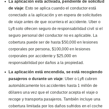
La aplicación está activada, pendiente de solicitud
de viaje
: Esto se aplica cuando el conductor está
conectado a la aplicación y en espera de solicitudes
de viaje antes de que ocurriera el accidente. Uber o
Lyft solo ofrecen seguro de responsabilidad civil si el
seguro personal del conductor no es aplicable. La
cobertura puede ser de hasta $50,000 en lesiones
corporales por persona, $100,000 en lesiones
corporales por accidente y $25,000 en
responsabilidad por daños a la propiedad.
La aplicación está encendida, se está recogiendo
pasajeros o durante un viaje
: Uber o Lyft cubren
automáticamente los accidentes hasta 1 millón de
dólares una vez que el conductor acepta el viaje o
recoge y transporta pasajeros. También incluye una
cobertura limitada por los daños sufridos en el coche