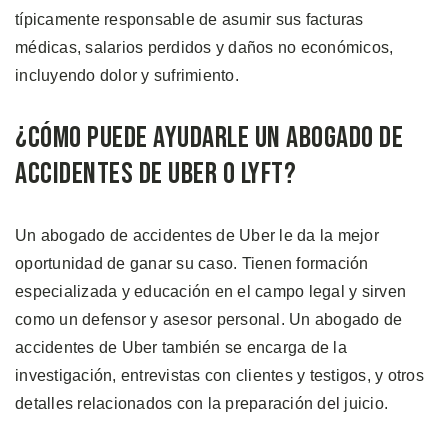
típicamente responsable de asumir sus facturas
médicas, salarios perdidos y daños no económicos,
incluyendo dolor y sufrimiento.
¿Cómo Puede Ayudarle un Abogado de
Accidentes de Uber o Lyft?
Un abogado de accidentes de Uber le da la mejor
oportunidad de ganar su caso. Tienen formación
especializada y educación en el campo legal y sirven
como un defensor y asesor personal. Un abogado de
accidentes de Uber también se encarga de la
investigación, entrevistas con clientes y testigos, y otros
detalles relacionados con la preparación del juicio.