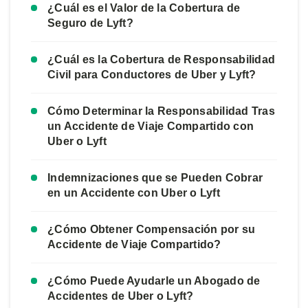
¿Cuál es el Valor de la Cobertura de
Seguro de Lyft?
¿Cuál es la Cobertura de Responsabilidad
Civil para Conductores de Uber y Lyft?
Cómo Determinar la Responsabilidad Tras
un Accidente de Viaje Compartido con
Uber o Lyft
Indemnizaciones que se Pueden Cobrar
en un Accidente con Uber o Lyft
¿Cómo Obtener Compensación por su
Accidente de Viaje Compartido?
¿Cómo Puede Ayudarle un Abogado de
Accidentes de Uber o Lyft?