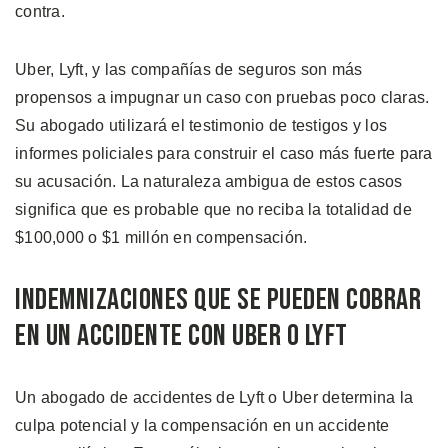
contra.
Uber, Lyft, y las compañías de seguros son más
propensos a impugnar un caso con pruebas poco claras.
Su abogado utilizará el testimonio de testigos y los
informes policiales para construir el caso más fuerte para
su acusación. La naturaleza ambigua de estos casos
significa que es probable que no reciba la totalidad de
$100,000 o $1 millón en compensación.
Indemnizaciones que se Pueden Cobrar
en un Accidente con Uber o Lyft
Un abogado de accidentes de Lyft o Uber determina la
culpa potencial y la compensación en un accidente