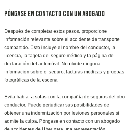
Póngase en Contacto con un Abogado
Después de completar estos pasos, proporcione
información relevante sobre el accidente de transporte
compartido. Esto incluye el nombre del conductor, la
licencia, la tarjeta del seguro médico y la página de
declaración del automóvil. No olvide ninguna
información sobre el seguro, facturas médicas y pruebas
fotográficas de la escena.
Evita hablar a solas con la compañía de seguros del otro
conductor. Puede perjudicar sus posibilidades de
obtener una indemnización por lesiones personales si
admite la culpa. Póngase en contacto con un abogado
de accidentes de Uber para una representación