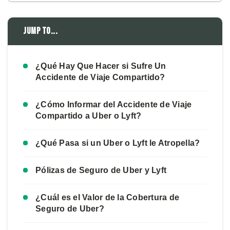
Jump to...
¿Qué Hay Que Hacer si Sufre Un
Accidente de Viaje Compartido?
¿Cómo Informar del Accidente de Viaje
Compartido a Uber o Lyft?
¿Qué Pasa si un Uber o Lyft le Atropella?
Pólizas de Seguro de Uber y Lyft
¿Cuál es el Valor de la Cobertura de
Seguro de Uber?