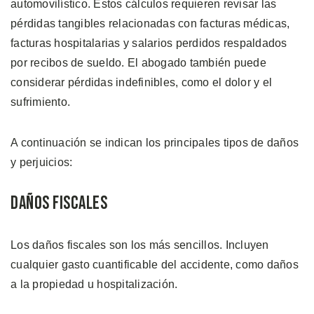
automovilístico. Estos cálculos requieren revisar las
pérdidas tangibles relacionadas con facturas médicas,
facturas hospitalarias y salarios perdidos respaldados
por recibos de sueldo. El abogado también puede
considerar pérdidas indefinibles, como el dolor y el
sufrimiento.
A continuación se indican los principales tipos de daños
y perjuicios:
Daños Fiscales
Los daños fiscales son los más sencillos. Incluyen
cualquier gasto cuantificable del accidente, como daños
a la propiedad u hospitalización.