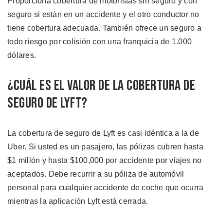
Proporciona cobertura de motoristas sin seguro y con
seguro si están en un accidente y el otro conductor no
tiene cobertura adecuada. También ofrece un seguro a
todo riesgo por colisión con una franquicia de 1.000
dólares.
¿Cuál es el Valor de la Cobertura de
Seguro de Lyft?
La cobertura de seguro de Lyft es casi idéntica a la de
Uber. Si usted es un pasajero, las pólizas cubren hasta
$1 millón y hasta $100,000 por accidente por viajes no
aceptados. Debe recurrir a su póliza de automóvil
personal para cualquier accidente de coche que ocurra
mientras la aplicación Lyft está cerrada.