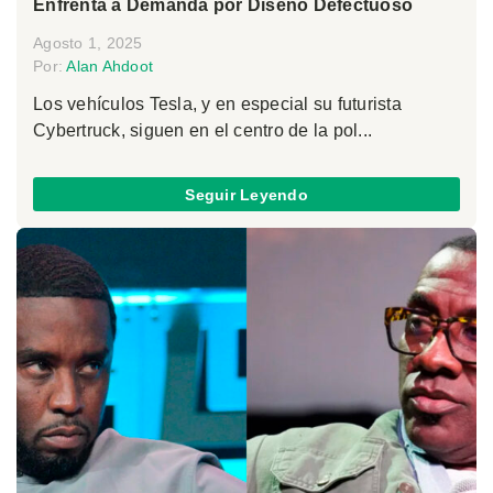
Enfrenta a Demanda por Diseño Defectuoso
Agosto 1, 2025
Por:
Alan Ahdoot
Los vehículos Tesla, y en especial su futurista
Cybertruck, siguen en el centro de la pol...
Seguir Leyendo