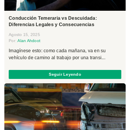
Conducción Temeraria vs Descuidada:
Diferencias Legales y Consecuencias
Agosto 15, 2025
Por:
Alan Ahdoot
Imagínese esto: como cada mañana, va en su
vehículo de camino al trabajo por una transi...
Seguir Leyendo