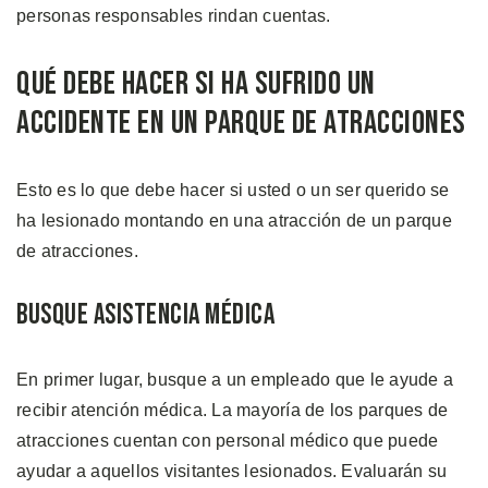
personas responsables rindan cuentas.
Qué Debe Hacer Si Ha Sufrido un
Accidente en un Parque de Atracciones
Esto es lo que debe hacer si usted o un ser querido se
ha lesionado montando en una atracción de un parque
de atracciones.
Busque Asistencia Médica
En primer lugar, busque a un empleado que le ayude a
recibir atención médica. La mayoría de los parques de
atracciones cuentan con personal médico que puede
ayudar a aquellos visitantes lesionados. Evaluarán su