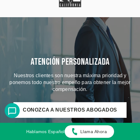
Atención Personalizada
Nuestros clientes son nuestra máxima prioridad y
ponemos todo nuestro empeño para obtener la mejor
compensación.
CONOZCA A NUESTROS ABOGADOS
Hablamos Español
Llama Ahora