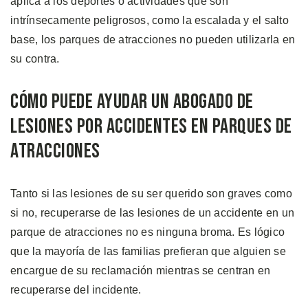
aplica a los deportes o actividades que son
intrínsecamente peligrosos, como la escalada y el salto
base, los parques de atracciones no pueden utilizarla en
su contra.
Cómo Puede Ayudar Un Abogado de
Lesiones por Accidentes en Parques de
Atracciones
Tanto si las lesiones de su ser querido son graves como
si no, recuperarse de las lesiones de un accidente en un
parque de atracciones no es ninguna broma. Es lógico
que la mayoría de las familias prefieran que alguien se
encargue de su reclamación mientras se centran en
recuperarse del incidente.