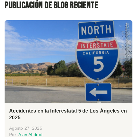
Publicación de blog reciente
Accidentes en la Interestatal 5 de Los Ángeles en
2025
Agosto 27, 2025
Por:
Alan Ahdoot