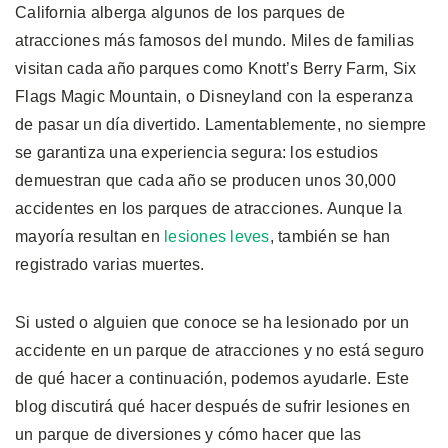
California alberga algunos de los parques de
atracciones más famosos del mundo. Miles de familias
visitan cada año parques como Knott’s Berry Farm, Six
Flags Magic Mountain, o Disneyland con la esperanza
de pasar un día divertido. Lamentablemente, no siempre
se garantiza una experiencia segura: los estudios
demuestran que cada año se producen unos 30,000
accidentes en los parques de atracciones. Aunque la
mayoría resultan en
lesiones leves
, también se han
registrado varias muertes.
Si usted o alguien que conoce se ha lesionado por un
accidente en un parque de atracciones y no está seguro
de qué hacer a continuación, podemos ayudarle. Este
blog discutirá qué hacer después de sufrir lesiones en
un parque de diversiones y cómo hacer que las