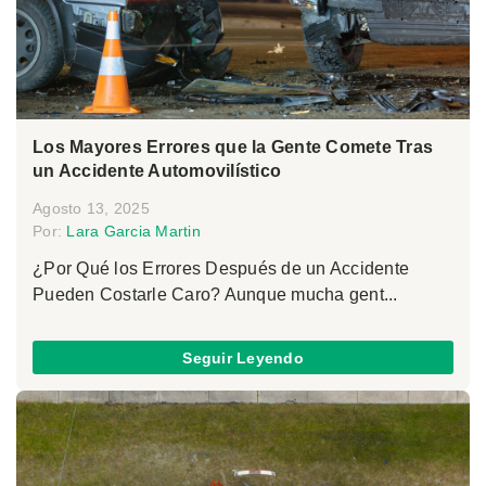
Los Mayores Errores que la Gente Comete Tras
un Accidente Automovilístico
Agosto 13, 2025
Por:
Lara Garcia Martin
¿Por Qué los Errores Después de un Accidente
Pueden Costarle Caro? Aunque mucha gent...
Seguir Leyendo