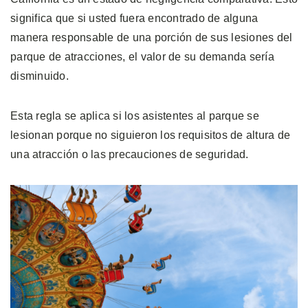
significa que si usted fuera encontrado de alguna
manera responsable de una porción de sus lesiones del
parque de atracciones, el valor de su demanda sería
disminuido.
Esta regla se aplica si los asistentes al parque se
lesionan porque no siguieron los requisitos de altura de
una atracción o las precauciones de seguridad.