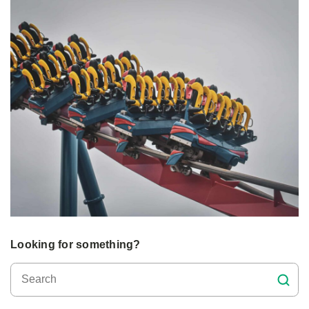
Looking for something?