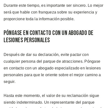
Durante este tiempo, es importante ser sincero. Lo mejor
será que hable con franqueza sobre su experiencia y
proporcione toda la información posible.
Póngase en Contacto con un Abogado de
Lesiones Personales
Después de dar su declaración, evite pactar con
cualquier persona del parque de atracciones. Póngase
en contacto con un abogado especializado en lesiones
personales para que le oriente sobre el mejor camino a
seguir.
Hasta este momento, el valor de su reclamación sigue
siendo indeterminado. Un representante del parque