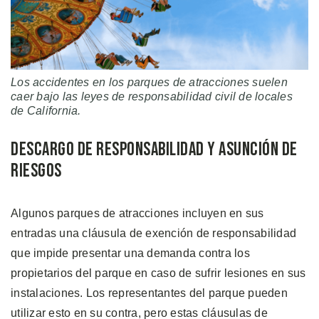
Los accidentes en los parques de atracciones suelen
caer bajo las leyes de responsabilidad civil de locales
de California.
Descargo de Responsabilidad y Asunción de
Riesgos
Algunos parques de atracciones incluyen en sus
entradas una cláusula de exención de responsabilidad
que impide presentar una demanda contra los
propietarios del parque en caso de sufrir lesiones en sus
instalaciones. Los representantes del parque pueden
utilizar esto en su contra, pero estas cláusulas de