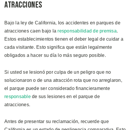
Atracciones
Bajo la ley de California, los accidentes en parques de
atracciones caen bajo la
responsabilidad de premisa
.
Estos establecimientos tienen el deber legal de cuidar a
cada visitante. Esto significa que están legalmente
obligados a hacer su día lo más seguro posible.
Si usted se lesionó por culpa de un peligro que no
solucionaron o de una atracción rota que no arreglaron,
el parque puede ser considerado financieramente
responsable
de sus lesiones en el parque de
atracciones.
Antes de presentar su reclamación, recuerde que
California es un estado de negligencia comparativa. Esto