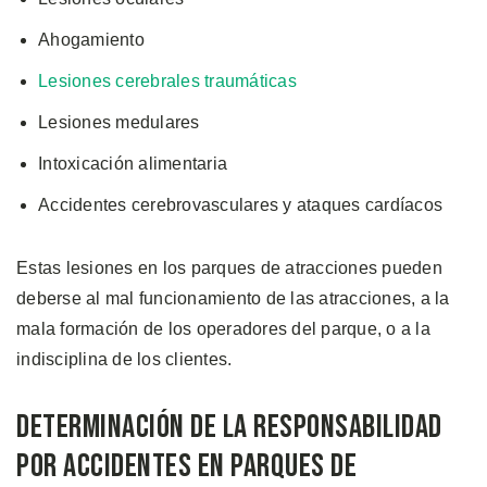
Ahogamiento
Lesiones cerebrales traumáticas
Lesiones medulares
Intoxicación alimentaria
Accidentes cerebrovasculares y ataques cardíacos
Estas lesiones en los parques de atracciones pueden
deberse al mal funcionamiento de las atracciones, a la
mala formación de los operadores del parque, o a la
indisciplina de los clientes.
Determinación de la Responsabilidad
por Accidentes en Parques de