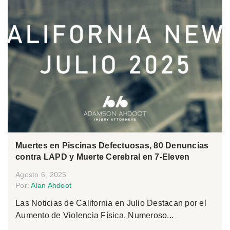
Muertes en Piscinas Defectuosas, 80 Denuncias
contra LAPD y Muerte Cerebral en 7-Eleven
Agosto 6, 2025
Por:
Alan Ahdoot
Las Noticias de California en Julio Destacan por el
Aumento de Violencia Física, Numeroso...