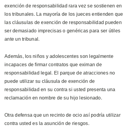
exención de responsabilidad rara vez se sostienen en
los tribunales. La mayoría de los jueces entienden que
las cláusulas de exención de responsabilidad pueden
ser demasiado imprecisas o genéricas para ser útiles
ante un tribunal.
Además, los niños y adolescentes son legalmente
incapaces de firmar contratos que eximan de
responsabilidad legal. El parque de atracciones no
puede utilizar su cláusula de exención de
responsabilidad en su contra si usted presenta una
reclamación en nombre de su hijo lesionado.
Otra defensa que un recinto de ocio así podría utilizar
contra usted es la asunción de riesgos.