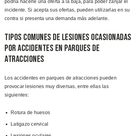
podría hacerle una oferta a la baja, para poder zanjar el
incidente. Si acepta sus ofertas, pueden utilizarlas en su
contra si presenta una demanda más adelante.
Tipos Comunes de Lesiones Ocasionadas
por Accidentes en Parques de
Atracciones
Los accidentes en parques de atracciones pueden
provocar lesiones muy diversas, entre ellas las
siguientes:
Rotura de huesos
Latigazo cervical
Lesiones oculares