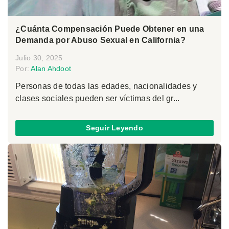
¿Cuánta Compensación Puede Obtener en una
Demanda por Abuso Sexual en California?
Julio 30, 2025
Por:
Alan Ahdoot
Personas de todas las edades, nacionalidades y
clases sociales pueden ser víctimas del gr...
Seguir Leyendo