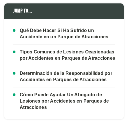
Jump to...
Qué Debe Hacer Si Ha Sufrido un
Accidente en un Parque de Atracciones
Tipos Comunes de Lesiones Ocasionadas
por Accidentes en Parques de Atracciones
Determinación de la Responsabilidad por
Accidentes en Parques de Atracciones
Cómo Puede Ayudar Un Abogado de
Lesiones por Accidentes en Parques de
Atracciones