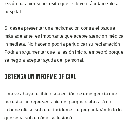
lesión para ver si necesita que le lleven rápidamente al
hospital.
Si desea presentar una reclamación contra el parque
más adelante, es importante que acepte atención médica
inmediata. No hacerlo podría perjudicar su reclamación.
Podrían argumentar que la lesión inicial empeoró porque
se negó a aceptar ayuda del personal.
Obtenga un Informe Oficial
Una vez haya recibido la atención de emergencia que
necesita, un representante del parque elaborará un
informe oficial sobre el incidente. Le preguntarán todo lo
que sepa sobre cómo se lesionó.