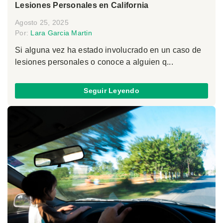
Lesiones Personales en California
Agosto 25, 2025
Por:
Lara Garcia Martin
Si alguna vez ha estado involucrado en un caso de
lesiones personales o conoce a alguien q...
Seguir Leyendo