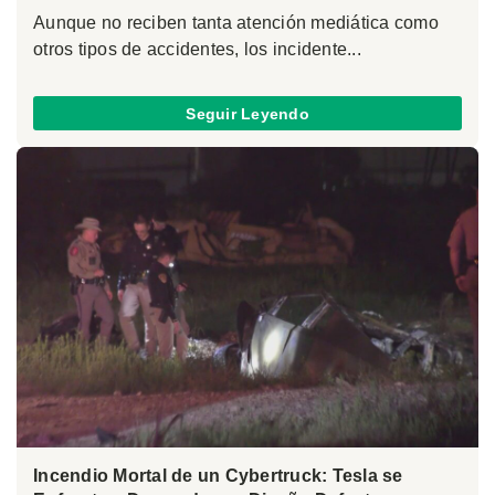
Aunque no reciben tanta atención mediática como
otros tipos de accidentes, los incidente...
Seguir Leyendo
Incendio Mortal de un Cybertruck: Tesla se