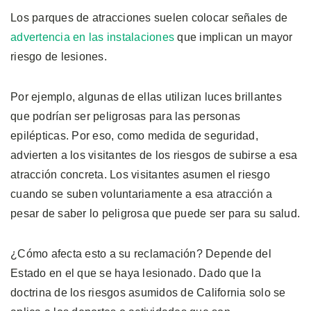
Los parques de atracciones suelen colocar señales de
advertencia en las instalaciones
que implican un mayor
riesgo de lesiones.
Por ejemplo, algunas de ellas utilizan luces brillantes
que podrían ser peligrosas para las personas
epilépticas. Por eso, como medida de seguridad,
advierten a los visitantes de los riesgos de subirse a esa
atracción concreta. Los visitantes asumen el riesgo
cuando se suben voluntariamente a esa atracción a
pesar de saber lo peligrosa que puede ser para su salud.
¿Cómo afecta esto a su reclamación? Depende del
Estado en el que se haya lesionado. Dado que la
doctrina de los riesgos asumidos de California solo se