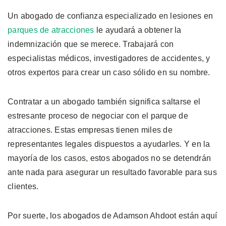
Un abogado de confianza especializado en lesiones en
parques de atracciones
le ayudará a obtener la
indemnización que se merece. Trabajará con
especialistas médicos, investigadores de accidentes, y
otros expertos para crear un caso sólido en su nombre.
Contratar a un abogado también significa saltarse el
estresante proceso de negociar con el parque de
atracciones. Estas empresas tienen miles de
representantes legales dispuestos a ayudarles. Y en la
mayoría de los casos, estos abogados no se detendrán
ante nada para asegurar un resultado favorable para sus
clientes.
Por suerte, los abogados de Adamson Ahdoot están aquí