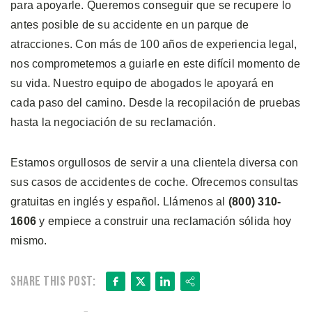
para apoyarle. Queremos conseguir que se recupere lo
antes posible de su accidente en un parque de
atracciones. Con más de 100 años de experiencia legal,
nos comprometemos a guiarle en este difícil momento de
su vida. Nuestro equipo de abogados le apoyará en
cada paso del camino. Desde la recopilación de pruebas
hasta la negociación de su reclamación.
Estamos orgullosos de servir a una clientela diversa con
sus casos de accidentes de coche. Ofrecemos consultas
gratuitas en inglés y español. Llámenos al
(800) 310-
1606
y empiece a construir una reclamación sólida hoy
mismo.
Facebook
X
LinkedIn
Share
Share this post: