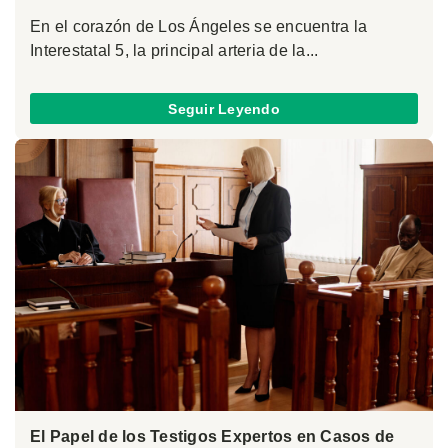
En el corazón de Los Ángeles se encuentra la
Interestatal 5, la principal arteria de la...
Seguir Leyendo
El Papel de los Testigos Expertos en Casos de