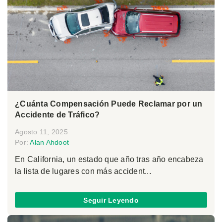
¿Cuánta Compensación Puede Reclamar por un
Accidente de Tráfico?
Agosto 11, 2025
Por:
Alan Ahdoot
En California, un estado que año tras año encabeza
la lista de lugares con más accident...
Seguir Leyendo