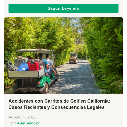
Seguir Leyendo
Accidentes con Carritos de Golf en California:
Casos Recientes y Consecuencias Legales
Agosto 4, 2025
Por:
Alan Ahdoot