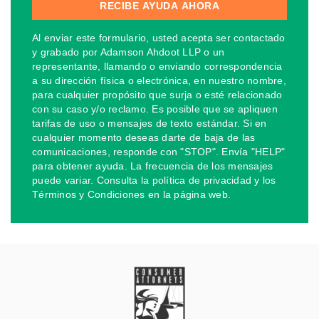
Al enviar este formulario, usted acepta ser contactado
y grabado por Adamson Ahdoot LLP o un
representante, llamando o enviando correspondencia
a su dirección física o electrónica, en nuestro nombre,
para cualquier propósito que surja o esté relacionado
con su caso y/o reclamo. Es posible que se apliquen
tarifas de uso o mensajes de texto estándar. Si en
cualquier momento deseas darte de baja de las
comunicaciones, responde con "STOP". Envía "HELP"
para obtener ayuda. La frecuencia de los mensajes
puede variar. Consulta la política de privacidad y los
Términos y Condiciones en la página web.