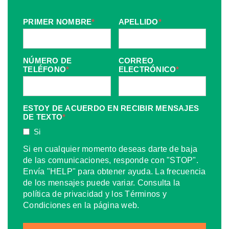
PRIMER NOMBRE
*
APELLIDO
*
NÚMERO DE
CORREO
TELÉFONO
*
ELECTRÓNICO
*
ESTOY DE ACUERDO EN RECIBIR MENSAJES
DE TEXTO
*
Si
Si en cualquier momento deseas darte de baja
de las comunicaciones, responde con "STOP".
Envía "HELP" para obtener ayuda. La frecuencia
de los mensajes puede variar. Consulta la
política de privacidad y los Términos y
Condiciones en la página web.