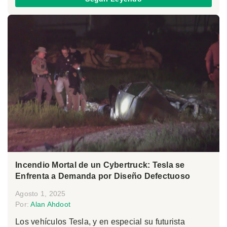
Incendio Mortal de un Cybertruck: Tesla se
Enfrenta a Demanda por Diseño Defectuoso
Agosto 1, 2025
Por:
Alan Ahdoot
Los vehículos Tesla, y en especial su futurista