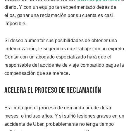
diario. Y con un equipo tan experimentado detrás de
ellos, ganar una reclamación por su cuenta es casi
imposible.
Si desea aumentar sus posibilidades de obtener una
indemnización, le sugerimos que trabaje con un experto.
Contar con un abogado especializado hará que el
responsable del accidente de viaje compartido pague la
compensación que se merece.
Acelera el Proceso de Reclamación
Es cierto que el proceso de demanda puede durar
meses, o incluso años. Y si sufrió lesiones graves en un
accidente de Uber, probablemente no tenga tiempo