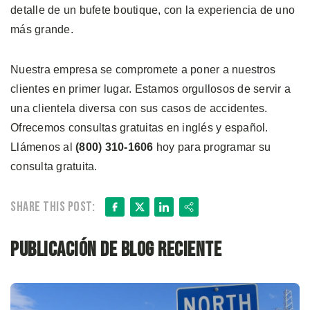
detalle de un bufete boutique, con la experiencia de uno
más grande.
Nuestra empresa se compromete a poner a nuestros
clientes en primer lugar. Estamos orgullosos de servir a
una clientela diversa con sus casos de accidentes.
Ofrecemos consultas gratuitas en inglés y español.
Llámenos al
(800) 310-1606
hoy para programar su
consulta gratuita.
Facebook
X
LinkedIn
Share
Share this post:
Publicación de blog reciente