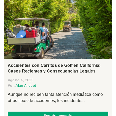
Accidentes con Carritos de Golf en California:
Casos Recientes y Consecuencias Legales
Agosto 4, 2025
Por:
Alan Ahdoot
Aunque no reciben tanta atención mediática como
otros tipos de accidentes, los incidente...
Seguir Leyendo