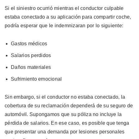
Si el siniestro ocurrió mientras el conductor culpable
estaba conectado a su aplicación para compartir coche,
podría esperar que le indemnizaran por lo siguiente:
Gastos médicos
Salarios perdidos
Daños materiales
Sufrimiento emocional
Sin embargo, si el conductor no estaba conectado, la
cobertura de su reclamación dependerá de su seguro de
automóvil. Supongamos que su póliza no incluye la
pérdida de salarios. En ese caso, es posible que tenga
que presentar una demanda por lesiones personales