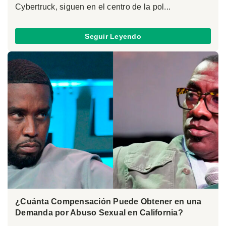
Cybertruck, siguen en el centro de la pol...
Seguir Leyendo
¿Cuánta Compensación Puede Obtener en una
Demanda por Abuso Sexual en California?