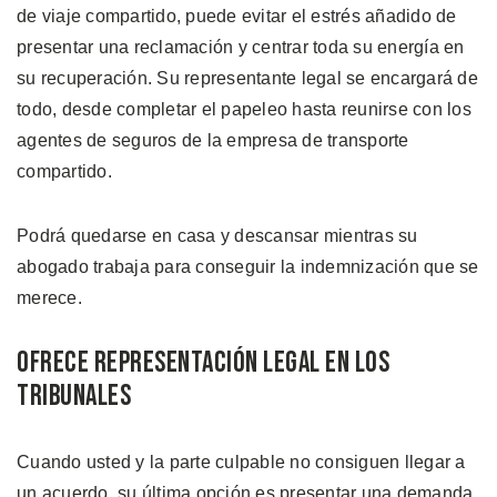
de viaje compartido, puede evitar el estrés añadido de
presentar una reclamación y centrar toda su energía en
su recuperación. Su representante legal se encargará de
todo, desde completar el papeleo hasta reunirse con los
agentes de seguros de la empresa de transporte
compartido.
Podrá quedarse en casa y descansar mientras su
abogado trabaja para conseguir la indemnización que se
merece.
Ofrece Representación Legal en los
Tribunales
Cuando usted y la parte culpable no consiguen llegar a
un acuerdo, su última opción es presentar una demanda