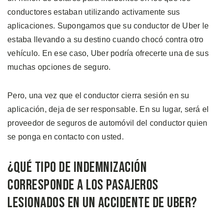
conductores estaban utilizando activamente sus
aplicaciones. Supongamos que su conductor de Uber le
estaba llevando a su destino cuando chocó contra otro
vehículo. En ese caso, Uber podría ofrecerte una de sus
muchas opciones de seguro.
Pero, una vez que el conductor cierra sesión en su
aplicación, deja de ser responsable. En su lugar, será el
proveedor de seguros de automóvil del conductor quien
se ponga en contacto con usted.
¿Qué Tipo de Indemnización
Corresponde a los Pasajeros
Lesionados en un Accidente de Uber?