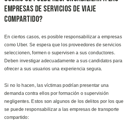
Empresas de Servicios de Viaje
Compartido?
En ciertos casos, es posible responsabilizar a empresas
como Uber. Se espera que los proveedores de servicios
seleccionen, formen o supervisen a sus conductores.
Deben investigar adecuadamente a sus candidatos para
ofrecer a sus usuarios una experiencia segura.
Si no lo hacen, las víctimas podrían presentar una
demanda contra ellos por formación o supervisión
negligentes. Estos son algunos de los delitos por los que
se puede responsabilizar a las empresas de transporte
compartido: