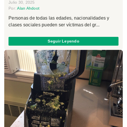
Julio 30, 2025
Por:
Alan Ahdoot
Personas de todas las edades, nacionalidades y
clases sociales pueden ser víctimas del gr...
Seguir Leyendo