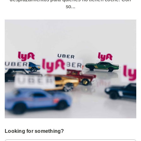
so...
Looking for something?