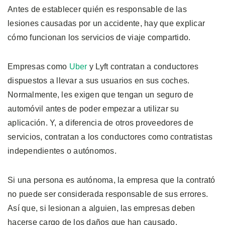
Antes de establecer quién es responsable de las
lesiones causadas por un accidente, hay que explicar
cómo funcionan los servicios de viaje compartido.
Empresas como
Uber
y Lyft contratan a conductores
dispuestos a llevar a sus usuarios en sus coches.
Normalmente, les exigen que tengan un seguro de
automóvil antes de poder empezar a utilizar su
aplicación. Y, a diferencia de otros proveedores de
servicios, contratan a los conductores como contratistas
independientes o autónomos.
Si una persona es autónoma, la empresa que la contrató
no puede ser considerada responsable de sus errores.
Así que, si lesionan a alguien, las empresas deben
hacerse cargo de los daños que han causado.