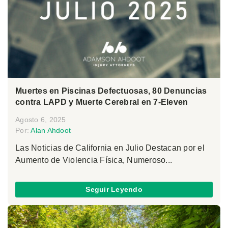
Muertes en Piscinas Defectuosas, 80 Denuncias
contra LAPD y Muerte Cerebral en 7-Eleven
Agosto 6, 2025
Por:
Alan Ahdoot
Las Noticias de California en Julio Destacan por el
Aumento de Violencia Física, Numeroso...
Seguir Leyendo