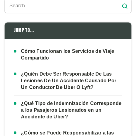
Jump to...
Cómo Funcionan los Servicios de Viaje
Compartido
¿Quién Debe Ser Responsable De Las
Lesiones De Un Accidente Causado Por
Un Conductor De Uber O Lyft?
¿Qué Tipo de Indemnización Corresponde
a los Pasajeros Lesionados en un
Accidente de Uber?
¿Cómo se Puede Responsabilizar a las