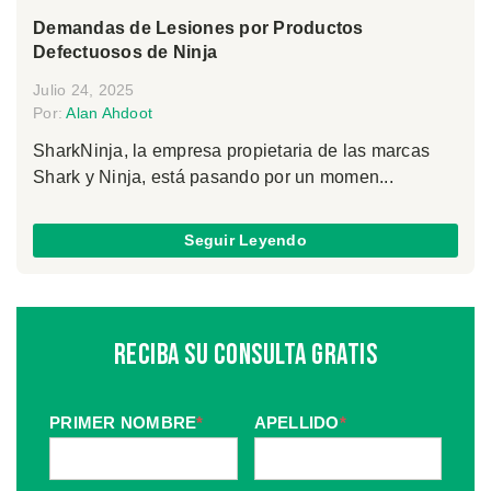
Demandas de Lesiones por Productos
Defectuosos de Ninja
Julio 24, 2025
Por:
Alan Ahdoot
SharkNinja, la empresa propietaria de las marcas
Shark y Ninja, está pasando por un momen...
Seguir Leyendo
Reciba Su Consulta Gratis
PRIMER NOMBRE
*
APELLIDO
*