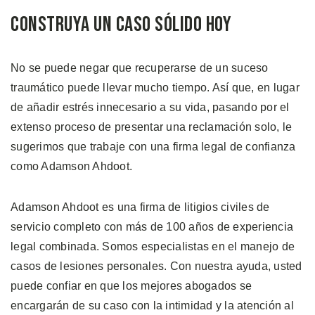
Construya un Caso Sólido Hoy
No se puede negar que recuperarse de un suceso
traumático puede llevar mucho tiempo. Así que, en lugar
de añadir estrés innecesario a su vida, pasando por el
extenso proceso de presentar una reclamación solo, le
sugerimos que trabaje con una firma legal de confianza
como Adamson Ahdoot.
Adamson Ahdoot es una firma de litigios civiles de
servicio completo con más de 100 años de experiencia
legal combinada. Somos especialistas en el manejo de
casos de lesiones personales. Con nuestra ayuda, usted
puede confiar en que los mejores abogados se
encargarán de su caso con la intimidad y la atención al