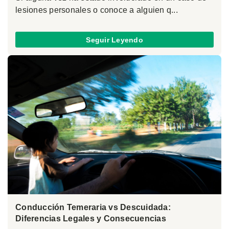
lesiones personales o conoce a alguien q...
Seguir Leyendo
Conducción Temeraria vs Descuidada:
Diferencias Legales y Consecuencias