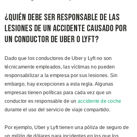
¿Quién Debe Ser Responsable De Las
Lesiones De Un Accidente Causado Por
Un Conductor De Uber O Lyft?
Dado que los conductores de Uber y Lyft no son
técnicamente empleados, las víctimas no pueden
responsabilizar a la empresa por sus lesiones. Sin
embargo, hay excepciones a esta regla. Algunas
empresas tienen políticas para cada vez que un
conductor es responsable de un
accidente de coche
durante el uso del servicio de viaje compartido.
Por ejemplo, Uber y Lyft tienen una póliza de seguro de
un millón de dólares para incidentes en los que los