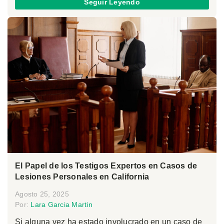
Seguir Leyendo
El Papel de los Testigos Expertos en Casos de
Lesiones Personales en California
Agosto 25, 2025
Por:
Lara Garcia Martin
Si alguna vez ha estado involucrado en un caso de