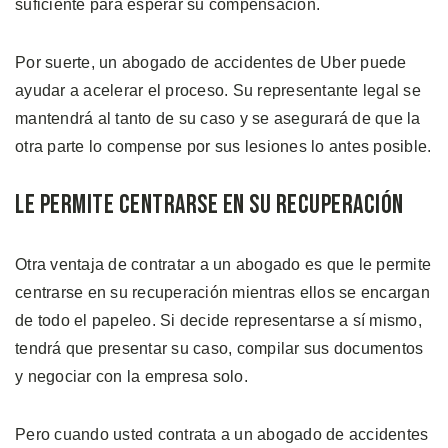
suficiente para esperar su compensación.
Por suerte, un abogado de accidentes de Uber puede
ayudar a acelerar el proceso. Su representante legal se
mantendrá al tanto de su caso y se asegurará de que la
otra parte lo compense por sus lesiones lo antes posible.
Le Permite Centrarse en su Recuperación
Otra ventaja de contratar a un abogado es que le permite
centrarse en su recuperación mientras ellos se encargan
de todo el papeleo. Si decide representarse a sí mismo,
tendrá que presentar su caso, compilar sus documentos
y negociar con la empresa solo.
Pero cuando usted contrata a un abogado de accidentes