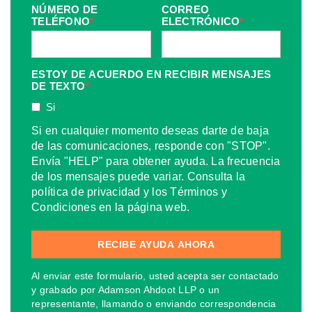
NÚMERO DE
CORREO
TELÉFONO
*
ELECTRÓNICO
*
ESTOY DE ACUERDO EN RECIBIR MENSAJES
DE TEXTO
*
Si
Si en cualquier momento deseas darte de baja
de las comunicaciones, responde con "STOP".
Envía "HELP" para obtener ayuda. La frecuencia
de los mensajes puede variar. Consulta la
política de privacidad y los Términos y
Condiciones en la página web.
Al enviar este formulario, usted acepta ser contactado
y grabado por Adamson Ahdoot LLP o un
representante, llamando o enviando correspondencia