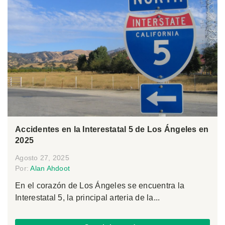
Accidentes en la Interestatal 5 de Los Ángeles en
2025
Agosto 27, 2025
Por:
Alan Ahdoot
En el corazón de Los Ángeles se encuentra la
Interestatal 5, la principal arteria de la...