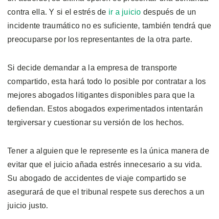
contra ella. Y si el estrés de
ir a juicio
después de un
incidente traumático no es suficiente, también tendrá que
preocuparse por los representantes de la otra parte.
Si decide demandar a la empresa de transporte
compartido, esta hará todo lo posible por contratar a los
mejores abogados litigantes disponibles para que la
defiendan. Estos abogados experimentados intentarán
tergiversar y cuestionar su versión de los hechos.
Tener a alguien que le represente es la única manera de
evitar que el juicio añada estrés innecesario a su vida.
Su abogado de accidentes de viaje compartido se
asegurará de que el tribunal respete sus derechos a un
juicio justo.