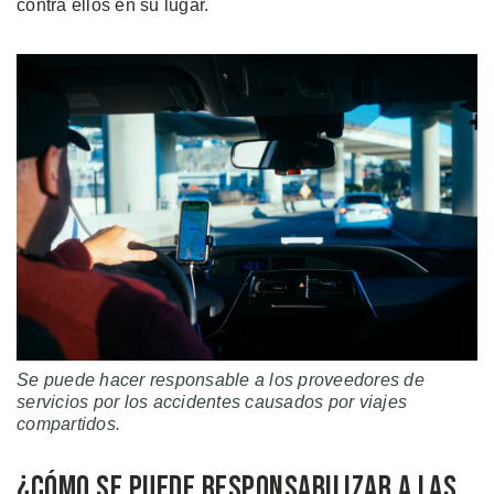
contra ellos en su lugar.
Se puede hacer responsable a los proveedores de
servicios por los accidentes causados por viajes
compartidos.
¿Cómo se Puede Responsabilizar a las