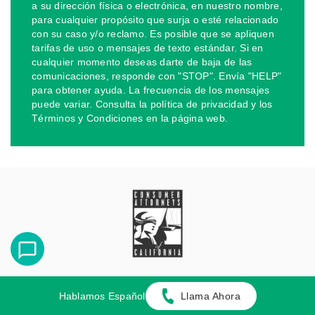
a su dirección física o electrónica, en nuestro nombre,
para cualquier propósito que surja o esté relacionado
con su caso y/o reclamo. Es posible que se apliquen
tarifas de uso o mensajes de texto estándar. Si en
cualquier momento deseas darte de baja de las
comunicaciones, responde con "STOP". Envía "HELP"
para obtener ayuda. La frecuencia de los mensajes
puede variar. Consulta la política de privacidad y los
Términos y Condiciones en la página web.
Hablamos Español
Llama Ahora