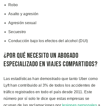
Robo
Asalto y agresión
Agresión sexual
Secuestro
Conducción bajo los efectos del alcohol (DUI)
¿Por Qué Necesito un Abogado
Especializado en Viajes Compartidos?
Las estadísticas han demostrado que tanto Uber como
Lyft han contribuido al 3% de todos los accidentes de
tráfico registrados en todo el país desde 2011. Este
número por sí solo le dice que estas empresas se
ocupan de las reclamaciones por
lesiones personales
a