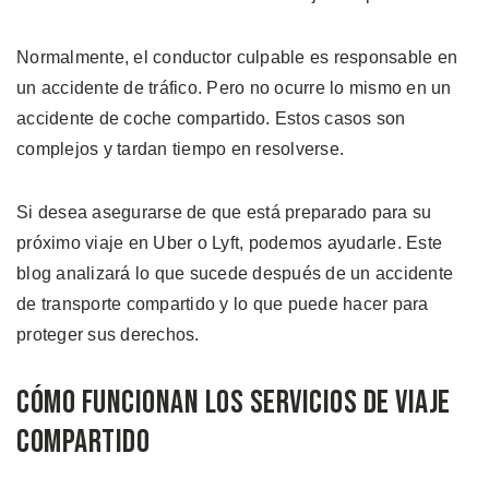
Normalmente, el conductor culpable es responsable en
un accidente de tráfico. Pero no ocurre lo mismo en un
accidente de coche compartido. Estos casos son
complejos y tardan tiempo en resolverse.
Si desea asegurarse de que está preparado para su
próximo viaje en Uber o Lyft, podemos ayudarle. Este
blog analizará lo que sucede después de un accidente
de transporte compartido y lo que puede hacer para
proteger sus derechos.
Cómo Funcionan los Servicios de Viaje
Compartido