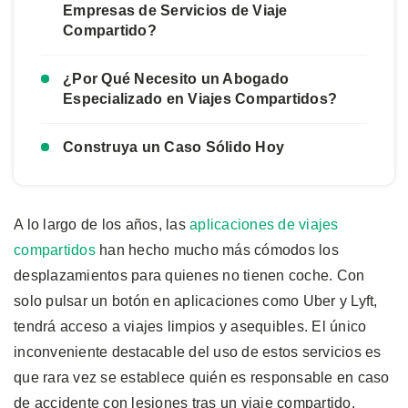
Empresas de Servicios de Viaje
Compartido?
¿Por Qué Necesito un Abogado
Especializado en Viajes Compartidos?
Construya un Caso Sólido Hoy
A lo largo de los años, las
aplicaciones de viajes
compartidos
han hecho mucho más cómodos los
desplazamientos para quienes no tienen coche. Con
solo pulsar un botón en aplicaciones como Uber y Lyft,
tendrá acceso a viajes limpios y asequibles. El único
inconveniente destacable del uso de estos servicios es
que rara vez se establece quién es responsable en caso
de accidente con lesiones tras un viaje compartido.