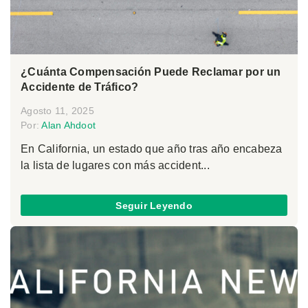
¿Cuánta Compensación Puede Reclamar por un
Accidente de Tráfico?
Agosto 11, 2025
Por:
Alan Ahdoot
En California, un estado que año tras año encabeza
la lista de lugares con más accident...
Seguir Leyendo