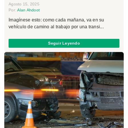
Agosto 15, 2025
Por:
Alan Ahdoot
Imagínese esto: como cada mañana, va en su
vehículo de camino al trabajo por una transi...
Seguir Leyendo