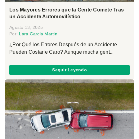
Los Mayores Errores que la Gente Comete Tras
un Accidente Automovilístico
Agosto 13, 2025
Por:
Lara Garcia Martin
¿Por Qué los Errores Después de un Accidente
Pueden Costarle Caro? Aunque mucha gent...
Seguir Leyendo