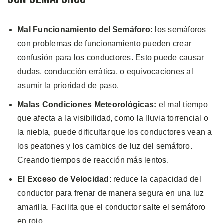
Mal Funcionamiento del Semáforo:
los semáforos
con problemas de funcionamiento pueden crear
confusión para los conductores. Esto puede causar
dudas, conducción errática, o equivocaciones al
asumir la prioridad de paso.
Malas Condiciones Meteorológicas:
el mal tiempo
que afecta a la visibilidad, como la lluvia torrencial o
la niebla, puede dificultar que los conductores vean a
los peatones y los cambios de luz del semáforo.
Creando tiempos de reacción más lentos.
El Exceso de Velocidad:
reduce la capacidad del
conductor para frenar de manera segura en una luz
amarilla. Facilita que el conductor salte el semáforo
en rojo.