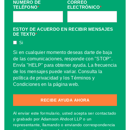
NÚMERO DE
CORREO
TELÉFONO
*
ELECTRÓNICO
*
ESTOY DE ACUERDO EN RECIBIR MENSAJES
DE TEXTO
*
Si
Si en cualquier momento deseas darte de baja
de las comunicaciones, responde con "STOP".
Envía "HELP" para obtener ayuda. La frecuencia
de los mensajes puede variar. Consulta la
política de privacidad y los Términos y
Condiciones en la página web.
Al enviar este formulario, usted acepta ser contactado
y grabado por Adamson Ahdoot LLP o un
representante, llamando o enviando correspondencia