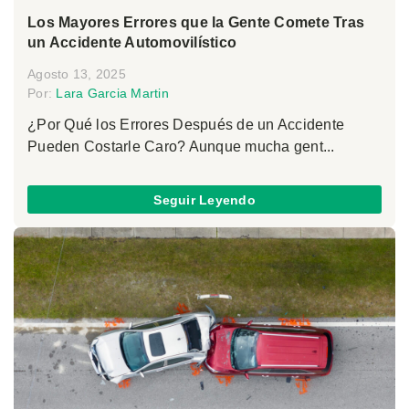
Los Mayores Errores que la Gente Comete Tras
un Accidente Automovilístico
Agosto 13, 2025
Por:
Lara Garcia Martin
¿Por Qué los Errores Después de un Accidente
Pueden Costarle Caro? Aunque mucha gent...
Seguir Leyendo