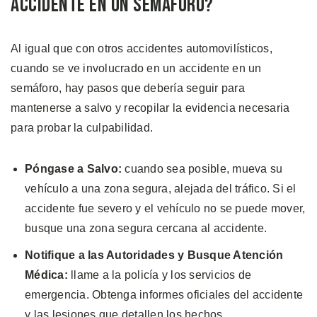
Accidente en un Semáforo?
Al igual que con otros accidentes automovilísticos,
cuando se ve involucrado en un accidente en un
semáforo, hay pasos que debería seguir para
mantenerse a salvo y recopilar la evidencia necesaria
para probar la culpabilidad.
Póngase a Salvo:
cuando sea posible, mueva su
vehículo a una zona segura, alejada del tráfico. Si el
accidente fue severo y el vehículo no se puede mover,
busque una zona segura cercana al accidente.
Notifique a las Autoridades y Busque Atención
Médica:
llame a la policía y los servicios de
emergencia. Obtenga informes oficiales del accidente
y las lesiones que detallen los hechos.