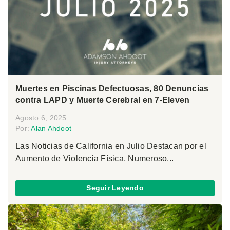
Muertes en Piscinas Defectuosas, 80 Denuncias
contra LAPD y Muerte Cerebral en 7-Eleven
Agosto 6, 2025
Por:
Alan Ahdoot
Las Noticias de California en Julio Destacan por el
Aumento de Violencia Física, Numeroso...
Seguir Leyendo