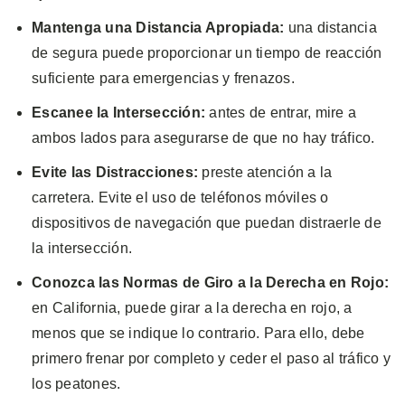
Mantenga una Distancia Apropiada:
una distancia
de segura puede proporcionar un tiempo de reacción
suficiente para emergencias y frenazos.
Escanee la Intersección:
antes de entrar, mire a
ambos lados para asegurarse de que no hay tráfico.
Evite las Distracciones:
preste atención a la
carretera. Evite el uso de teléfonos móviles o
dispositivos de navegación que puedan distraerle de
la intersección.
Conozca las Normas de Giro a la Derecha en Rojo:
en California, puede girar a la derecha en rojo, a
menos que se indique lo contrario. Para ello, debe
primero frenar por completo y ceder el paso al tráfico y
los peatones.