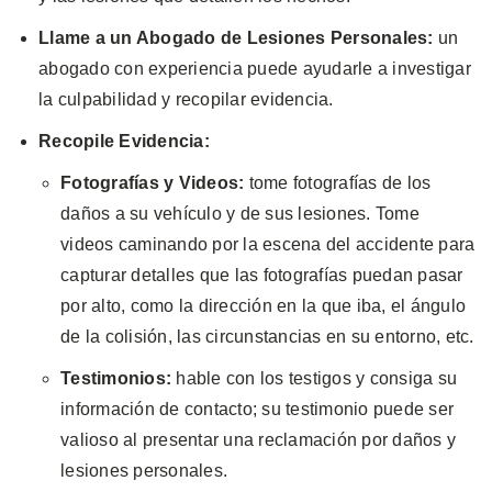
Llame a un Abogado de Lesiones Personales:
un
abogado con experiencia puede ayudarle a investigar
la culpabilidad y recopilar evidencia.
Recopile Evidencia:
Fotografías y Videos:
tome fotografías de los
daños a su vehículo y de sus lesiones. Tome
videos caminando por la escena del accidente para
capturar detalles que las fotografías puedan pasar
por alto, como la dirección en la que iba, el ángulo
de la colisión, las circunstancias en su entorno, etc.
Testimonios:
hable con los testigos y consiga su
información de contacto; su testimonio puede ser
valioso al presentar una reclamación por daños y
lesiones personales.