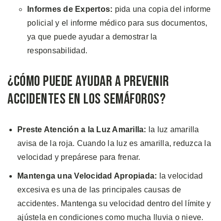
Informes de Expertos:
pida una copia del informe
policial y el informe médico para sus documentos,
ya que puede ayudar a demostrar la
responsabilidad.
¿Cómo Puede Ayudar a Prevenir
Accidentes en los Semáforos?
Preste Atención a la Luz Amarilla:
la luz amarilla
avisa de la roja. Cuando la luz es amarilla, reduzca la
velocidad y prepárese para frenar.
Mantenga una Velocidad Apropiada:
la velocidad
excesiva es una de las principales causas de
accidentes. Mantenga su velocidad dentro del límite y
ajústela en condiciones como mucha lluvia o nieve.