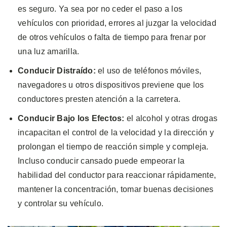
es seguro. Ya sea por no ceder el paso a los
vehículos con prioridad, errores al juzgar la velocidad
de otros vehículos o falta de tiempo para frenar por
una luz amarilla.
Conducir Distraído:
el uso de teléfonos móviles,
navegadores u otros dispositivos previene que los
conductores presten atención a la carretera.
Conducir
Bajo los Efectos:
el alcohol y otras drogas
incapacitan el control de la velocidad y la dirección y
prolongan el tiempo de reacción simple y compleja.
Incluso conducir cansado puede empeorar la
habilidad del conductor para reaccionar rápidamente,
mantener la concentración, tomar buenas decisiones
y controlar su vehículo.