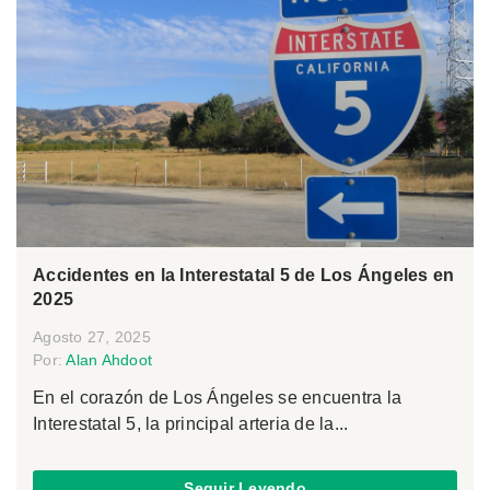
Accidentes en la Interestatal 5 de Los Ángeles en
2025
Agosto 27, 2025
Por:
Alan Ahdoot
En el corazón de Los Ángeles se encuentra la
Interestatal 5, la principal arteria de la...
Seguir Leyendo