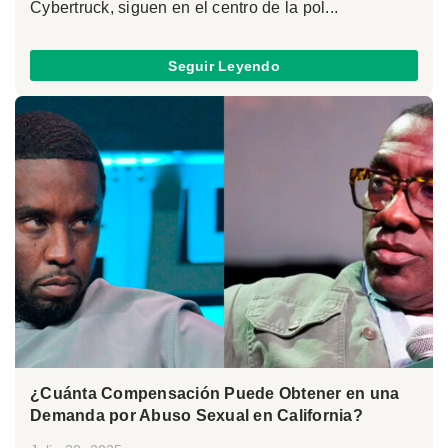
Cybertruck, siguen en el centro de la pol...
Seguir Leyendo
¿Cuánta Compensación Puede Obtener en una
Demanda por Abuso Sexual en California?