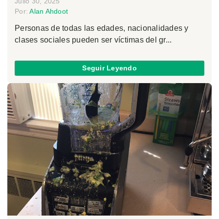
Julio 30, 2025
Por:
Alan Ahdoot
Personas de todas las edades, nacionalidades y
clases sociales pueden ser víctimas del gr...
Seguir Leyendo