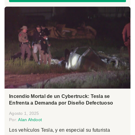
Incendio Mortal de un Cybertruck: Tesla se
Enfrenta a Demanda por Diseño Defectuoso
Agosto 1, 2025
Por:
Alan Ahdoot
Los vehículos Tesla, y en especial su futurista