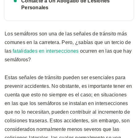
Contacte a Un Abogado de Lesiones
Personales
Los semáforos son una de las señales de tránsito más
comunes en la carretera. Pero, ¿sabías que un tercio de
las
fatalidades en intersecciones
ocurren en las que hay
semáforos?
Estas señales de tránsito pueden ser esenciales para
prevenir accidentes. No obstante, es importante tener en
cuenta que esto no siempre es el caso; en situaciones
en las que los semáforos se instalan en intersecciones
que no lo necesitan, pueden contribuir al incremento de
colisiones traseras. Estos accidentes, sin embargo, son
considerados normalmente menos severos que las
colisiones laterales, las cuales normalmente se ven