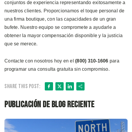
conjuntos de experiencia representando exitosamente a
nuestros clientes. Proporcionamos el toque personal de
una firma boutique, con las capacidades de un gran
bufete. Nuestro equipo se compromete a ayudarle a
obtener la mayor compensación disponible y la justicia
que se merece.
Contacte con nosotros hoy en el
(800) 310-1606
para
programar una consulta gratuita sin compromiso.
Facebook
X
LinkedIn
Share
Share this post:
Publicación de blog reciente