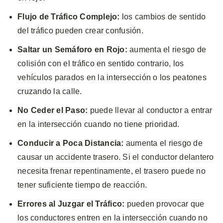
Flujo de Tráfico Complejo:
los cambios de sentido
del tráfico pueden crear confusión.
Saltar un Semáforo en Rojo:
aumenta el riesgo de
colisión con el tráfico en sentido contrario, los
vehículos parados en la intersección o los peatones
cruzando la calle.
No Ceder el Paso:
puede llevar al conductor a entrar
en la intersección cuando no tiene prioridad.
Conducir a Poca Distancia:
aumenta el riesgo de
causar un accidente trasero. Si el conductor delantero
necesita frenar repentinamente, el trasero puede no
tener suficiente tiempo de reacción.
Errores al Juzgar el Tráfico:
pueden provocar que
los conductores entren en la intersección cuando no