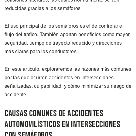
reducidas gracias a los semáforos.
El uso principal de los semáforos es el de controlar el
flujo del tráfico. También aportan beneficios como mayor
seguridad, tiempo de trayecto reducido y direcciones
más claras para los conductores.
En este artículo, exploraremos las razones más comunes
por las que ocurren accidentes en intersecciones
señalizadas, culpabilidad, y cómo minimizar su riesgo de
accidente.
Causas Comunes de Accidentes
Automovilísticos en Intersecciones
con Semáforos