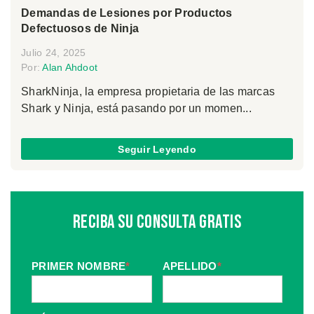
Demandas de Lesiones por Productos
Defectuosos de Ninja
Julio 24, 2025
Por:
Alan Ahdoot
SharkNinja, la empresa propietaria de las marcas
Shark y Ninja, está pasando por un momen...
Seguir Leyendo
Reciba Su Consulta Gratis
PRIMER NOMBRE
*
APELLIDO
*