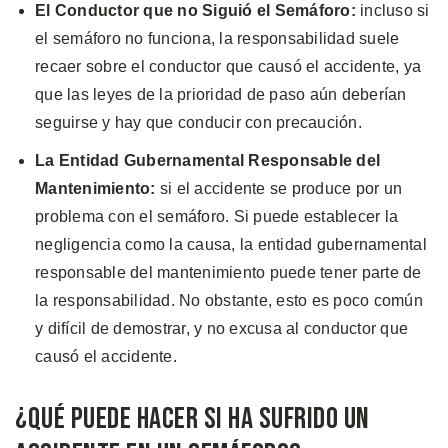
El Conductor que no Siguió el Semáforo:
incluso si
el semáforo no funciona, la responsabilidad suele
recaer sobre el conductor que causó el accidente, ya
que las leyes de la prioridad de paso aún deberían
seguirse y hay que conducir con precaución.
La Entidad Gubernamental Responsable del
Mantenimiento:
si el accidente se produce por un
problema con el semáforo. Si puede establecer la
negligencia como la causa, la entidad gubernamental
responsable del mantenimiento puede tener parte de
la responsabilidad. No obstante, esto es poco común
y difícil de demostrar, y no excusa al conductor que
causó el accidente.
¿Qué Puede Hacer si Ha Sufrido un