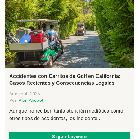
Accidentes con Carritos de Golf en California:
Casos Recientes y Consecuencias Legales
Agosto 4, 2025
Por:
Alan Ahdoot
Aunque no reciben tanta atención mediática como
otros tipos de accidentes, los incidente...
Seguir Leyendo