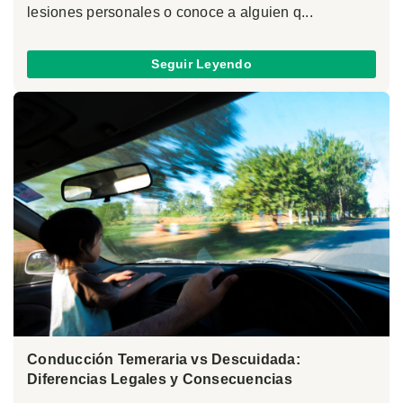
lesiones personales o conoce a alguien q...
Seguir Leyendo
Conducción Temeraria vs Descuidada:
Diferencias Legales y Consecuencias