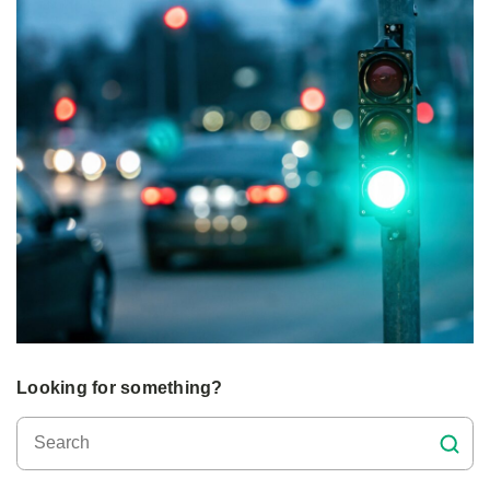
Looking for something?