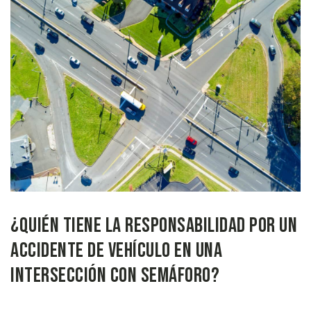
¿Quién Tiene la Responsabilidad por un
Accidente de Vehículo en una
Intersección con Semáforo?