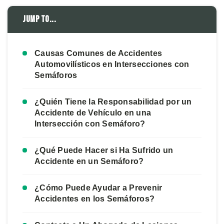
Jump to...
Causas Comunes de Accidentes
Automovilísticos en Intersecciones con
Semáforos
¿Quién Tiene la Responsabilidad por un
Accidente de Vehículo en una
Intersección con Semáforo?
¿Qué Puede Hacer si Ha Sufrido un
Accidente en un Semáforo?
¿Cómo Puede Ayudar a Prevenir
Accidentes en los Semáforos?