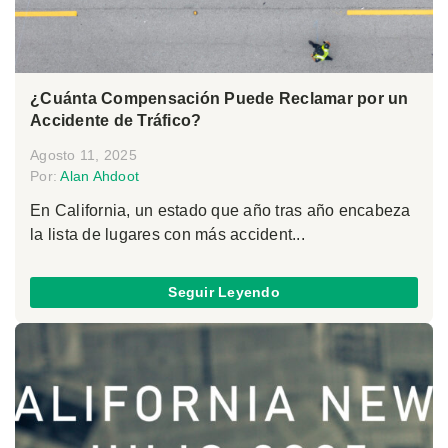
¿Cuánta Compensación Puede Reclamar por un
Accidente de Tráfico?
Agosto 11, 2025
Por:
Alan Ahdoot
En California, un estado que año tras año encabeza
la lista de lugares con más accident...
Seguir Leyendo