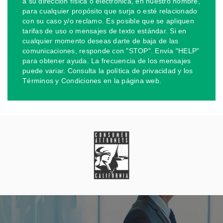
a su dirección física o electrónica, en nuestro nombre,
para cualquier propósito que surja o esté relacionado
con su caso y/o reclamo. Es posible que se apliquen
tarifas de uso o mensajes de texto estándar. Si en
cualquier momento deseas darte de baja de las
comunicaciones, responde con "STOP". Envía "HELP"
para obtener ayuda. La frecuencia de los mensajes
puede variar. Consulta la política de privacidad y los
Términos y Condiciones en la página web.