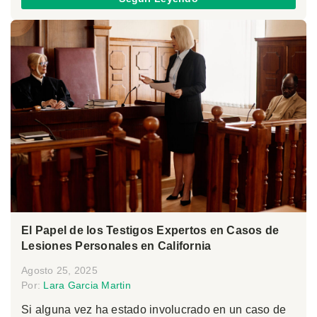
El Papel de los Testigos Expertos en Casos de
Lesiones Personales en California
Agosto 25, 2025
Por:
Lara Garcia Martin
Si alguna vez ha estado involucrado en un caso de