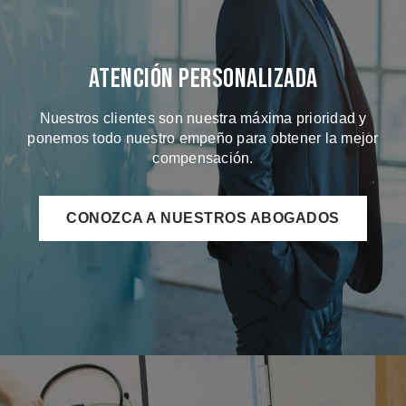
Atención Personalizada
Nuestros clientes son nuestra máxima prioridad y
ponemos todo nuestro empeño para obtener la mejor
compensación.
CONOZCA A NUESTROS ABOGADOS