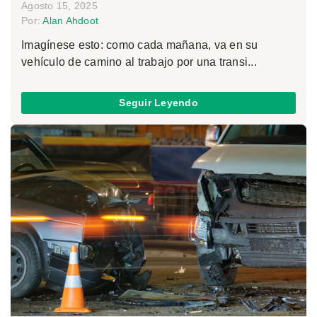
Agosto 15, 2025
Por:
Alan Ahdoot
Imagínese esto: como cada mañana, va en su
vehículo de camino al trabajo por una transi...
Seguir Leyendo