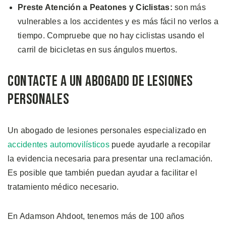
Preste Atención a Peatones y Ciclistas:
son más
vulnerables a los accidentes y es más fácil no verlos a
tiempo. Compruebe que no hay ciclistas usando el
carril de bicicletas en sus ángulos muertos.
Contacte a Un Abogado de Lesiones
Personales
Un abogado de lesiones personales especializado en
accidentes automovilísticos
puede ayudarle a recopilar
la evidencia necesaria para presentar una reclamación.
Es posible que también puedan ayudar a facilitar el
tratamiento médico necesario.
En Adamson Ahdoot, tenemos más de 100 años