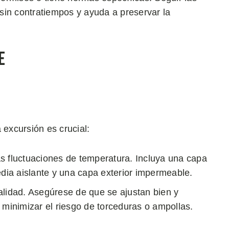
sin contratiempos y ayuda a preservar la
e
 excursión es crucial:
as fluctuaciones de temperatura. Incluya una capa
ia aislante y una capa exterior impermeable.
calidad. Asegúrese de que se ajustan bien y
 minimizar el riesgo de torceduras o ampollas.