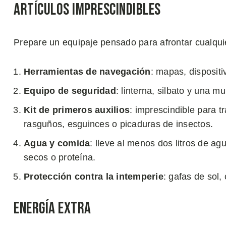
Artículos Imprescindibles
Prepare un equipaje pensado para afrontar cualquie
Herramientas de navegación
: mapas, dispositi
Equipo de seguridad
: linterna, silbato y una mu
Kit de primeros auxilios
: imprescindible para 
rasguños, esguinces o picaduras de insectos.
Agua y comida
: lleve al menos dos litros de ag
secos o proteína.
Protección contra la intemperie
: gafas de sol
Energía Extra