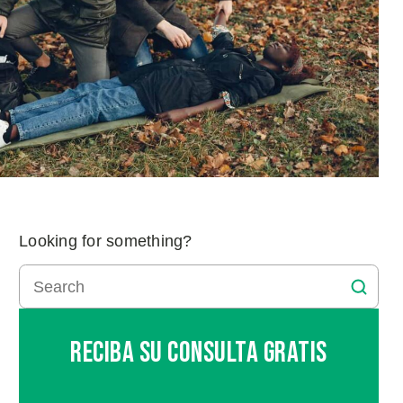
Looking for something?
Reciba Su Consulta Gratis