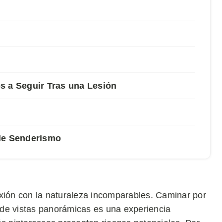
s a Seguir Tras una Lesión
 de Senderismo
exión con la naturaleza incomparables. Caminar por
 de vistas panorámicas es una experiencia