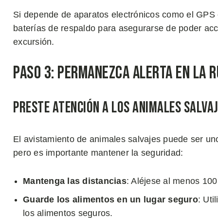
Si depende de aparatos electrónicos como el GPS o 
baterías de respaldo para asegurarse de poder acc
excursión.
Paso 3: Permanezca Alerta en la R
Preste Atención a los Animales Salva
El avistamiento de animales salvajes puede ser un
pero es importante mantener la seguridad:
Mantenga las distancias
: Aléjese al menos 100
Guarde los alimentos en un lugar seguro
: Ut
los alimentos seguros.