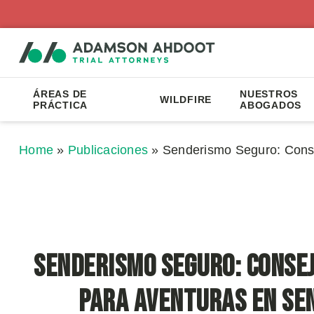
ÁREAS DE
NUESTROS
WILDFIRE
PRÁCTICA
ABOGADOS
Home
»
Publicaciones
»
Senderismo Seguro: Cons
Senderismo Seguro: Consej
para Aventuras en Se