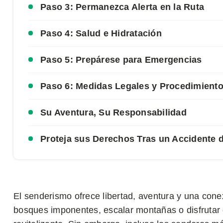
Paso 3: Permanezca Alerta en la Ruta
Paso 4: Salud e Hidratación
Paso 5: Prepárese para Emergencias
Paso 6: Medidas Legales y Procedimiento
Su Aventura, Su Responsabilidad
Proteja sus Derechos Tras un Accidente
El senderismo ofrece libertad, aventura y una con
bosques imponentes, escalar montañas o disfrutar