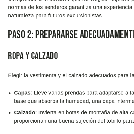
normas de los senderos garantiza una experiencia 
naturaleza para futuros excursionistas.
Paso 2: Prepararse Adecuadament
Ropa y Calzado
Elegir la vestimenta y el calzado adecuados para la
Capas
: Lleve varias prendas para adaptarse a l
base que absorba la humedad, una capa intermed
Calzado
: Invierta en botas de montaña de alta 
proporcionan una buena sujeción del tobillo para