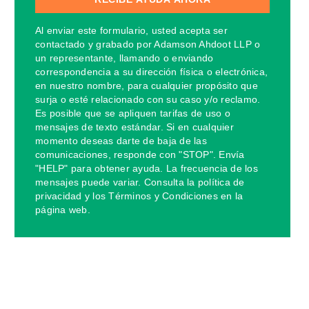
Al enviar este formulario, usted acepta ser
contactado y grabado por Adamson Ahdoot LLP o
un representante, llamando o enviando
correspondencia a su dirección física o electrónica,
en nuestro nombre, para cualquier propósito que
surja o esté relacionado con su caso y/o reclamo.
Es posible que se apliquen tarifas de uso o
mensajes de texto estándar. Si en cualquier
momento deseas darte de baja de las
comunicaciones, responde con "STOP". Envía
"HELP" para obtener ayuda. La frecuencia de los
mensajes puede variar. Consulta la política de
privacidad y los Términos y Condiciones en la
página web.