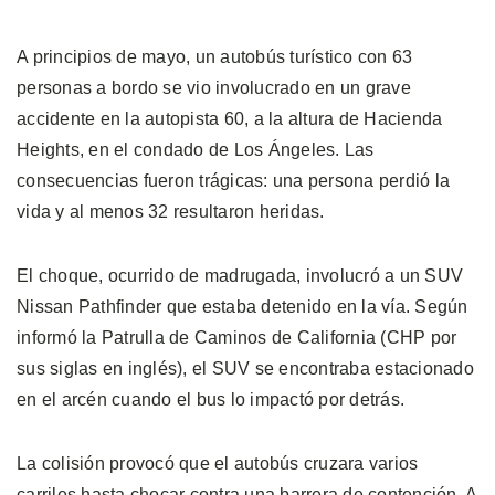
A principios de mayo, un autobús turístico con 63
personas a bordo se vio involucrado en un grave
accidente en la autopista 60, a la altura de Hacienda
Heights, en el condado de Los Ángeles. Las
consecuencias fueron trágicas: una persona perdió la
vida y al menos 32 resultaron heridas.
El choque, ocurrido de madrugada, involucró a un SUV
Nissan Pathfinder que estaba detenido en la vía. Según
informó la Patrulla de Caminos de California (CHP por
sus siglas en inglés), el SUV se encontraba estacionado
en el arcén cuando el bus lo impactó por detrás.
La colisión provocó que el autobús cruzara varios
carriles hasta chocar contra una barrera de contención. A