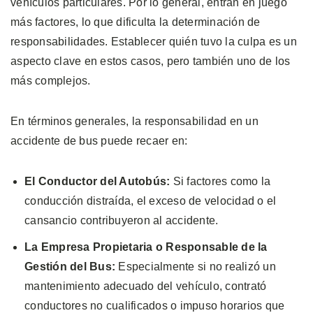
vehículos particulares. Por lo general, entran en juego
más factores, lo que dificulta la determinación de
responsabilidades. Establecer quién tuvo la culpa es un
aspecto clave en estos casos, pero también uno de los
más complejos.
En términos generales, la responsabilidad en un
accidente de bus puede recaer en:
El Conductor del Autobús:
Si factores como la
conducción distraída, el exceso de velocidad o el
cansancio contribuyeron al accidente.
La Empresa Propietaria o Responsable de la
Gestión del Bus:
Especialmente si no realizó un
mantenimiento adecuado del vehículo, contrató
conductores no cualificados o impuso horarios que