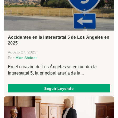
Accidentes en la Interestatal 5 de Los Ángeles en
2025
Agosto 27, 2025
Por:
Alan Ahdoot
En el corazón de Los Ángeles se encuentra la
Interestatal 5, la principal arteria de la...
Seguir Leyendo