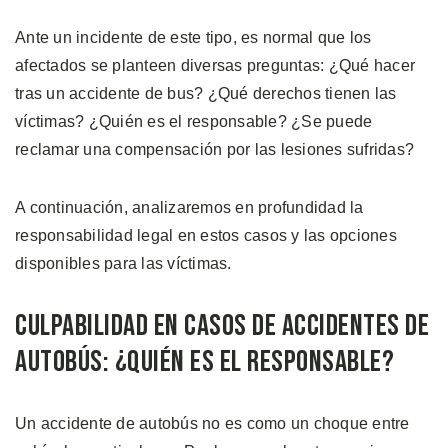
Ante un incidente de este tipo, es normal que los
afectados se planteen diversas preguntas: ¿Qué hacer
tras un accidente de bus? ¿Qué derechos tienen las
víctimas? ¿Quién es el responsable? ¿Se puede
reclamar una compensación por las lesiones sufridas?
A continuación, analizaremos en profundidad la
responsabilidad legal en estos casos y las opciones
disponibles para las víctimas.
Culpabilidad en Casos de Accidentes de
Autobús: ¿Quién es el Responsable?
Un accidente de autobús no es como un choque entre