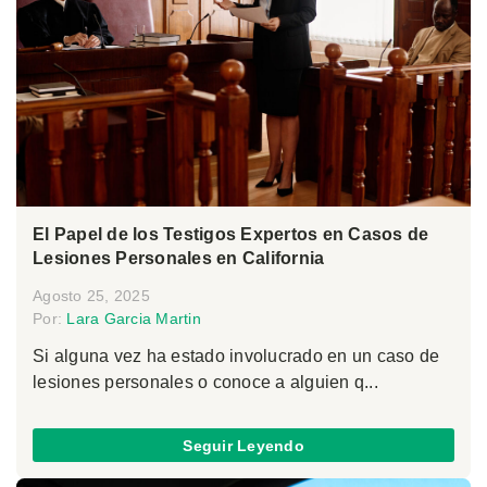
El Papel de los Testigos Expertos en Casos de
Lesiones Personales en California
Agosto 25, 2025
Por:
Lara Garcia Martin
Si alguna vez ha estado involucrado en un caso de
lesiones personales o conoce a alguien q...
Seguir Leyendo