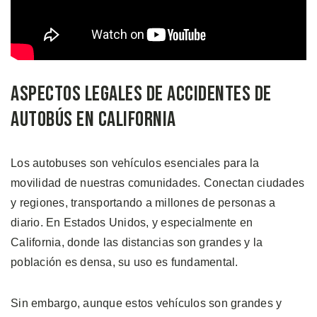
Aspectos Legales de Accidentes de
Autobús en California
Los autobuses son vehículos esenciales para la
movilidad de nuestras comunidades. Conectan ciudades
y regiones, transportando a millones de personas a
diario. En Estados Unidos, y especialmente en
California, donde las distancias son grandes y la
población es densa, su uso es fundamental.
Sin embargo, aunque estos vehículos son grandes y