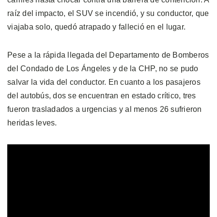
raíz del impacto, el SUV se incendió, y su conductor, que
viajaba solo, quedó atrapado y falleció en el lugar.
Pese a la rápida llegada del Departamento de Bomberos
del Condado de Los Ángeles y de la CHP, no se pudo
salvar la vida del conductor. En cuanto a los pasajeros
del autobús, dos se encuentran en estado crítico, tres
fueron trasladados a urgencias y al menos 26 sufrieron
heridas leves.