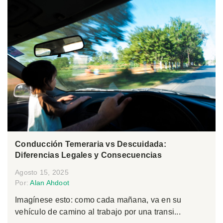
Conducción Temeraria vs Descuidada:
Diferencias Legales y Consecuencias
Agosto 15, 2025
Por:
Alan Ahdoot
Imagínese esto: como cada mañana, va en su
vehículo de camino al trabajo por una transi...