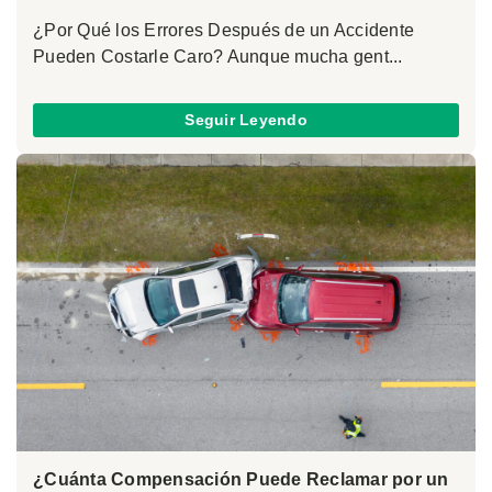
¿Por Qué los Errores Después de un Accidente
Pueden Costarle Caro? Aunque mucha gent...
Seguir Leyendo
¿Cuánta Compensación Puede Reclamar por un