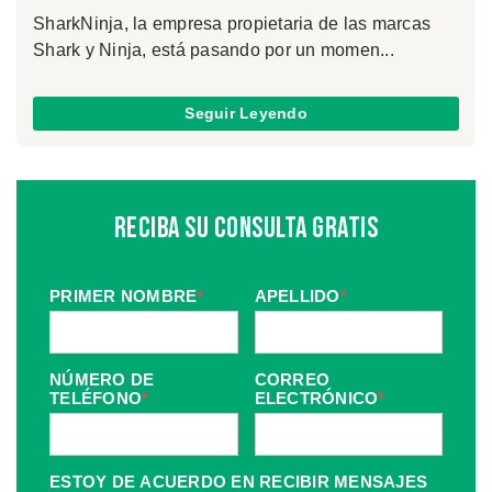
SharkNinja, la empresa propietaria de las marcas
Shark y Ninja, está pasando por un momen...
Seguir Leyendo
Reciba Su Consulta Gratis
PRIMER NOMBRE
*
APELLIDO
*
NÚMERO DE
CORREO
TELÉFONO
*
ELECTRÓNICO
*
ESTOY DE ACUERDO EN RECIBIR MENSAJES