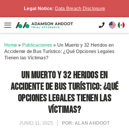
Legal Notice:
Data Breach Disclosure
Home
»
Publicaciones
»
Un Muerto y 32 Heridos en
Accidente de Bus Turístico: ¿Qué Opciones Legales
Tienen las Víctimas?
Un Muerto y 32 Heridos en
Accidente de Bus Turístico: ¿Qué
Opciones Legales Tienen las
Víctimas?
JUNIO 11, 2025
POR: ALAN AHDOOT