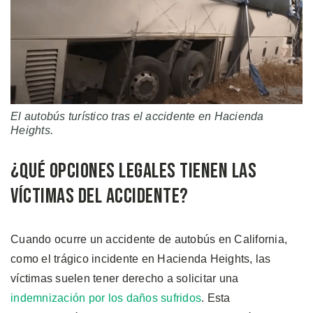
El autobús turístico tras el accidente en Hacienda
Heights.
¿Qué Opciones Legales Tienen las
Víctimas del Accidente?
Cuando ocurre un accidente de autobús en California,
como el trágico incidente en Hacienda Heights, las
víctimas suelen tener derecho a solicitar una
indemnización por los daños sufridos
. Esta