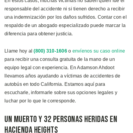
En estos casos, muchas víctimas no saben quién fue el
responsable del accidente ni si tienen derecho a recibir
una indemnización por los daños sufridos. Contar con el
respaldo de un abogado especializado puede marcar la
diferencia para obtener justicia.
Llame hoy al
(800) 310-1606
o
envíenos su caso online
para recibir una consulta gratuita de la mano de un
equipo legal con experiencia. En Adamson Ahdoot
llevamos años ayudando a víctimas de accidentes de
autobús en todo California. Estamos aquí para
escucharle, informarle sobre sus opciones legales y
luchar por lo que le corresponde.
Un Muerto y 32 Personas Heridas en
Hacienda Heights