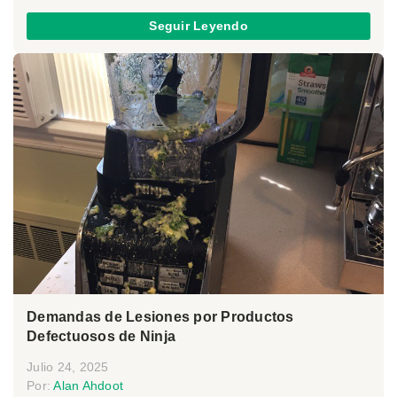
Seguir Leyendo
Demandas de Lesiones por Productos
Defectuosos de Ninja
Julio 24, 2025
Por:
Alan Ahdoot