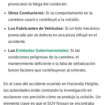
provocaron la fatiga del conductor.
Otros Conductores:
Si su comportamiento en la
carretera causó o contribuyó a la colisión.
Los Fabricantes de Vehículos:
Si un fallo mecánico
provocado por un defecto en una pieza influyó en el
accidente.
Las
Entidades Gubernamentales
:
Si las
condiciones peligrosas de la carretera, el
mantenimiento deficiente o la falta de señalización
fueron factores que contribuyeron al siniestro.
En el caso del accidente ocurrido en Hacienda Heights,
las autoridades están centrando la investigación en
esclarecer con precisión cómo se produjo la colisión. Un
elemento clave es que el SUV Nissan se encontraba