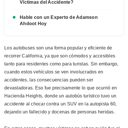
Víctimas del Accidente?
Hable con un Experto de Adamson
Ahdoot Hoy
Los autobuses son una forma popular y eficiente de
recorrer California, ya que son cómodos y accesibles
tanto para residentes como para turistas. Sin embargo,
cuando estos vehículos se ven involucrados en
accidentes, las consecuencias pueden ser
devastadoras. Eso fue precisamente lo que ocurrió en
Hacienda Heights, donde un autobús turístico tuvo un
accidente al chocar contra un SUV en la autopista 60,
dejando un fallecido y docenas de personas heridas.