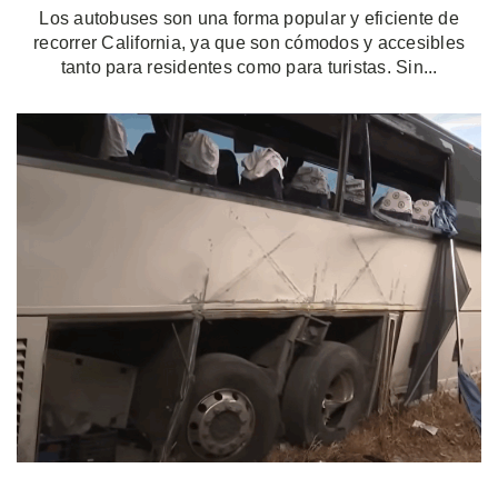
Los autobuses son una forma popular y eficiente de
recorrer California, ya que son cómodos y accesibles
tanto para residentes como para turistas. Sin...