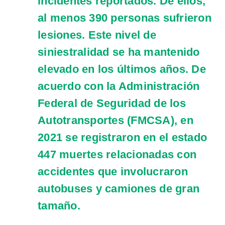
incidentes reportados. De ellos,
al menos 390 personas sufrieron
lesiones. Este nivel de
siniestralidad se ha mantenido
elevado en los últimos años. De
acuerdo con la Administración
Federal de Seguridad de los
Autotransportes (FMCSA), en
2021 se registraron en el estado
447
muertes relacionadas con
accidentes que involucraron
autobuses y camiones de gran
tamaño.