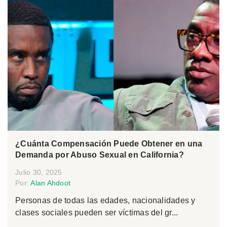
¿Cuánta Compensación Puede Obtener en una
Demanda por Abuso Sexual en California?
Julio 30, 2025
Por:
Alan Ahdoot
Personas de todas las edades, nacionalidades y
clases sociales pueden ser víctimas del gr...