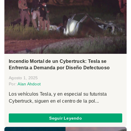
Incendio Mortal de un Cybertruck: Tesla se
Enfrenta a Demanda por Diseño Defectuoso
Agosto 1, 2025
Por:
Alan Ahdoot
Los vehículos Tesla, y en especial su futurista
Cybertruck, siguen en el centro de la pol...
Seguir Leyendo