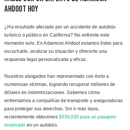
Ahdoot Hoy
¿Ha resultado afectado por un accidente de autobús
turístico o público en California? No enfrente este
momento solo. En Adamson Ahdoot estamos listos para
escucharle, analizar su situación y ofrecerle una
respuesta legal personalizada y eficaz.
Nuestros abogados han representado con éxito a
numerosas víctimas, logrando recuperar millones de
dólares en indemnizaciones. Sabemos cómo
enfrentarnos a compañías de transporte y aseguradoras
para proteger sus derechos. Sin ir más lejos,
recientemente obtuvimos
$350,000 para un pasajero
lesionado
en un autobús.