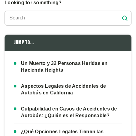
Looking for something?
Jump to...
Un Muerto y 32 Personas Heridas en
Hacienda Heights
Aspectos Legales de Accidentes de
Autobús en California
Culpabilidad en Casos de Accidentes de
Autobús: ¿Quién es el Responsable?
¿Qué Opciones Legales Tienen las