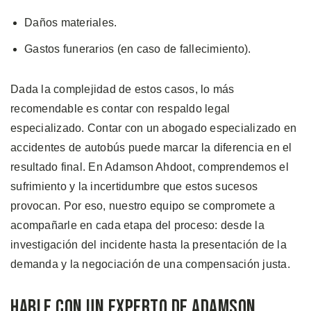
Daños materiales.
Gastos funerarios (en caso de fallecimiento).
Dada la complejidad de estos casos, lo más
recomendable es contar con respaldo legal
especializado. Contar con un abogado especializado en
accidentes de autobús puede marcar la diferencia en el
resultado final. En Adamson Ahdoot, comprendemos el
sufrimiento y la incertidumbre que estos sucesos
provocan. Por eso, nuestro equipo se compromete a
acompañarle en cada etapa del proceso: desde la
investigación del incidente hasta la presentación de la
demanda y la negociación de una compensación justa.
Hable con un Experto de Adamson