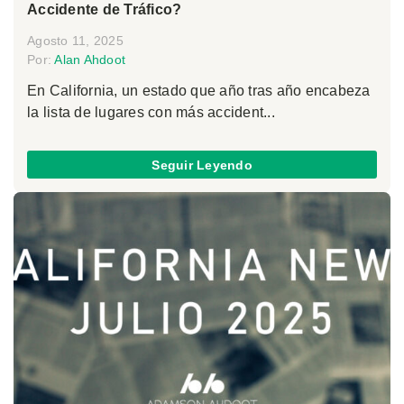
Accidente de Tráfico?
Agosto 11, 2025
Por:
Alan Ahdoot
En California, un estado que año tras año encabeza
la lista de lugares con más accident...
Seguir Leyendo