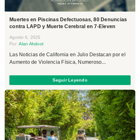
Muertes en Piscinas Defectuosas, 80 Denuncias
contra LAPD y Muerte Cerebral en 7-Eleven
Agosto 6, 2025
Por:
Alan Ahdoot
Las Noticias de California en Julio Destacan por el
Aumento de Violencia Física, Numeroso...
Seguir Leyendo