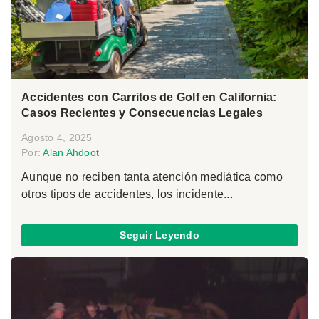
Accidentes con Carritos de Golf en California:
Casos Recientes y Consecuencias Legales
Agosto 4, 2025
Por:
Alan Ahdoot
Aunque no reciben tanta atención mediática como
otros tipos de accidentes, los incidente...
Seguir Leyendo