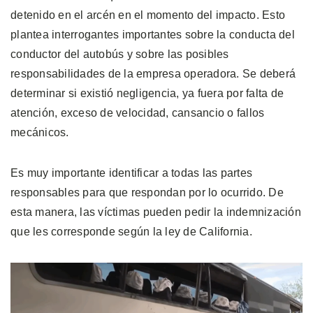
detenido en el arcén en el momento del impacto. Esto
plantea interrogantes importantes sobre la conducta del
conductor del autobús y sobre las posibles
responsabilidades de la empresa operadora. Se deberá
determinar si existió negligencia, ya fuera por falta de
atención, exceso de velocidad, cansancio o fallos
mecánicos.
Es muy importante identificar a todas las partes
responsables para que respondan por lo ocurrido. De
esta manera, las víctimas pueden pedir la indemnización
que les corresponde según la ley de California.