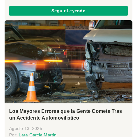
Seguir Leyendo
Los Mayores Errores que la Gente Comete Tras
un Accidente Automovilístico
Agosto 13, 2025
Por:
Lara Garcia Martin