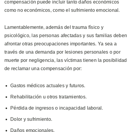
compensación puede incluir tanto daños económicos
como no económicos, como el sufrimiento emocional.
Lamentablemente, además del trauma físico y
psicológico, las personas afectadas y sus familias deben
afrontar otras preocupaciones importantes. Ya sea a
través de una demanda por lesiones personales o por
muerte por negligencia, las víctimas tienen la posibilidad
de reclamar una compensación por:
Gastos médicos actuales y futuros.
Rehabilitación u otros tratamientos.
Pérdida de ingresos o incapacidad laboral.
Dolor y sufrimiento.
Daños emocionales.