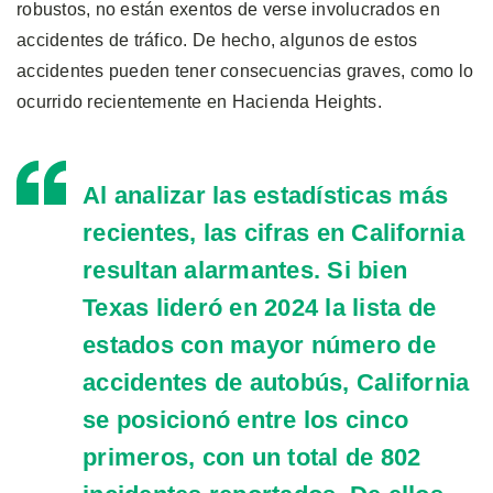
robustos, no están exentos de verse involucrados en
accidentes de tráfico. De hecho, algunos de estos
accidentes pueden tener consecuencias graves, como lo
ocurrido recientemente en Hacienda Heights.
Al analizar las estadísticas más
recientes, las cifras en California
resultan alarmantes. Si bien
Texas lideró en 2024 la lista de
estados con mayor número de
accidentes de autobús, California
se posicionó entre los cinco
primeros, con un total de
802